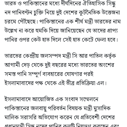
ভারত ও পাকিস্তানের মধ্যে দীর্ঘদিনের ঐতিহাসিক সিন্ধু
নদ পানিবণ্টন চুক্তি নিয়ে দুই দেশের কূটনৈতিক উত্তেজনা
চরমে পৌঁছেছে। পাকিস্তানের এক শীর্ষ মন্ত্রী ভারতের নাম
উল্লেখ না করে হুমকি দিয়ে জানিয়েছেন যে তাদের প্রাপ্য
পানির ওপর কেউ হাত দিলে সেই হাত কেটে ফেলা হবে।
ভারতের কেন্দ্রীয় জলসম্পদ মন্ত্রী সি আর পাতিল কর্তৃক
আগামী দেড় থেকে দুই বছরের মধ্যে ভারতের অংশের
সমস্ত পানি সম্পূর্ণ ব্যবহারের ঘোষণার পরই
ইসলামাবাদের পক্ষ থেকে এই তীব্র প্রতিক্রিয়া এল।
ইসলামাবাদে আয়োজিত এক সংবাদ সম্মেলনে
পাকিস্তানের জলবায়ু পরিবর্তন বিষয়ক মন্ত্রী মুসাদিক
মালিক সরাসরি অভিযোগ করেন যে প্রতিবেশী দেশের
প্রধানমন্ত্রী সিন্ধু নদের পানির কলটি নিয়ন্ত্রণ করছেন এবং