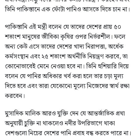
তিনি পাকিস্তানে এক ফোঁটা পানিও আসতে দিতে চান না।
পাকিস্তানি এই মন্ত্রী বলেন যে তাদের দেশের প্রায় ৫০
শতাংশ মানুষের জীবিকা কৃষির ওপর নির্ভরশীল। ফলে
অন্য কেউ এসে তাদের দেশের খাদ্য নিরাপত্তা, অর্ধেক
কর্মসংস্থান এবং ২৫ শতাংশ অর্থনীতি নিয়ন্ত্রণ করবে, তা
কোনোভাবেই মেনে নেওয়া হবে না। তিনি হুশিয়ারি দিয়ে
বলেন যে পানির অধিকার খর্ব করা হলে তার চড়া মূল্য
দিতে হবে এবং তারা যেকোনো মূল্যে নিজেদের স্বার্থ রক্ষা
করবেন।
মুসাদিক মালিক আরও যুক্তি দেন যে আন্তর্জাতিক প্রথা
অনুযায়ী চুক্তি না থাকলেও নদীর উপরিভাগে থাকা
দেশগুলো নিচের দেশের পানি প্রবাহ বন্ধ করতে পারে না।