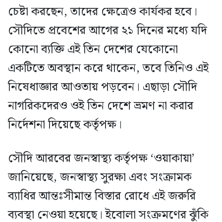
চেষ্টা করছেন, তাদের ক্ষেত্রেও কার্যকর হবে।
সৌদিতে প্রবেশের আগের ২১ দিনের মধ্যে যদি
কোনো ব্যক্তি এই তিন দেশের যেকোনো
একটিতে অবস্থান করে থাকেন, তবে তিনিও এই
নিষেধাজ্ঞার আওতায় পড়বেন। এছাড়া সৌদি
নাগরিকদেরও ওই তিন দেশে ভ্রমণ না করার
নির্দেশনা দিয়েছে কর্তৃপক্ষ।
সৌদি আরবের জনস্বাস্থ্য কর্তৃপক্ষ ‘ওয়াকায়া’
জানিয়েছে, জনস্বাস্থ্য সুরক্ষা এবং সংক্রামক
ব্যাধির আন্তঃসীমান্ত বিস্তার রোধে এই জরুরি
ব্যবস্থা নেওয়া হয়েছে। ইবোলা সংক্রমণের ঝুঁকি