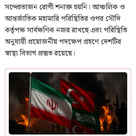
সন্দেহভাজন রোগী শনাক্ত হয়নি। আঞ্চলিক ও
আন্তর্জাতিক মহামারি পরিস্থিতির ওপর সৌদি
কর্তৃপক্ষ সার্বক্ষণিক নজর রাখছে এবং পরিস্থিতি
অনুযায়ী প্রয়োজনীয় পদক্ষেপ গ্রহণে দেশটির
স্বাস্থ্য বিভাগ প্রস্তুত রয়েছে।