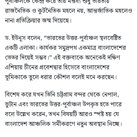
পূর্বাঞ্চলকে কেন্দ্র করে তার মন্তব্য শুধু ভারতীয়
রাজনৈতিক ও কূটনৈতিক মহলে নয়, আন্তর্জাতিক মহলেও
নানা প্রতিক্রিয়ার জন্ম দিয়েছে।
ড. ইউনূস বলেন, “ভারতের উত্তর-পূর্বাঞ্চল স্থলবেষ্টিত
একটি এলাকা। কার্যকর সমুদ্রপথ একমাত্র বাংলাদেশের
ভেতর দিয়েই সম্ভব।” এই বক্তব্যকে অনেকেই দক্ষিণ
এশিয়ায় চীনের প্রবেশদ্বার হিসেবে বাংলাদেশের
ভূমিকাকে তুলে ধরার কৌশল বলেই মনে করছেন।
বিশেষ করে যখন তিনি চট্টগ্রাম বন্দর থেকে নেপাল,
ভুটান এবং ভারতের উত্তর-পূর্বাঞ্চল উপকৃত হতে পারে
বলে উল্লেখ করেন, তখন বিষয়টি আরও স্পষ্ট হয় যে
বাংলাদেশ আঞ্চলিক সমীকরণে নতুন অবস্থান নিচ্ছে।