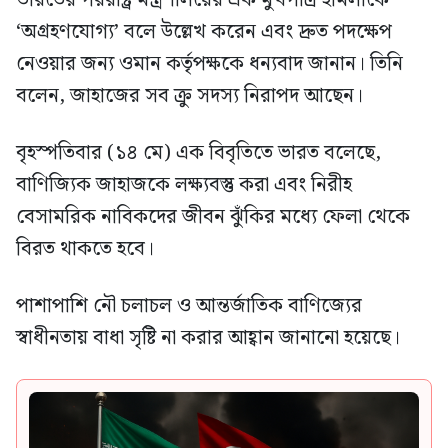
‘অগ্রহণযোগ্য’ বলে উল্লেখ করেন এবং দ্রুত পদক্ষেপ
নেওয়ার জন্য ওমান কর্তৃপক্ষকে ধন্যবাদ জানান। তিনি
বলেন, জাহাজের সব ক্রু সদস্য নিরাপদ আছেন।
বৃহস্পতিবার (১৪ মে) এক বিবৃতিতে ভারত বলেছে,
বাণিজ্যিক জাহাজকে লক্ষ্যবস্তু করা এবং নিরীহ
বেসামরিক নাবিকদের জীবন ঝুঁকির মধ্যে ফেলা থেকে
বিরত থাকতে হবে।
পাশাপাশি নৌ চলাচল ও আন্তর্জাতিক বাণিজ্যের
স্বাধীনতায় বাধা সৃষ্টি না করার আহ্বান জানানো হয়েছে।