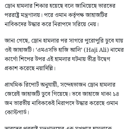
ড্রোন হামলার শিকার হয়েছে বলে জানিয়েছে ভারতের
পররাষ্ট্র মন্ত্রণালয়। পরে ওমান কর্তৃপক্ষ জাহাজটির
নাবিকদের উদ্ধার করে নিরাপদে সরিয়ে নেয়।
জানা গেছে, ড্রোন হামলার পর সাগরে পুরোপুরি ডুবে যায়
ওই জাহাজটি। ‘এমএসভি হাজি আলি’ (Haji Ali) নামের
কার্গো শিপের উপর এই হামলার ঘটনায় তীব্র উদ্বেগ
প্রকাশ করেছে নয়াদিল্লি।
প্রাথমিক রিপোর্ট অনুযায়ী, সন্দেহভাজন ড্রোন হামলার
জেরেই জাহাজটি ডুবে গিয়েছে। তবে জাহাজে থাকা ১৪
জন ভারতীয় নাবিককেই নিরাপদে উদ্ধার করেছে ওমান
কোস্টগার্ড।
ভারতের পররাষ্ট্র মন্ত্রণালয়ের এক মুখপাত্র হামলাকে