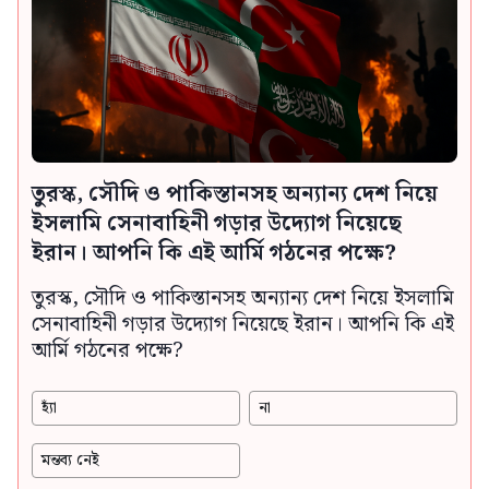
তুরস্ক, সৌদি ও পাকিস্তানসহ অন্যান্য দেশ নিয়ে
ইসলামি সেনাবাহিনী গড়ার উদ্যোগ নিয়েছে
ইরান। আপনি কি এই আর্মি গঠনের পক্ষে?
তুরস্ক, সৌদি ও পাকিস্তানসহ অন্যান্য দেশ নিয়ে ইসলামি
সেনাবাহিনী গড়ার উদ্যোগ নিয়েছে ইরান। আপনি কি এই
আর্মি গঠনের পক্ষে?
হ্যাঁ
না
মন্তব্য নেই