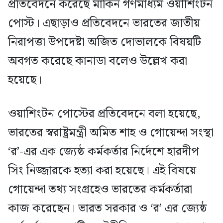
প্রতিবেদনে করেছে মার্কিন গণমাধ্যম ওয়াশিংটন
পোস্ট। এছাড়াও প্রতিবেদনে ভারতের জাতীয়
নিরাপত্তা উপদেষ্টা অজিত দোভালকে বিষয়টি
অবগত করেছে কানাডা বলেও উল্লেখ করা
হয়েছে।
ওয়াশিংটন পোস্টের প্রতিবেদনে বলা হয়েছে,
ভারতের স্বরাষ্ট্রমন্ত্রী অমিত শাহ ও গোয়েন্দা সংস্থা
‘র’-এর এক জ্যেষ্ঠ কর্মকর্তার নির্দেশে হারদীপ
সিং নিজ্জারকে হত্যা করা হয়েছে। এই বিষয়ে
গোয়েন্দা তথ্য সংগ্রহেও ভারতের কর্মকর্তারা
কাজ করেছেন। ভারত সরকার ও ‘র’ এর জ্যেষ্ঠ