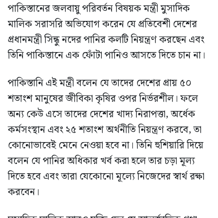
পাকিস্তানের জলবায়ু পরিবর্তন বিষয়ক মন্ত্রী মুসাদিক
মালিক সরাসরি অভিযোগ করেন যে প্রতিবেশী দেশের
প্রধানমন্ত্রী সিন্ধু নদের পানির কলটি নিয়ন্ত্রণ করছেন এবং
তিনি পাকিস্তানে এক ফোঁটা পানিও আসতে দিতে চান না।
পাকিস্তানি এই মন্ত্রী বলেন যে তাদের দেশের প্রায় ৫০
শতাংশ মানুষের জীবিকা কৃষির ওপর নির্ভরশীল। ফলে
অন্য কেউ এসে তাদের দেশের খাদ্য নিরাপত্তা, অর্ধেক
কর্মসংস্থান এবং ২৫ শতাংশ অর্থনীতি নিয়ন্ত্রণ করবে, তা
কোনোভাবেই মেনে নেওয়া হবে না। তিনি হুশিয়ারি দিয়ে
বলেন যে পানির অধিকার খর্ব করা হলে তার চড়া মূল্য
দিতে হবে এবং তারা যেকোনো মূল্যে নিজেদের স্বার্থ রক্ষা
করবেন।