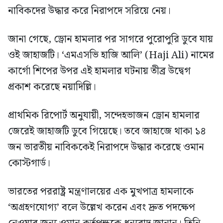
নাবিকদের উদ্ধার করে নিরাপদে সরিয়ে নেয়।
জানা গেছে, ড্রোন হামলার পর সাগরে পুরোপুরি ডুবে যায়
ওই জাহাজটি। ‘এমএসভি হাজি আলি’ (Haji Ali) নামের
কার্গো শিপের উপর এই হামলার ঘটনায় তীব্র উদ্বেগ
প্রকাশ করেছে নয়াদিল্লি।
প্রাথমিক রিপোর্ট অনুযায়ী, সন্দেহভাজন ড্রোন হামলার
জেরেই জাহাজটি ডুবে গিয়েছে। তবে জাহাজে থাকা ১৪
জন ভারতীয় নাবিককেই নিরাপদে উদ্ধার করেছে ওমান
কোস্টগার্ড।
ভারতের পররাষ্ট্র মন্ত্রণালয়ের এক মুখপাত্র হামলাকে
‘অগ্রহণযোগ্য’ বলে উল্লেখ করেন এবং দ্রুত পদক্ষেপ