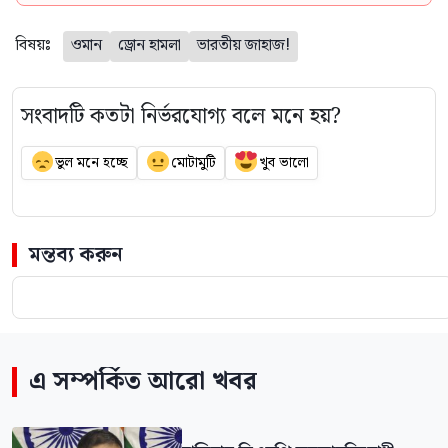
বিষয়ঃ
ওমান
ড্রোন হামলা
ভারতীয় জাহাজ!
সংবাদটি কতটা নির্ভরযোগ্য বলে মনে হয়?
ভুল মনে হচ্ছে
মোটামুটি
খুব ভালো
মন্তব্য করুন
এ সম্পর্কিত আরো খবর