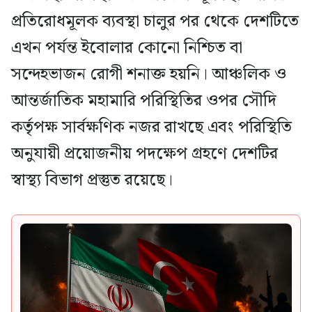
প্রতিরোধমূলক ব্যবস্থা চালুর পর থেকে দেশটিতে
এখন পর্যন্ত ইবোলার কোনো নিশ্চিত বা
সন্দেহভাজন রোগী শনাক্ত হয়নি। আঞ্চলিক ও
আন্তর্জাতিক মহামারি পরিস্থিতির ওপর সৌদি
কর্তৃপক্ষ সার্বক্ষণিক নজর রাখছে এবং পরিস্থিতি
অনুযায়ী প্রয়োজনীয় পদক্ষেপ গ্রহণে দেশটির
স্বাস্থ্য বিভাগ প্রস্তুত রয়েছে।