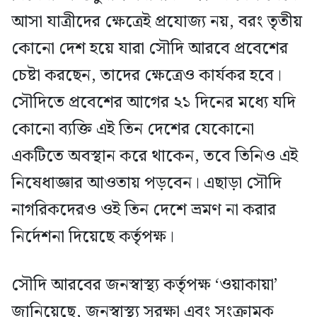
আসা যাত্রীদের ক্ষেত্রেই প্রযোজ্য নয়, বরং তৃতীয়
কোনো দেশ হয়ে যারা সৌদি আরবে প্রবেশের
চেষ্টা করছেন, তাদের ক্ষেত্রেও কার্যকর হবে।
সৌদিতে প্রবেশের আগের ২১ দিনের মধ্যে যদি
কোনো ব্যক্তি এই তিন দেশের যেকোনো
একটিতে অবস্থান করে থাকেন, তবে তিনিও এই
নিষেধাজ্ঞার আওতায় পড়বেন। এছাড়া সৌদি
নাগরিকদেরও ওই তিন দেশে ভ্রমণ না করার
নির্দেশনা দিয়েছে কর্তৃপক্ষ।
সৌদি আরবের জনস্বাস্থ্য কর্তৃপক্ষ ‘ওয়াকায়া’
জানিয়েছে, জনস্বাস্থ্য সুরক্ষা এবং সংক্রামক