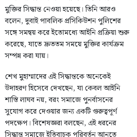
মুক্তির সিদ্ধান্ত নেওয়া হয়েছে। তিনি আরও
বলেন, দুবাই পাবলিক প্রসিকিউশন পুলিশের
সঙ্গে সমন্বয় করে ইতোমধ্যে আইনি প্রক্রিয়া শুরু
করেছে, যাতে দ্রুততম সময়ে মুক্তির কার্যক্রম
সম্পন্ন করা যায়।
শেখ মুহাম্মাদের এই সিদ্ধান্তকে অনেকেই
উদাহরণ হিসেবে দেখছেন, যা কেবল আইনি
শাস্তি লাঘব নয়, বরং সমাজে পুনর্বাসনের
সুযোগ করে দেওয়ার জন্য একটি গুরুত্বপূর্ণ
পদক্ষেপ। বিশেষজ্ঞরা বলছেন, এই ধরনের
সিদ্ধান্ত সমাজে ইতিবাচক পরিবর্তন আনতে