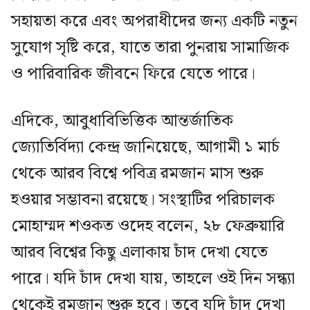
সহায়তা করে এবং অপরাধীদের জন্য একটি নতুন
সুযোগ সৃষ্টি করে, যাতে তারা পুনরায় সামাজিক
ও পারিবারিক জীবনে ফিরে যেতে পারে।
এদিকে, আবুধাবিভিত্তিক আন্তর্জাতিক
জ্যোতির্বিদ্যা কেন্দ্র জানিয়েছে, আগামী ১ মার্চ
থেকে আরব বিশ্বে পবিত্র রমজান মাস শুরু
হওয়ার সম্ভাবনা রয়েছে। সংস্থাটির পরিচালক
মোহাম্মদ শওকত ওদেহ বলেন, ২৮ ফেব্রুয়ারি
আরব বিশ্বের কিছু এলাকায় চাঁদ দেখা যেতে
পারে। যদি চাঁদ দেখা যায়, তাহলে ওই দিন সন্ধ্যা
থেকেই রমজান শুরু হবে। তবে যদি চাঁদ দেখা