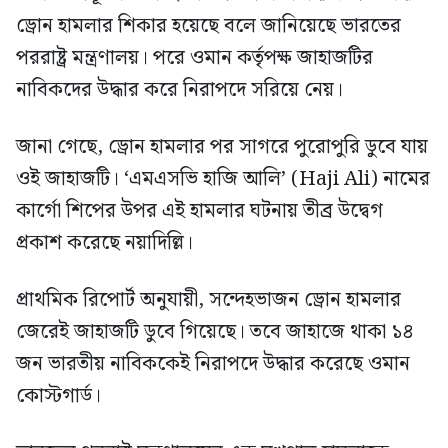
ড্রোন হামলার শিকার হয়েছে বলে জানিয়েছে ভারতের
পররাষ্ট্র মন্ত্রণালয়। পরে ওমান কর্তৃপক্ষ জাহাজটির
নাবিকদের উদ্ধার করে নিরাপদে সরিয়ে নেয়।
জানা গেছে, ড্রোন হামলার পর সাগরে পুরোপুরি ডুবে যায়
ওই জাহাজটি। ‘এমএসভি হাজি আলি’ (Haji Ali) নামের
কার্গো শিপের উপর এই হামলার ঘটনায় তীব্র উদ্বেগ
প্রকাশ করেছে নয়াদিল্লি।
প্রাথমিক রিপোর্ট অনুযায়ী, সন্দেহভাজন ড্রোন হামলার
জেরেই জাহাজটি ডুবে গিয়েছে। তবে জাহাজে থাকা ১৪
জন ভারতীয় নাবিককেই নিরাপদে উদ্ধার করেছে ওমান
কোস্টগার্ড।