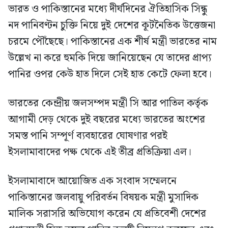
ভারত ও পাকিস্তানের মধ্যে দীর্ঘদিনের ঐতিহাসিক সিন্ধু
নদ পানিবণ্টন চুক্তি নিয়ে দুই দেশের কূটনৈতিক উত্তেজনা
চরমে পৌঁছেছে। পাকিস্তানের এক শীর্ষ মন্ত্রী ভারতের নাম
উল্লেখ না করে হুমকি দিয়ে জানিয়েছেন যে তাদের প্রাপ্য
পানির ওপর কেউ হাত দিলে সেই হাত কেটে ফেলা হবে।
ভারতের কেন্দ্রীয় জলসম্পদ মন্ত্রী সি আর পাতিল কর্তৃক
আগামী দেড় থেকে দুই বছরের মধ্যে ভারতের অংশের
সমস্ত পানি সম্পূর্ণ ব্যবহারের ঘোষণার পরই
ইসলামাবাদের পক্ষ থেকে এই তীব্র প্রতিক্রিয়া এল।
ইসলামাবাদে আয়োজিত এক সংবাদ সম্মেলনে
পাকিস্তানের জলবায়ু পরিবর্তন বিষয়ক মন্ত্রী মুসাদিক
মালিক সরাসরি অভিযোগ করেন যে প্রতিবেশী দেশের