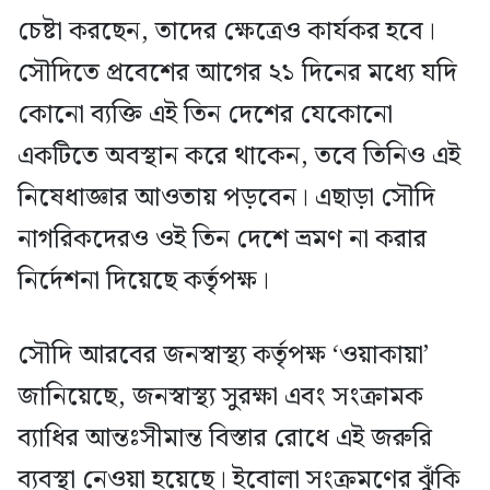
চেষ্টা করছেন, তাদের ক্ষেত্রেও কার্যকর হবে।
সৌদিতে প্রবেশের আগের ২১ দিনের মধ্যে যদি
কোনো ব্যক্তি এই তিন দেশের যেকোনো
একটিতে অবস্থান করে থাকেন, তবে তিনিও এই
নিষেধাজ্ঞার আওতায় পড়বেন। এছাড়া সৌদি
নাগরিকদেরও ওই তিন দেশে ভ্রমণ না করার
নির্দেশনা দিয়েছে কর্তৃপক্ষ।
সৌদি আরবের জনস্বাস্থ্য কর্তৃপক্ষ ‘ওয়াকায়া’
জানিয়েছে, জনস্বাস্থ্য সুরক্ষা এবং সংক্রামক
ব্যাধির আন্তঃসীমান্ত বিস্তার রোধে এই জরুরি
ব্যবস্থা নেওয়া হয়েছে। ইবোলা সংক্রমণের ঝুঁকি