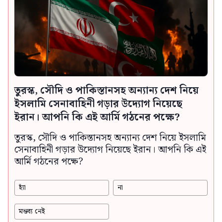
তুরস্ক, সৌদি ও পাকিস্তানসহ অন্যান্য দেশ নিয়ে
ইসলামি সেনাবাহিনী গড়ার উদ্যোগ নিয়েছে
ইরান। আপনি কি এই আর্মি গঠনের পক্ষে?
তুরস্ক, সৌদি ও পাকিস্তানসহ অন্যান্য দেশ নিয়ে ইসলামি
সেনাবাহিনী গড়ার উদ্যোগ নিয়েছে ইরান। আপনি কি এই
আর্মি গঠনের পক্ষে?
হ্যাঁ
না
মন্তব্য নেই