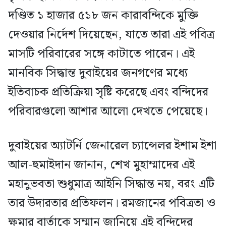
দণ্ডিত ১ হাজার ৫১৮ জন কারাবন্দিকে মুক্তি
দেওয়ার নির্দেশ দিয়েছেন, যাতে তারা এই পবিত্র
মাসটি পরিবারের সঙ্গে কাটাতে পারেন। এই
মানবিক সিদ্ধান্ত দুবাইয়ের জনগণের মধ্যে
ইতিবাচক প্রতিক্রিয়া সৃষ্টি করেছে এবং বন্দিদের
পরিবারগুলো আশার আলো দেখতে পেয়েছে।
দুবাইয়ের অ্যাটর্নি জেনারেল চ্যান্সেলর ইশাম ইশা
আল-হুমাইদান জানান, শেখ মুহাম্মাদের এই
মহানুভবতা শুধুমাত্র আইনি সিদ্ধান্ত নয়, বরং এটি
তার উদারতার প্রতিফলন। রমজানের পবিত্রতা ও
ক্ষমার বার্তাকে সম্মান জানিয়ে এই বন্দিদের