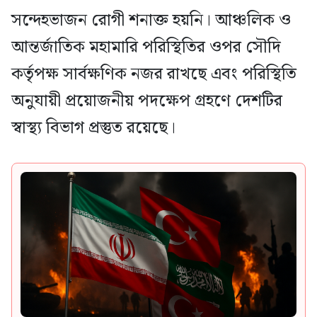
সন্দেহভাজন রোগী শনাক্ত হয়নি। আঞ্চলিক ও
আন্তর্জাতিক মহামারি পরিস্থিতির ওপর সৌদি
কর্তৃপক্ষ সার্বক্ষণিক নজর রাখছে এবং পরিস্থিতি
অনুযায়ী প্রয়োজনীয় পদক্ষেপ গ্রহণে দেশটির
স্বাস্থ্য বিভাগ প্রস্তুত রয়েছে।