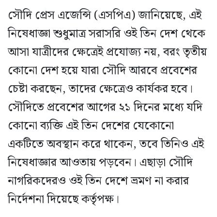
সৌদি প্রেস এজেন্সি (এসপিএ) জানিয়েছে, এই
নিষেধাজ্ঞা শুধুমাত্র সরাসরি ওই তিন দেশ থেকে
আসা যাত্রীদের ক্ষেত্রেই প্রযোজ্য নয়, বরং তৃতীয়
কোনো দেশ হয়ে যারা সৌদি আরবে প্রবেশের
চেষ্টা করছেন, তাদের ক্ষেত্রেও কার্যকর হবে।
সৌদিতে প্রবেশের আগের ২১ দিনের মধ্যে যদি
কোনো ব্যক্তি এই তিন দেশের যেকোনো
একটিতে অবস্থান করে থাকেন, তবে তিনিও এই
নিষেধাজ্ঞার আওতায় পড়বেন। এছাড়া সৌদি
নাগরিকদেরও ওই তিন দেশে ভ্রমণ না করার
নির্দেশনা দিয়েছে কর্তৃপক্ষ।