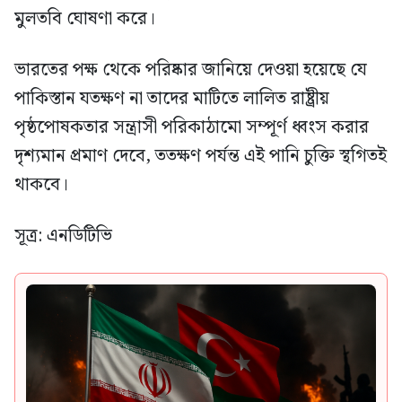
মুলতবি ঘোষণা করে।
ভারতের পক্ষ থেকে পরিষ্কার জানিয়ে দেওয়া হয়েছে যে
পাকিস্তান যতক্ষণ না তাদের মাটিতে লালিত রাষ্ট্রীয়
পৃষ্ঠপোষকতার সন্ত্রাসী পরিকাঠামো সম্পূর্ণ ধ্বংস করার
দৃশ্যমান প্রমাণ দেবে, ততক্ষণ পর্যন্ত এই পানি চুক্তি স্থগিতই
থাকবে।
সূত্র: এনডিটিভি