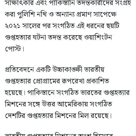
সাক্ষাৎকার এবং পাকিস্তানি তদন্তকারীদের সংগ্রহ
করা পুলিশি নথি ও অন্যান্য প্রমাণ সাপেক্ষে
২০২১ সালের পর সংগঠিত এই ধরনের ছয়টি
গুপ্তহত্যার ঘটনা তদন্ত করেছে ওয়াশিংটন
পোস্ট।
প্রতিবেদনে একটি উচ্চাকাঙ্ক্ষী ভারতীয়
গুপ্তহত্যার প্রোগ্রামের রূপরেখা প্রকাশিত
হয়েছে। পাকিস্তানে সংগঠিত ভারতের গুপ্তহত্যার
মিশনের সঙ্গে উত্তর আমেরিকায় সংগঠিত
দেশটির গুপ্তহত্যার মিশনের মিল রয়েছে।