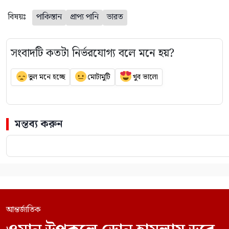
বিষয়ঃ
পাকিস্তান
প্রাপ্য পানি
ভারত
সংবাদটি কতটা নির্ভরযোগ্য বলে মনে হয়?
ভুল মনে হচ্ছে
মোটামুটি
খুব ভালো
মন্তব্য করুন
আন্তর্জাতিক