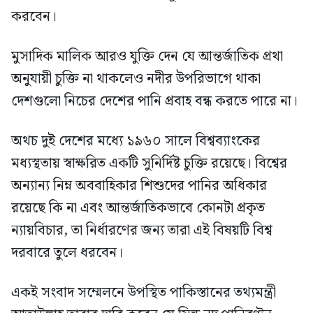
করবেন।
মুসাদিক মালিক আরও যুক্তি দেন যে আন্তর্জাতিক প্রথা
অনুযায়ী চুক্তি না থাকলেও নদীর উপরিভাগে থাকা
দেশগুলো নিচের দেশের পানি প্রবাহ বন্ধ করতে পারে না।
অথচ দুই দেশের মধ্যে ১৯৬০ সালে বিশ্বব্যাংকের
মধ্যস্থতায় স্বাক্ষরিত একটি সুনির্দিষ্ট চুক্তি রয়েছে। বিশ্বের
অন্যান্য নিম্ন অববাহিকার শিশুদের পানির অধিকার
রয়েছে কি না এবং আন্তর্জাতিকভাবে কোনটা প্রকৃত
ন্যায়বিচার, তা নির্ধারণের জন্য তারা এই বিষয়টি বিশ্ব
দরবারে তুলে ধরবেন।
একই সংবাদ সম্মেলনে উপস্থিত পাকিস্তানের তথ্যমন্ত্রী