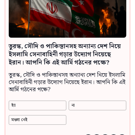
তুরস্ক, সৌদি ও পাকিস্তানসহ অন্যান্য দেশ নিয়ে
ইসলামি সেনাবাহিনী গড়ার উদ্যোগ নিয়েছে
ইরান। আপনি কি এই আর্মি গঠনের পক্ষে?
তুরস্ক, সৌদি ও পাকিস্তানসহ অন্যান্য দেশ নিয়ে ইসলামি
সেনাবাহিনী গড়ার উদ্যোগ নিয়েছে ইরান। আপনি কি এই
আর্মি গঠনের পক্ষে?
হ্যাঁ
না
মন্তব্য নেই