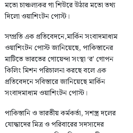
মতো চাঞ্চল্যকর গা শিউরে উঠার মতো তথ্য
দিলো ওয়াশিংটন পোস্ট।
সম্প্রতি এক প্রতিবেদনে,মার্কিন সংবাদমাধ্যম
ওয়াশিংটন পোস্ট জানিয়েছে, পাকিস্তানের
মাটিতে ভারতের গোয়েন্দা সংস্থা ‘র’ গোপন
কিলিং মিশন পরিচালনা করছে বলে এক
প্রতিবেদনে সবিস্তারে জানিয়েছে মার্কিন
সংবাদমাধ্যম ওয়াশিংটন পোস্ট।
পাকিস্তানি ও ভারতীয় কর্মকর্তা, সশস্ত্র দলের
যোদ্ধাদের মিত্র ও পরিবারের সদস্যদের