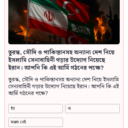
তুরস্ক, সৌদি ও পাকিস্তানসহ অন্যান্য দেশ নিয়ে
ইসলামি সেনাবাহিনী গড়ার উদ্যোগ নিয়েছে
ইরান। আপনি কি এই আর্মি গঠনের পক্ষে?
তুরস্ক, সৌদি ও পাকিস্তানসহ অন্যান্য দেশ নিয়ে ইসলামি
সেনাবাহিনী গড়ার উদ্যোগ নিয়েছে ইরান। আপনি কি এই
আর্মি গঠনের পক্ষে?
হ্যাঁ
না
মন্তব্য নেই