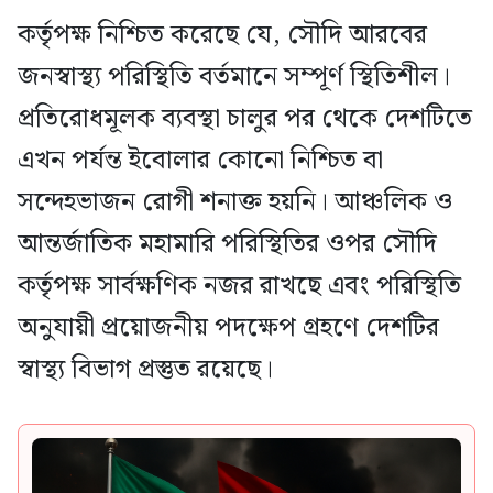
কর্তৃপক্ষ নিশ্চিত করেছে যে, সৌদি আরবের
জনস্বাস্থ্য পরিস্থিতি বর্তমানে সম্পূর্ণ স্থিতিশীল।
প্রতিরোধমূলক ব্যবস্থা চালুর পর থেকে দেশটিতে
এখন পর্যন্ত ইবোলার কোনো নিশ্চিত বা
সন্দেহভাজন রোগী শনাক্ত হয়নি। আঞ্চলিক ও
আন্তর্জাতিক মহামারি পরিস্থিতির ওপর সৌদি
কর্তৃপক্ষ সার্বক্ষণিক নজর রাখছে এবং পরিস্থিতি
অনুযায়ী প্রয়োজনীয় পদক্ষেপ গ্রহণে দেশটির
স্বাস্থ্য বিভাগ প্রস্তুত রয়েছে।