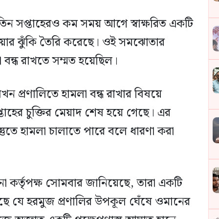
তিন সপ্তাহেরও কম সময় আগে স্বাক্ষরিত একটি
ওয়ার ঝুঁকি তৈরি করেছে। ওই সমঝোতার
 বন্ধ রাখতে সম্মত হয়েছিল।
 প্রণালিতে হামলা বন্ধ রাখার বিষয়ে
সপ্তাহের চুক্তির মেয়াদ শেষ হয়ে গেছে। এর
্যবস্তুতে হামলা চালাতে পারে বলে ধারণা করা
ালনা কর্তৃপক্ষ সোমবার জানিয়েছে, তারা একটি
ছে যে হরমুজ প্রণালির উপকূল ঘেঁষে ওমানের