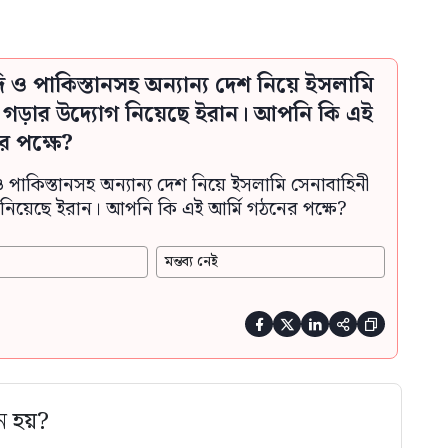
দি ও পাকিস্তানসহ অন্যান্য দেশ নিয়ে ইসলামি
ী গড়ার উদ্যোগ নিয়েছে ইরান। আপনি কি এই
র পক্ষে?
ও পাকিস্তানসহ অন্যান্য দেশ নিয়ে ইসলামি সেনাবাহিনী
নিয়েছে ইরান। আপনি কি এই আর্মি গঠনের পক্ষে?
মন্তব্য নেই





ে হয়?