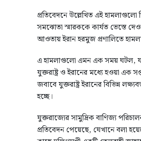
প্রতিবেদনে উল্লেখিত এই হামলাগুলো 
সমঝোতা স্মারককে কার্যত ভেস্তে দে
আওতায় ইরান হরমুজ প্রণালিতে হামলা
এ হামলাগুলো এমন এক সময় ঘটল, যখন
যুক্তরাষ্ট্র ও ইরানের মধ্যে হওয়া এক 
জবাবে যুক্তরাষ্ট্র ইরানের বিভিন্ন লক্ষ
হচ্ছে।
যুক্তরাজ্যের সামুদ্রিক বাণিজ্য পরিচ
প্রতিবেদন পেয়েছে, যেখানে বলা হয়ে