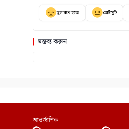
ভুল মনে হচ্ছে
মোটামুটি
মন্তব্য করুন
আন্তর্জাতিক