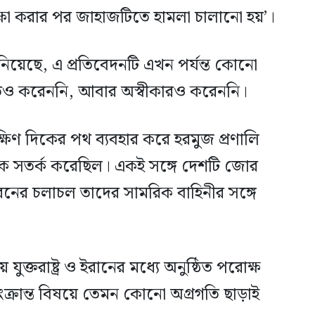
েক্ষা করার পর জাহাজটিতে হামলা চালানো হয়’।
 জানিয়েছে, এ প্রতিবেদনটি এখন পর্যন্ত কোনো
শ্চিতও করেননি, আবার অস্বীকারও করেননি।
ণ দিকের পথ ব্যবহার করে হরমুজ প্রণালি
ে সতর্ক করেছিল। একই সঙ্গে দেশটি জোর
ের চলাচল তাদের সামরিক বাহিনীর সঙ্গে
ুক্তরাষ্ট্র ও ইরানের মধ্যে অনুষ্ঠিত পরোক্ষ
ক্রান্ত বিষয়ে তেমন কোনো অগ্রগতি ছাড়াই