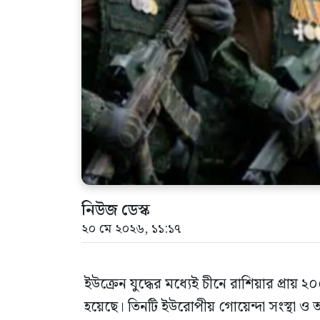
নিউজ ডেস্ক
২০ মে ২০২৬, ১১:১৭
ইউক্রেন যুদ্ধের মধ্যেই চীনে রাশিয়ার প্রায়
হয়েছে। তিনটি ইউরোপীয় গোয়েন্দা সংস্থা ও আন