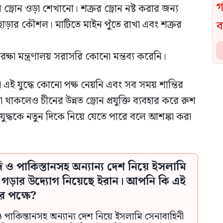
 ড্রোন ওড়া শেখানো। শত্রুর ড্রোন নষ্ট করার জন্য
ঁড়ার কৌশল। মাটিতে মাইন পুঁতে রাখা এবং শত্রুর
ক্ষা মন্ত্রণালয় সরাসরি কোনো মন্তব্য করেনি।
ারা এই যুদ্ধে কোনো পক্ষ নেয়নি এবং সব সময় শান্তির
া থাকলেও চীনের উন্নত ড্রোন প্রযুক্তি ব্যবহার করে রুশ
ুদ্ধকে নতুন দিকে নিয়ে যেতে পারে বলে আশঙ্কা করা
দি ও পাকিস্তানসহ অন্যান্য দেশ নিয়ে ইসলামি
ী গড়ার উদ্যোগ নিয়েছে ইরান। আপনি কি এই
র পক্ষে?
ও পাকিস্তানসহ অন্যান্য দেশ নিয়ে ইসলামি সেনাবাহিনী