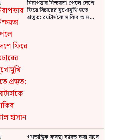
নিরাপত্তার নিশ্চয়তা পেলে দেশে
ফিরে বিচারের মুখোমুখি হতে
প্রস্তুত: রয়টার্সকে সাকিব আল
হাসান
গণতান্ত্রিক ব্যবস্থা ব্যাহত করা যাবে