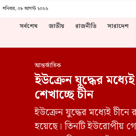
শনিবার, ০৮ আগস্ট ২০২৬
সর্বশেষ
জাতীয়
রাজনীতি
সারাদেশ
আন্তর্জাতিক
ইউক্রেন যুদ্ধের মধ্যে
শেখাচ্ছে চীন
ইউক্রেন যুদ্ধের মধ্যেই চীন
হয়েছে। তিনটি ইউরোপীয় গোয়েন