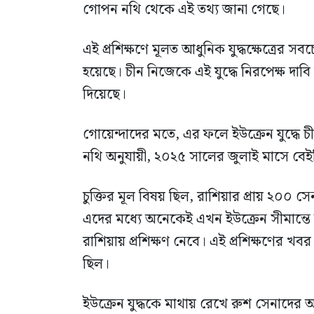
গোপন নথি থেকে এই তথ্য জানা গেছে।
এই প্রশিক্ষণে মূলত আধুনিক যুদ্ধক্ষেত্রের 
হয়েছে। চীন নিজেকে এই যুদ্ধে নিরপেক্ষ দাব
দিয়েছে।
গোয়েন্দাদের মতে, এর ফলে ইউক্রেন যুদ্ধে 
নথি অনুযায়ী, ২০২৫ সালের জুলাই মাসে বেইজ
চুক্তির মূল বিষয় ছিল, রাশিয়ার প্রায় ২০০ সেন
এদের মধ্যে অনেকেই এখন ইউক্রেন সীমান্তে যু
রাশিয়ায় প্রশিক্ষণ নেবে। এই প্রশিক্ষণের খবর
ছিল।
ইউক্রেন যুদ্ধকে মাথায় রেখে রুশ সেনাদের 