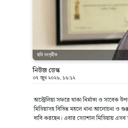
ছবি সংগৃহীত
নিউজ ডেস্ক
০৭ জুন ২০২৬, ১৬:১২
অস্ট্রেলিয়া সফরে থাকা নির্মাতা ও সাবেক উ
মিডিয়াসহ বিভিন্ন মহলে নানা আলোচনা ও গ
দাবি করছেন। এবার স্যোশাল মিডিয়ায় এসব