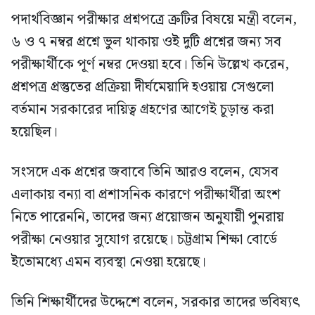
পদার্থবিজ্ঞান পরীক্ষার প্রশ্নপত্রে ত্রুটির বিষয়ে মন্ত্রী বলেন,
৬ ও ৭ নম্বর প্রশ্নে ভুল থাকায় ওই দুটি প্রশ্নের জন্য সব
পরীক্ষার্থীকে পূর্ণ নম্বর দেওয়া হবে। তিনি উল্লেখ করেন,
প্রশ্নপত্র প্রস্তুতের প্রক্রিয়া দীর্ঘমেয়াদি হওয়ায় সেগুলো
বর্তমান সরকারের দায়িত্ব গ্রহণের আগেই চূড়ান্ত করা
হয়েছিল।
সংসদে এক প্রশ্নের জবাবে তিনি আরও বলেন, যেসব
এলাকায় বন্যা বা প্রশাসনিক কারণে পরীক্ষার্থীরা অংশ
নিতে পারেননি, তাদের জন্য প্রয়োজন অনুযায়ী পুনরায়
পরীক্ষা নেওয়ার সুযোগ রয়েছে। চট্টগ্রাম শিক্ষা বোর্ডে
ইতোমধ্যে এমন ব্যবস্থা নেওয়া হয়েছে।
তিনি শিক্ষার্থীদের উদ্দেশে বলেন, সরকার তাদের ভবিষ্যৎ