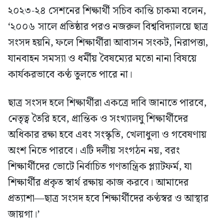
২০২৩-২৪ সেশনের শিক্ষার্থী সচিব কান্তি চাকমা বলেন,
‘২০০৬ সালে প্রতিষ্ঠার পরও নজরুল বিশ্ববিদ্যালয়ে ছাত্র
সংসদ হয়নি, ফলে শিক্ষার্থীরা আবাসন সংকট, নিরাপত্তা,
যানবাহন সমস্যা ও ধর্মীয় বৈষম্যের মতো নানা বিষয়ে
কার্যকরভাবে কণ্ঠ তুলতে পারে না।
ছাত্র সংসদ হলে শিক্ষার্থীরা একত্রে দাবি জানাতে পারবে,
নেতৃত্ব তৈরি হবে, প্রান্তিক ও সংখ্যালঘু শিক্ষার্থীদের
অধিকার রক্ষা হবে এবং সংস্কৃতি, খেলাধুলা ও গবেষণায়
অংশ নিতে পারবে। এটি দলীয় সংগঠন নয়, বরং
শিক্ষার্থীদের ভোটে নির্বাচিত গণতান্ত্রিক প্ল্যাটফর্ম, যা
শিক্ষার্থীর প্রকৃত স্বার্থ রক্ষায় কাজ করবে। আমাদের
প্রত্যাশা—ছাত্র সংসদ হবে শিক্ষার্থীদের কণ্ঠস্বর ও আস্থার
জায়গা।’