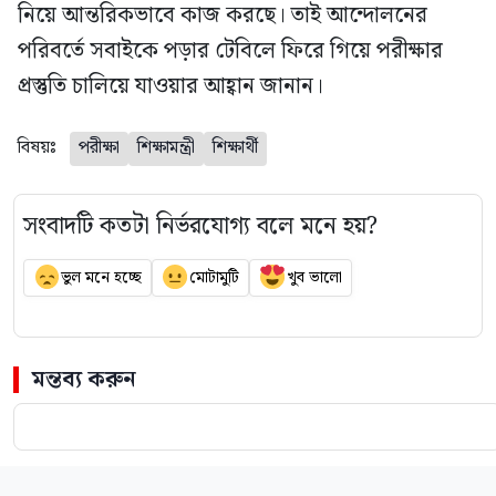
নিয়ে আন্তরিকভাবে কাজ করছে। তাই আন্দোলনের
পরিবর্তে সবাইকে পড়ার টেবিলে ফিরে গিয়ে পরীক্ষার
প্রস্তুতি চালিয়ে যাওয়ার আহ্বান জানান।
বিষয়ঃ
পরীক্ষা
শিক্ষামন্ত্রী
শিক্ষার্থী
সংবাদটি কতটা নির্ভরযোগ্য বলে মনে হয়?
ভুল মনে হচ্ছে
মোটামুটি
খুব ভালো
মন্তব্য করুন