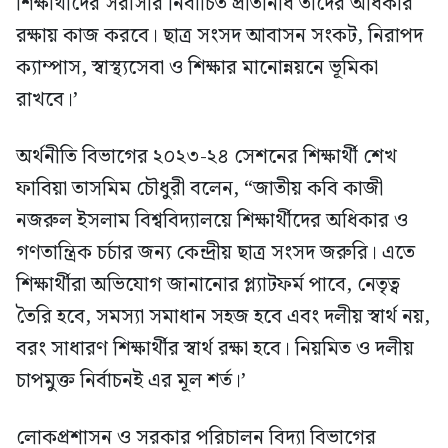
শিক্ষার্থীদের সরাসরি নির্বাচিত প্রতিনিধি তাদের অধিকার
রক্ষায় কাজ করবে। ছাত্র সংসদ আবাসন সংকট, নিরাপদ
ক্যাম্পাস, স্বাস্থ্যসেবা ও শিক্ষার মানোন্নয়নে ভূমিকা
রাখবে।’
অর্থনীতি বিভাগের ২০২৩-২৪ সেশনের শিক্ষার্থী শেখ
ফাবিয়া তাসমিম চৌধুরী বলেন, “জাতীয় কবি কাজী
নজরুল ইসলাম বিশ্ববিদ্যালয়ে শিক্ষার্থীদের অধিকার ও
গণতান্ত্রিক চর্চার জন্য কেন্দ্রীয় ছাত্র সংসদ জরুরি। এতে
শিক্ষার্থীরা অভিযোগ জানানোর প্ল্যাটফর্ম পাবে, নেতৃত্ব
তৈরি হবে, সমস্যা সমাধান সহজ হবে এবং দলীয় স্বার্থ নয়,
বরং সাধারণ শিক্ষার্থীর স্বার্থ রক্ষা হবে। নিয়মিত ও দলীয়
চাপমুক্ত নির্বাচনই এর মূল শর্ত।’
লোকপ্রশাসন ও সরকার পরিচালন বিদ্যা বিভাগের