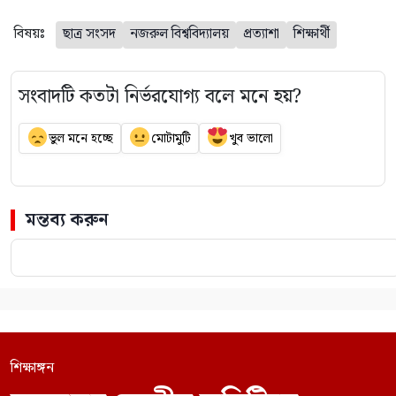
বিষয়ঃ
ছাত্র সংসদ
নজরুল বিশ্ববিদ্যালয়
প্রত্যাশা
শিক্ষার্থী
সংবাদটি কতটা নির্ভরযোগ্য বলে মনে হয়?
ভুল মনে হচ্ছে
মোটামুটি
খুব ভালো
মন্তব্য করুন
শিক্ষাঙ্গন