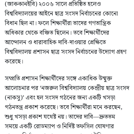
(জাককানইবি) ২০০৬ সালে প্রতিষ্ঠিত হলেও
বিশ্ববিদ্যালয়ের আইনে ছাত্র সংসদ নির্বাচনের কোনো
বিধান ছিল না। ফলে শিক্ষার্থীরা তাদের গণতান্ত্রিক
অধিকার থেকে বঞ্চিত ছিলেন। তবে শিক্ষার্থীদের
আন্দোলন ও ধারাবাহিক দাবি-দাওয়ার প্রেক্ষিতে
বিশ্ববিদ্যালয় প্রশাসন ছাত্র সংসদ নির্বাচনের উদ্যোগ গ্রহণ
করেছে।
সম্প্রতি প্রশাসন শিক্ষার্থীদের সঙ্গে একাধিক উন্মুক্ত
আলোচনার পর ‘নজরুল বিশ্ববিদ্যালয় কেন্দ্রীয় ছাত্র সংসদ
(নাকসু)’ এবং হল সংসদ গঠনের জন্য একটি খসড়া
গঠনতন্ত্র প্রকাশ করেছে। তবে শিক্ষার্থীরা মনে করছেন,
শুধু খসড়া প্রকাশ যথেষ্ট নয়। তাদের দাবি—দ্রুততম
সময়ে একটি রোডম্যাপ ও নির্দিষ্ট তফসিল ঘোষণার