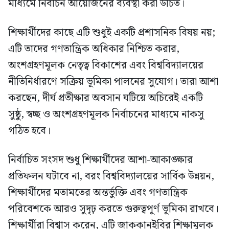
মাধ্যমে নির্বাচন আয়োজনের ব্যবস্থা করা উচিত।
শিক্ষার্থীদের কাছে এটি শুধুই একটি প্রশাসনিক বিষয় নয়;
এটি তাদের গণতান্ত্রিক অধিকার নিশ্চিত করার,
অংশগ্রহণমূলক নেতৃত্ব বিকাশের এবং বিশ্ববিদ্যালয়ের
নীতিনির্ধারণে সক্রিয় ভূমিকা পালনের সুযোগ। তারা আশা
করছেন, দীর্ঘ প্রতীক্ষার অবসান ঘটিয়ে অচিরেই একটি
সুষ্ঠু, স্বচ্ছ ও অংশগ্রহণমূলক নির্বাচনের মাধ্যমে নাকসু
গঠিত হবে।
নির্বাচিত সংসদ শুধু শিক্ষার্থীদের আশা-আকাঙ্ক্ষার
প্রতিফলন ঘটাবে না, বরং বিশ্ববিদ্যালয়ের সার্বিক উন্নয়ন,
শিক্ষার্থীদের মতামতের অন্তর্ভুক্তি এবং গণতান্ত্রিক
পরিবেশকে আরও সুদৃঢ় করতে গুরুত্বপূর্ণ ভূমিকা রাখবে।
শিক্ষার্থীরা বিশ্বাস করেন, এটি জাককানইবির শিক্ষামূলক