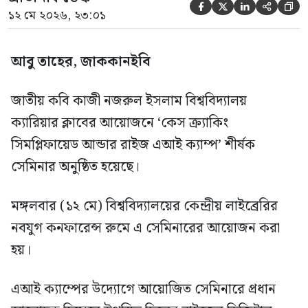





১২ মে ২০২৬, ২৩:০১
আবু তাহের, জাককানইবি
জাতীয় কবি কাজী নজরুল ইসলাম বিশ্ববিদ্যালয়
ক্যারিয়ার ক্লাবের আয়োজনে ‘কেস ক্র্যাকিং
সিমপ্লিফায়েড আন্ডার রাইজ এআই ক্যাম্প’ শীর্ষক
সেমিনার অনুষ্ঠিত হয়েছে।
মঙ্গলবার (১২ মে) বিশ্ববিদ্যালয়ের কেন্দ্রীয় লাইব্রেরির
নবযুগ কনফারেন্স রুমে এ সেমিনারের আয়োজন করা
হয়।
এআই ক্যাম্পের উদ্যোগে আয়োজিত সেমিনারে প্রধান