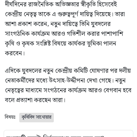
দীর্ঘদিনের রাজনৈতিক অভিজ্ঞতার স্বীকৃতি হিসেবেই
কেন্দ্রীয় নেতৃত্ব তাকে এ গুরুত্বপূর্ণ দায়িত্ব দিয়েছে। তারা
আশা প্রকাশ করেন, নতুন দায়িত্বে তিনি যুবদলের
সাংগঠনিক কার্যক্রম আরও গতিশীল করার পাশাপাশি
কৃষি ও কৃষক সংশ্লিষ্ট বিষয়ে কার্যকর ভূমিকা পালন
করবেন।
এদিকে যুবদলের নতুন কেন্দ্রীয় কমিটি ঘোষণার পর দলীয়
নেতাকর্মীদের মধ্যে উৎসাহ-উদ্দীপনা দেখা গেছে। নতুন
নেতৃত্বের মাধ্যমে সংগঠনের কার্যক্রম আরও বেগবান হবে
বলে প্রত্যাশা করছেন তারা।
বিষয়ঃ
কৃষিবিদ সানোয়ার