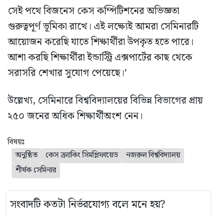
সেই পথে বিজনেস কেস কম্পিটিশনের অভিজ্ঞতা
গুরুত্বপূর্ণ ভূমিকা রাখে। এই লক্ষ্যেই আমরা সেমিনারটি
আয়োজন করেছি যাতে শিক্ষার্থীরা উপকৃত হতে পারে।
আশা করছি শিক্ষার্থীরা ইন্ডাস্ট্রি এক্সপার্টের কাছ থেকে
সরাসরি শেখার সুযোগ পেয়েছে।’
উল্লেখ্য, সেমিনারে বিশ্ববিদ্যালয়ের বিভিন্ন বিভাগের প্রায়
২৫০ জনের অধিক শিক্ষার্থীঅংশ নেন।
বিষয়ঃ
অনুষ্ঠিত
কেস ক্র্যাকিং সিমপ্লিফায়েড
নজরুল বিশ্ববিদ্যালয়
শীর্ষক সেমিনার
সংবাদটি কতটা নির্ভরযোগ্য বলে মনে হয়?