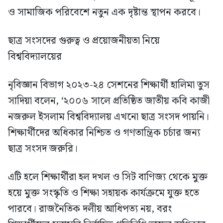
ও সামাজিক পরিবেশে নতুন এক দৃষ্টান্ত স্থাপন করবে।
ছাত্র সংসদের গুরুত্ব ও প্রয়োজনীয়তা নিয়ে
বিশ্ববিদ্যালয়ের
নৃবিজ্ঞান বিভাগ ২০২৩-২৪ সেশনের শিক্ষার্থী হালিমা তুস
সাদিয়া বলেন, ‘২০০৬ সালে প্রতিষ্ঠিত জাতীয় কবি কাজী
নজরুল ইসলাম বিশ্ববিদ্যালয় এখনো ছাত্র সংসদ পায়নি।
শিক্ষার্থীদের অধিকার নিশ্চিত ও গণতান্ত্রিক চর্চার জন্য
ছাত্র সংসদ জরুরি।
এটি হলে শিক্ষার্থীরা হল দখল ও সিট বাণিজ্য থেকে মুক্ত
হয়ে মুক্ত সংস্কৃতি ও শিক্ষা সহায়ক কার্যক্রমে যুক্ত হতে
পারবে। রাজনৈতিক দলীয় আধিপত্য নয়, বরং