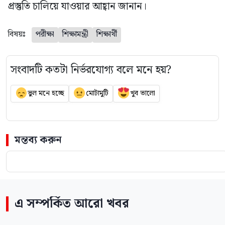
প্রস্তুতি চালিয়ে যাওয়ার আহ্বান জানান।
বিষয়ঃ
পরীক্ষা
শিক্ষামন্ত্রী
শিক্ষার্থী
সংবাদটি কতটা নির্ভরযোগ্য বলে মনে হয়?
ভুল মনে হচ্ছে
মোটামুটি
খুব ভালো
মন্তব্য করুন
এ সম্পর্কিত আরো খবর