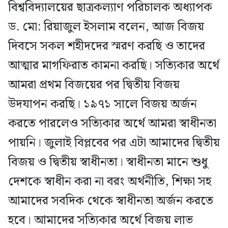
বিশ্ববিদ্যালয়ের ছাত্রকল্যাণ পরিচালক অধ্যাপক
ড. মো: রিয়াজুল ইসলাম বলেন, আজ বিজয়
দিবসে সকল শহীদদের স্মরণ করছি ও তাদের
আত্মার মাগফিরাত কামনা করছি। সত্যিকার অর্থে
আমরা প্রথম বিজয়ের পর দ্বিতীয় বিজয়
উদযাপন করছি। ১৯৭১ সালে বিজয় অর্জন
করতে পারলেও সত্যিকার অর্থে আমরা স্বাধীনতা
পায়নি। জুলাই বিপ্লবের পর এটা আমাদের দ্বিতীয়
বিজয় ও দ্বিতীয় স্বাধীনতা। স্বাধীনতা মানে শুধু
দেশকে স্বাধীন করা না বরং অর্থনীতি, শিক্ষা সহ
আমাদের সবদিক থেকে স্বাধীনতা অর্জন করতে
হবে। আমাদের সত্যিকার অর্থে বিজয় লাভ