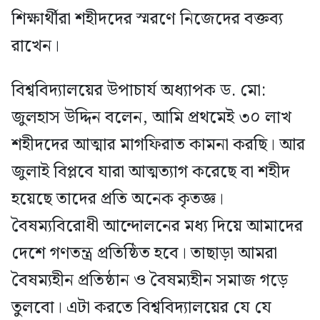
শিক্ষার্থীরা শহীদদের স্মরণে নিজেদের বক্তব্য
রাখেন।
বিশ্ববিদ্যালয়ের উপাচার্য অধ্যাপক ড. মো:
জুলহাস উদ্দিন বলেন, আমি প্রথমেই ৩০ লাখ
শহীদদের আত্মার মাগফিরাত কামনা করছি। আর
জুলাই বিপ্লবে যারা আত্মত্যাগ করেছে বা শহীদ
হয়েছে তাদের প্রতি অনেক কৃতজ্ঞ।
বৈষম্যবিরোধী আন্দোলনের মধ্য দিয়ে আমাদের
দেশে গণতন্ত্র প্রতিষ্ঠিত হবে। তাছাড়া আমরা
বৈষম্যহীন প্রতিষ্ঠান ও বৈষম্যহীন সমাজ গড়ে
তুলবো। এটা করতে বিশ্ববিদ্যালয়ের যে যে