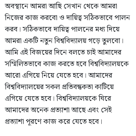
অবস্থানে আমরা আছি সেখান থেকে আমরা
নিজের কাজ করবো ও দায়িত্ব সঠিকভাবে পালন
করব। সঠিকভাবে দায়িত্ব পালনের মধ্য দিয়ে
আমরা একটি নতুন বিশ্ববিদ্যালয় গড়ে তুলবো।
আমি এই বিজয়ের দিনে বলতে চাই আমাদের
সম্মিলিতভাবে কাজ করতে হবে বিশ্ববিদ্যালয়কে
আরো এগিয়ে নিয়ে যেতে হবে। আমাদের
বিশ্ববিদ্যালয়ের সকল প্রতিবন্ধকতা কাটিয়ে
এগিয়ে যেতে হবে। বিশ্ববিদ্যালয়কে ঘিরে
আমাদের অনেক প্রত্যাশা আছে এবং সেই
প্রত্যাশা পূরণে কাজ করে যেতে হবে।