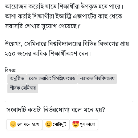
আয়োজন করেছি যাতে শিক্ষার্থীরা উপকৃত হতে পারে।
আশা করছি শিক্ষার্থীরা ইন্ডাস্ট্রি এক্সপার্টের কাছ থেকে
সরাসরি শেখার সুযোগ পেয়েছে।’
উল্লেখ্য, সেমিনারে বিশ্ববিদ্যালয়ের বিভিন্ন বিভাগের প্রায়
২৫০ জনের অধিক শিক্ষার্থীঅংশ নেন।
বিষয়ঃ
অনুষ্ঠিত
কেস ক্র্যাকিং সিমপ্লিফায়েড
নজরুল বিশ্ববিদ্যালয়
শীর্ষক সেমিনার
সংবাদটি কতটা নির্ভরযোগ্য বলে মনে হয়?
ভুল মনে হচ্ছে
মোটামুটি
খুব ভালো