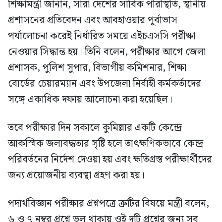
শিক্ষামন্ত্রী জানান, সারা দেশের সার্বিক পরিস্থিতি, স্থানীয়
প্রশাসনের প্রতিবেদন এবং আবহাওয়ার পূর্বাভাস
পর্যালোচনা করেই নির্ধারিত সময়ে এইচএসসি পরীক্ষা
নেওয়ার সিদ্ধান্ত হয়। তিনি বলেন, পরীক্ষার আগে জেলা
প্রশাসক, পুলিশ সুপার, বিভাগীয় কমিশনার, শিক্ষা
বোর্ডের চেয়ারম্যান এবং উপজেলা নির্বাহী কর্মকর্তাদের
সঙ্গে একাধিক দফায় আলোচনা করা হয়েছিল।
তবে পরীক্ষার দিন সকালে কুমিল্লার একটি কেন্দ্রে
আকস্মিক জলাবদ্ধতার সৃষ্টি হলে তাৎক্ষণিকভাবে কেন্দ্র
পরিবর্তনের নির্দেশ দেওয়া হয় এবং ক্ষতিগ্রস্ত পরীক্ষার্থীদের
জন্য প্রয়োজনীয় ব্যবস্থা গ্রহণ করা হয়।
পদার্থবিজ্ঞান পরীক্ষার প্রশ্নপত্রে ত্রুটির বিষয়ে মন্ত্রী বলেন,
৬ ও ৭ নম্বর প্রশ্নে ভুল থাকায় ওই দুটি প্রশ্নের জন্য সব