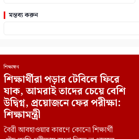
মন্তব্য করুন
শিক্ষাঙ্গন
শিক্ষার্থীরা পড়ার টেবিলে ফিরে
যাক, আমরাই তাদের চেয়ে বেশি
উদ্বিগ্ন, প্রয়োজনে ফের পরীক্ষা:
শিক্ষামন্ত্রী
বৈরী আবহাওয়ার কারণে কোনো শিক্ষার্থী