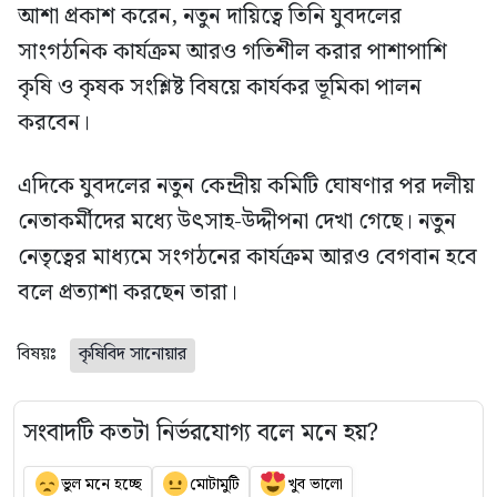
আশা প্রকাশ করেন, নতুন দায়িত্বে তিনি যুবদলের
সাংগঠনিক কার্যক্রম আরও গতিশীল করার পাশাপাশি
কৃষি ও কৃষক সংশ্লিষ্ট বিষয়ে কার্যকর ভূমিকা পালন
করবেন।
এদিকে যুবদলের নতুন কেন্দ্রীয় কমিটি ঘোষণার পর দলীয়
নেতাকর্মীদের মধ্যে উৎসাহ-উদ্দীপনা দেখা গেছে। নতুন
নেতৃত্বের মাধ্যমে সংগঠনের কার্যক্রম আরও বেগবান হবে
বলে প্রত্যাশা করছেন তারা।
বিষয়ঃ
কৃষিবিদ সানোয়ার
সংবাদটি কতটা নির্ভরযোগ্য বলে মনে হয়?
ভুল মনে হচ্ছে
মোটামুটি
খুব ভালো