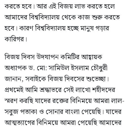
করতে হবে। আর এই বিজয় লাভ করতে হলে
আমাদের বিশ্ববিদ্যালয় থেকে কাজ শুরু করতে
হবে। কারণ বিশ্ববিদ্যালয় হচ্ছে মানুষ গড়ার
কারিগর।
বিজয় দিবস উদযাপন কমিটির আহ্বায়ক
অধ্যাপক ড. মো: সামিউল ইসলাম চৌধুরী
জানান, সবাইকে বিজয় দিবসের শুভেচ্ছা।
প্রথমেই আমি শ্রদ্ধাভরে সেই লাখো শহীদদের
স্মরণ করছি যাদের রক্তের বিনিময়ে আমরা লাল-
সবুজ পতাকা ও সোনার বাংলা পেয়েছি। যাদের
আত্মত্যাগের বিনিময়ে আমরা পেয়েছি আমাদের