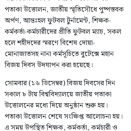
পতাকা উত্তোলন, জাতীয় স্মৃতিসৌধে পুষ্পস্তবক
অর্পণ, আন্তঃহল ফুটবল টুর্নামেন্ট, শিক্ষক-
কর্মকর্তা-কর্মচারীদের প্রীতি ফুটবল ম্যাচ, সকল
হলে শহীদদের স্মরণে বিশেষ দোয়া-
মোনাজাতসহ নানা কর্মসূচিতে বুটেক্সে মহান
বিজয় দিবস উদযাপন করা হয়েছে।
সোমবার (১৬ ডিসেম্বর) বিজয় দিবসের দিন
সকাল ৮ টায় বিশ্ববিদ্যালয়ে জাতীয় পতাকা
উত্তোলনের মধ্যে দিয়ে অনুষ্ঠান শুরু হয়।
পতাকা উত্তোলন শেষে সংক্ষিপ্ত আলোচনা হয়।
এ সময় উপস্থিত শিক্ষক, কর্মকর্তা, কর্মচারী ও