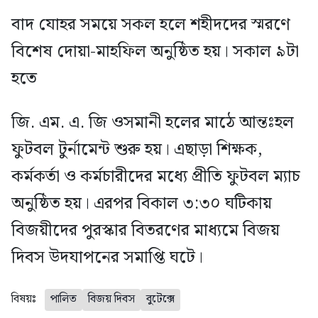
বাদ যোহর সময়ে সকল হলে শহীদদের স্মরণে
বিশেষ দোয়া-মাহফিল অনুষ্ঠিত হয়। সকাল ৯টা
হতে
জি. এম. এ. জি ওসমানী হলের মাঠে আন্তঃহল
ফুটবল টুর্নামেন্ট শুরু হয়। এছাড়া শিক্ষক,
কর্মকর্তা ও কর্মচারীদের মধ্যে প্রীতি ফুটবল ম্যাচ
অনুষ্ঠিত হয়। এরপর বিকাল ৩:৩০ ঘটিকায়
বিজয়ীদের পুরস্কার বিতরণের মাধ্যমে বিজয়
দিবস উদযাপনের সমাপ্তি ঘটে।
বিষয়ঃ
পালিত
বিজয় দিবস
বুটেক্সে