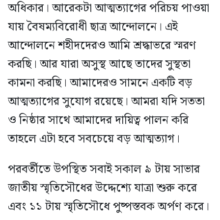
অধিকার। আরেকটা আত্মত্যাগের পরিচয় পাওয়া
যায় বৈষম্যবিরোধী ছাত্র আন্দোলনে। এই
আন্দোলনে শহীদদেরও আমি শ্রদ্ধাভরে স্মরণ
করছি। আর যারা অসুস্থ আছে তাদের সুস্থতা
কামনা করছি। আমাদেরও সামনে একটি বড়
আত্মত্যাগের সুযোগ রয়েছে। আমরা যদি সততা
ও নিষ্ঠার সাথে আমাদের দায়িত্ব পালন করি
তাহলে এটা হবে সবচেয়ে বড় আত্মত্যাগ।
পরবর্তীতে উপস্থিত সবাই সকাল ৯ টায় সাভার
জাতীয় স্মৃতিসৌধের উদ্দেশ্যে যাত্রা শুরু করে
এবং ১১ টায় স্মৃতিসৌধে পুষ্পস্তবক অর্পণ করে।