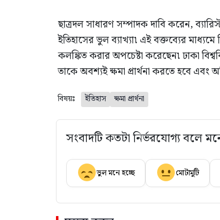
ছাত্রদল সাধারণ সম্পাদক দাবি করেন, ব্যারিস্ট
ইতিহাসের ভুল ব্যাখ্যা৷ এই বক্তব্যের মাধ্য
কলঙ্কিত করার অপচেষ্টা করেছেন৷ ঢাকা বিশ্ব
তাকে অবশ্যই ক্ষমা প্রার্থনা করতে হবে এবং অত
বিষয়ঃ
ইতিহাস
ক্ষমা প্রার্থনা
সংবাদটি কতটা নির্ভরযোগ্য বলে মন
ভুল মনে হচ্ছে
মোটামুটি