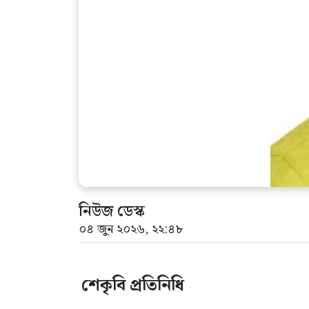
নিউজ ডেস্ক
০৪ জুন ২০২৬, ২২:৪৮
শেকৃবি প্রতিনিধি