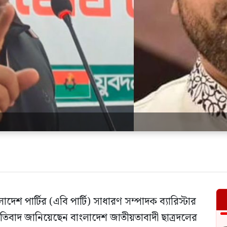
াদেশ পার্টির (এবি পার্টি) সাধারণ সম্পাদক ব্যারিস্টার
 প্রতিবাদ জানিয়েছেন বাংলাদেশ জাতীয়তাবাদী ছাত্রদলের