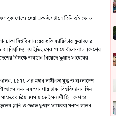
েসবুক পেজে দেয়া এক স্ট্যাটাসে তিনি এই ক্ষোভ
- ঢাকা বিশ্ববিদ্যালয়ের প্রতি ব্যারিস্টার ফুয়াদদের
 বিশ্ববিদ্যালয় ইতিহাসের যে যে বাঁকে বাংলাদেশের
দেশের বিপক্ষে অবস্থান নিয়েছে ফুয়াদ সাহেবের
ন, ১৯৭১-এর মহান স্বাধীনতা যুদ্ধ ও বাংলাদেশ
োধী আন্দোলন- সব জায়গায় ঢাকা বিশ্ববিদ্যালয় ছিল
দ সাহেবের প্রিয় জামায়াতে ইসলামী ছিল দেশ ও
 ভুলের গ্লানি ও ক্ষোভ ফুয়াদ সাহেবরা মননে লালন