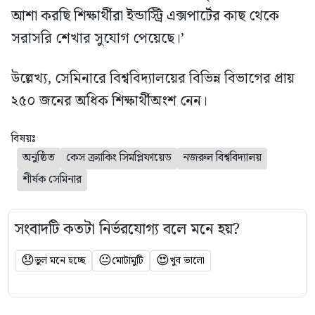
আশা করছি শিক্ষার্থীরা ইন্ডাস্ট্রি এক্সপার্টের কাছ থেকে
সরাসরি শেখার সুযোগ পেয়েছে।’
উল্লেখ্য, সেমিনারে বিশ্ববিদ্যালয়ের বিভিন্ন বিভাগের প্রায়
২৫০ জনের অধিক শিক্ষার্থীঅংশ নেন।
বিষয়ঃ
অনুষ্ঠিত
কেস ক্র্যাকিং সিমপ্লিফায়েড
নজরুল বিশ্ববিদ্যালয়
শীর্ষক সেমিনার
সংবাদটি কতটা নির্ভরযোগ্য বলে মনে হয়?
😞
😐
😍
ভুল মনে হচ্ছে
মোটামুটি
খুব ভালো