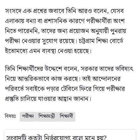
সংসদে এক প্রশ্নের জবাবে তিনি আরও বলেন, যেসব
এলাকায় বন্যা বা প্রশাসনিক কারণে পরীক্ষার্থীরা অংশ
নিতে পারেননি, তাদের জন্য প্রয়োজন অনুযায়ী পুনরায়
পরীক্ষা নেওয়ার সুযোগ রয়েছে। চট্টগ্রাম শিক্ষা বোর্ডে
ইতোমধ্যে এমন ব্যবস্থা নেওয়া হয়েছে।
তিনি শিক্ষার্থীদের উদ্দেশে বলেন, সরকার তাদের ভবিষ্যৎ
নিয়ে আন্তরিকভাবে কাজ করছে। তাই আন্দোলনের
পরিবর্তে সবাইকে পড়ার টেবিলে ফিরে গিয়ে পরীক্ষার
প্রস্তুতি চালিয়ে যাওয়ার আহ্বান জানান।
বিষয়ঃ
পরীক্ষা
শিক্ষামন্ত্রী
শিক্ষার্থী
সংবাদটি কতটা নির্ভরযোগ্য বলে মনে হয়?