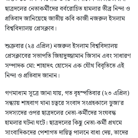
ছাত্রদলের নেতাকর্মীদের বর্বরোচিত হামলার তীব্র নিন্দা ও
প্রতিবাদ জানিয়েছে জাতীয় কবি কাজী নজরুল ইসলাম
বিশ্ববিদ্যালয় প্রেসক্লাব।
শুক্রবার (২৪ এপ্রিল) নজরুল ইসলাম বিশ্ববিদ্যালয়
প্রেসক্লাবের সভাপতি জিহাদুজ্জামান জিসান এবং সাধারণ
সম্পাদক মো: শাহাদৎ হোসেন এক যৌথ বিবৃতিতে এই
নিন্দা ও প্রতিবাদ জানান।
​গণমাধ্যম সূত্রে জানা যায়, গত বৃহস্পতিবার (২৩ এপ্রিল)
সন্ধ্যায় শাহবাগ থানা চত্বরে সংবাদ সংগ্রহকালে ডুজা’র
সদস্যদের ওপর ছাত্রদলের নেতা-কর্মীদের সংঘবদ্ধ
হামলার ঘটনা ঘটে। ছাত্রদলের কিছু নেতা-কর্মী প্রথমে
সাংবাদিকদের পেশাগত দায়িত্ব পালনে বাধা দেয়, তাদের