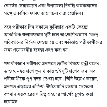
বোর্ডের চেয়ারম্যান এবং উপজেলা নির্বাহী কর্মকর্তাদের
সঙ্গে একাধিক দফায় আলোচনা করা হয়েছিল।
তবে পরীক্ষার দিন সকালে কুমিল্লার একটি কেন্দ্রে
আকস্মিক জলাবদ্ধতার সৃষ্টি হলে তাৎক্ষণিকভাবে কেন্দ্র
পরিবর্তনের নির্দেশ দেওয়া হয় এবং ক্ষতিগ্রস্ত পরীক্ষার্থীদের
জন্য প্রয়োজনীয় ব্যবস্থা গ্রহণ করা হয়।
পদার্থবিজ্ঞান পরীক্ষার প্রশ্নপত্রে ত্রুটির বিষয়ে মন্ত্রী বলেন,
৬ ও ৭ নম্বর প্রশ্নে ভুল থাকায় ওই দুটি প্রশ্নের জন্য সব
পরীক্ষার্থীকে পূর্ণ নম্বর দেওয়া হবে। তিনি উল্লেখ করেন,
প্রশ্নপত্র প্রস্তুতের প্রক্রিয়া দীর্ঘমেয়াদি হওয়ায় সেগুলো
বর্তমান সরকারের দায়িত্ব গ্রহণের আগেই চূড়ান্ত করা
হয়েছিল।