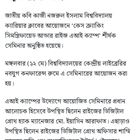
জাতীয় কবি কাজী নজরুল ইসলাম বিশ্ববিদ্যালয়
ক্যারিয়ার ক্লাবের আয়োজনে ‘কেস ক্র্যাকিং
সিমপ্লিফায়েড আন্ডার রাইজ এআই ক্যাম্প’ শীর্ষক
সেমিনার অনুষ্ঠিত হয়েছে।
মঙ্গলবার (১২ মে) বিশ্ববিদ্যালয়ের কেন্দ্রীয় লাইব্রেরির
নবযুগ কনফারেন্স রুমে এ সেমিনারের আয়োজন করা
হয়।
এআই ক্যাম্পের উদ্যোগে আয়োজিত সেমিনারে প্রধান
আলোচক হিসেবে উপস্থিত ছিলেন রাইজের ডিজিটাল
গ্রোথ হ্যাক ম্যানেজার মো. ইয়াসিন আরাফাত। এছাড়াও
উপস্থিত ছিলেন রাইজের ডিজিটাল গ্রোথ অফিসার শাম্মি