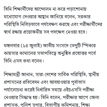
তিনি শিক্ষার্থীদের আন্দোলন না করে পড়াশোনায়
মনোযোগ দেওয়ার আহ্বান জানিয়ে বলেন, সরকার
পরিস্থিতি নিবিড়ভাবে পর্যবেক্ষণ করছে এবং পরীক্ষার্থীদের
স্বার্থ রক্ষায় প্রয়োজনীয় সব পদক্ষেপ নেওয়া হবে।
মঙ্গলবার (১৪ জুলাই) জাতীয় সংসদে ডেপুটি স্পিকার
কায়সার কামালের সভাপতিত্বে অনুষ্ঠিত প্রশ্নোত্তর পর্বে
তিনি এসব কথা বলেন।
শিক্ষামন্ত্রী জানান, সারা দেশের সার্বিক পরিস্থিতি, স্থানীয়
প্রশাসনের প্রতিবেদন এবং আবহাওয়ার পূর্বাভাস
পর্যালোচনা করেই নির্ধারিত সময়ে এইচএসসি পরীক্ষা
নেওয়ার সিদ্ধান্ত হয়। তিনি বলেন, পরীক্ষার আগে জেলা
প্রশাসক, পুলিশ সুপার, বিভাগীয় কমিশনার, শিক্ষা