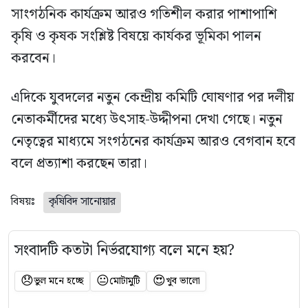
সাংগঠনিক কার্যক্রম আরও গতিশীল করার পাশাপাশি
কৃষি ও কৃষক সংশ্লিষ্ট বিষয়ে কার্যকর ভূমিকা পালন
করবেন।
এদিকে যুবদলের নতুন কেন্দ্রীয় কমিটি ঘোষণার পর দলীয়
নেতাকর্মীদের মধ্যে উৎসাহ-উদ্দীপনা দেখা গেছে। নতুন
নেতৃত্বের মাধ্যমে সংগঠনের কার্যক্রম আরও বেগবান হবে
বলে প্রত্যাশা করছেন তারা।
বিষয়ঃ
কৃষিবিদ সানোয়ার
সংবাদটি কতটা নির্ভরযোগ্য বলে মনে হয়?
😞
😐
😍
ভুল মনে হচ্ছে
মোটামুটি
খুব ভালো