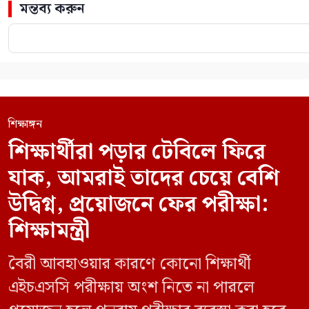
মন্তব্য করুন
শিক্ষাঙ্গন
শিক্ষার্থীরা পড়ার টেবিলে ফিরে
যাক, আমরাই তাদের চেয়ে বেশি
উদ্বিগ্ন, প্রয়োজনে ফের পরীক্ষা:
শিক্ষামন্ত্রী
বৈরী আবহাওয়ার কারণে কোনো শিক্ষার্থী
এইচএসসি পরীক্ষায় অংশ নিতে না পারলে