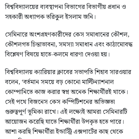
বিশ্ববিদ্যালয়ের ব্যবস্থাপনা বিভাগের বিভাগীয় প্রধান ও
সহকারী অধ্যাপক তরিকুল ইসলাম জনি।
সেমিনারে অংশগ্রহণকারীদের কেস সমাধানের কৌশল,
কৌশলগত চিন্তাভাবনা, সমস্যা সমাধান এবং কাঠামোবদ্ধ
বিশ্লেষণ বিষয়ে হাতে-কলমে ধারণা দেওয়া হয়।
বিশ্ববিদ্যালয় ক্যারিয়ার ক্লাবের সভাপতি শিহাব সারওয়ার
বলেন, ‘বর্তমান সময়ে বড় কোনো মাল্টিন্যাশনাল
কোম্পানিতে কাজ করার স্বপ্ন অনেক শিক্ষার্থীরই থাকে।
সেই পথে বিজনেস কেস কম্পিটিশনের অভিজ্ঞতা
গুরুত্বপূর্ণ ভূমিকা রাখে। এই লক্ষ্যেই আমরা সেমিনারটি
আয়োজন করেছি যাতে শিক্ষার্থীরা উপকৃত হতে পারে।
আশা করছি শিক্ষার্থীরা ইন্ডাস্ট্রি এক্সপার্টের কাছ থেকে