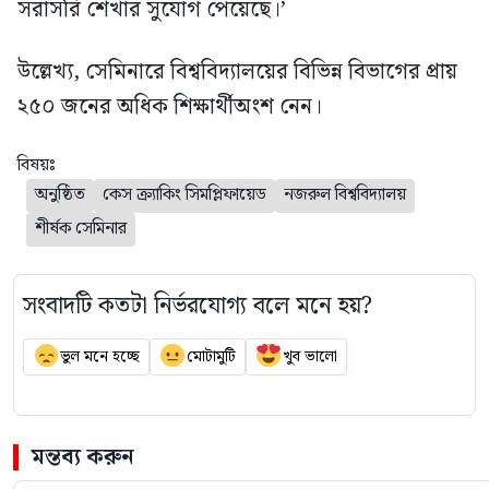
সরাসরি শেখার সুযোগ পেয়েছে।’
উল্লেখ্য, সেমিনারে বিশ্ববিদ্যালয়ের বিভিন্ন বিভাগের প্রায়
২৫০ জনের অধিক শিক্ষার্থীঅংশ নেন।
বিষয়ঃ
অনুষ্ঠিত
কেস ক্র্যাকিং সিমপ্লিফায়েড
নজরুল বিশ্ববিদ্যালয়
শীর্ষক সেমিনার
সংবাদটি কতটা নির্ভরযোগ্য বলে মনে হয়?
ভুল মনে হচ্ছে
মোটামুটি
খুব ভালো
মন্তব্য করুন