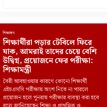
শিক্ষাঙ্গন
শিক্ষার্থীরা পড়ার টেবিলে ফিরে
যাক, আমরাই তাদের চেয়ে বেশি
উদ্বিগ্ন, প্রয়োজনে ফের পরীক্ষা:
শিক্ষামন্ত্রী
বৈরী আবহাওয়ার কারণে কোনো শিক্ষার্থী
এইচএসসি পরীক্ষায় অংশ নিতে না পারলে
প্রয়োজন হলে পুনরায় পরীক্ষার ব্যবস্থা করা হবে
বলে জানিয়েছেন শিক্ষা ও প্রাথমিক ও