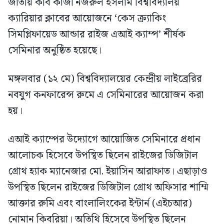
জাতীয় কবি কাজী নজরুল ইসলাম বিশ্ববিদ্যালয়
ক্যারিয়ার ক্লাবের আয়োজনে ‘কেস ক্র্যাকিং
সিমপ্লিফায়েড আন্ডার রাইজ এআই ক্যাম্প’ শীর্ষক
সেমিনার অনুষ্ঠিত হয়েছে।
মঙ্গলবার (১২ মে) বিশ্ববিদ্যালয়ের কেন্দ্রীয় লাইব্রেরির
নবযুগ কনফারেন্স রুমে এ সেমিনারের আয়োজন করা
হয়।
এআই ক্যাম্পের উদ্যোগে আয়োজিত সেমিনারে প্রধান
আলোচক হিসেবে উপস্থিত ছিলেন রাইজের ডিজিটাল
গ্রোথ হ্যাক ম্যানেজার মো. ইয়াসিন আরাফাত। এছাড়াও
উপস্থিত ছিলেন রাইজের ডিজিটাল গ্রোথ অফিসার শাম্মি
আক্তার রুমি এবং বাংলালিংকের ইন্টার্ন (এইচআর)
নোমান কিবরিয়া। অতিথি হিসেবে উপস্থিত ছিলেন