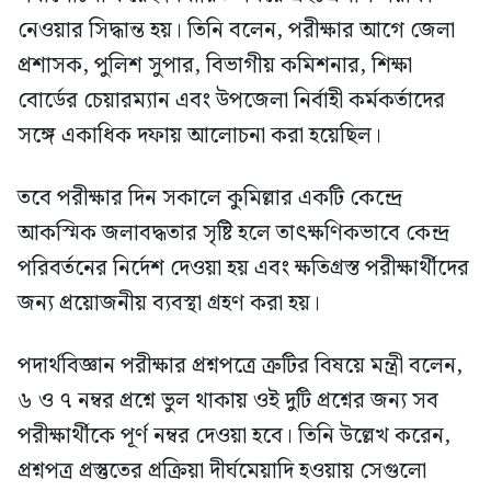
নেওয়ার সিদ্ধান্ত হয়। তিনি বলেন, পরীক্ষার আগে জেলা
প্রশাসক, পুলিশ সুপার, বিভাগীয় কমিশনার, শিক্ষা
বোর্ডের চেয়ারম্যান এবং উপজেলা নির্বাহী কর্মকর্তাদের
সঙ্গে একাধিক দফায় আলোচনা করা হয়েছিল।
তবে পরীক্ষার দিন সকালে কুমিল্লার একটি কেন্দ্রে
আকস্মিক জলাবদ্ধতার সৃষ্টি হলে তাৎক্ষণিকভাবে কেন্দ্র
পরিবর্তনের নির্দেশ দেওয়া হয় এবং ক্ষতিগ্রস্ত পরীক্ষার্থীদের
জন্য প্রয়োজনীয় ব্যবস্থা গ্রহণ করা হয়।
পদার্থবিজ্ঞান পরীক্ষার প্রশ্নপত্রে ত্রুটির বিষয়ে মন্ত্রী বলেন,
৬ ও ৭ নম্বর প্রশ্নে ভুল থাকায় ওই দুটি প্রশ্নের জন্য সব
পরীক্ষার্থীকে পূর্ণ নম্বর দেওয়া হবে। তিনি উল্লেখ করেন,
প্রশ্নপত্র প্রস্তুতের প্রক্রিয়া দীর্ঘমেয়াদি হওয়ায় সেগুলো