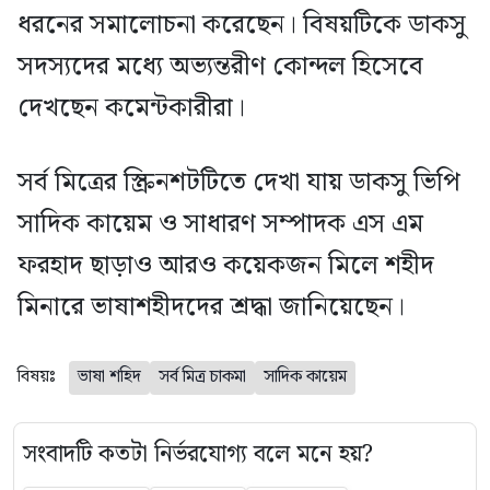
ধরনের সমালোচনা করেছেন। বিষয়টিকে ডাকসু
সদস্যদের মধ্যে অভ্যন্তরীণ কোন্দল হিসেবে
দেখছেন কমেন্টকারীরা।
সর্ব মিত্রের স্ক্রিনশটটিতে দেখা যায় ডাকসু ভিপি
সাদিক কায়েম ও সাধারণ সম্পাদক এস এম
ফরহাদ ছাড়াও আরও কয়েকজন মিলে শহীদ
মিনারে ভাষাশহীদদের শ্রদ্ধা জানিয়েছেন।
বিষয়ঃ
ভাষা শহিদ
সর্ব মিত্র চাকমা
সাদিক কায়েম
সংবাদটি কতটা নির্ভরযোগ্য বলে মনে হয়?