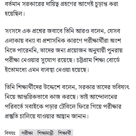
বর্তমান সরকারের দায়িত্ব গ্রহণের আগেই চূড়ান্ত করা
হয়েছিল।
সংসদে এক প্রশ্নের জবাবে তিনি আরও বলেন, যেসব
এলাকায় বন্যা বা প্রশাসনিক কারণে পরীক্ষার্থীরা অংশ
নিতে পারেননি, তাদের জন্য প্রয়োজন অনুযায়ী পুনরায়
পরীক্ষা নেওয়ার সুযোগ রয়েছে। চট্টগ্রাম শিক্ষা বোর্ডে
ইতোমধ্যে এমন ব্যবস্থা নেওয়া হয়েছে।
তিনি শিক্ষার্থীদের উদ্দেশে বলেন, সরকার তাদের ভবিষ্যৎ
নিয়ে আন্তরিকভাবে কাজ করছে। তাই আন্দোলনের
পরিবর্তে সবাইকে পড়ার টেবিলে ফিরে গিয়ে পরীক্ষার
প্রস্তুতি চালিয়ে যাওয়ার আহ্বান জানান।
বিষয়ঃ
পরীক্ষা
শিক্ষামন্ত্রী
শিক্ষার্থী