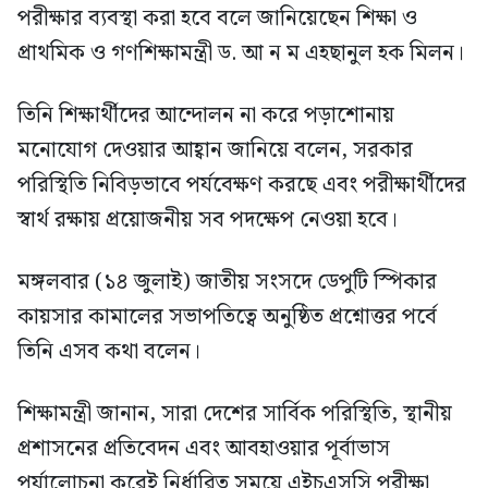
পরীক্ষার ব্যবস্থা করা হবে বলে জানিয়েছেন শিক্ষা ও
প্রাথমিক ও গণশিক্ষামন্ত্রী ড. আ ন ম এহছানুল হক মিলন।
তিনি শিক্ষার্থীদের আন্দোলন না করে পড়াশোনায়
মনোযোগ দেওয়ার আহ্বান জানিয়ে বলেন, সরকার
পরিস্থিতি নিবিড়ভাবে পর্যবেক্ষণ করছে এবং পরীক্ষার্থীদের
স্বার্থ রক্ষায় প্রয়োজনীয় সব পদক্ষেপ নেওয়া হবে।
মঙ্গলবার (১৪ জুলাই) জাতীয় সংসদে ডেপুটি স্পিকার
কায়সার কামালের সভাপতিত্বে অনুষ্ঠিত প্রশ্নোত্তর পর্বে
তিনি এসব কথা বলেন।
শিক্ষামন্ত্রী জানান, সারা দেশের সার্বিক পরিস্থিতি, স্থানীয়
প্রশাসনের প্রতিবেদন এবং আবহাওয়ার পূর্বাভাস
পর্যালোচনা করেই নির্ধারিত সময়ে এইচএসসি পরীক্ষা