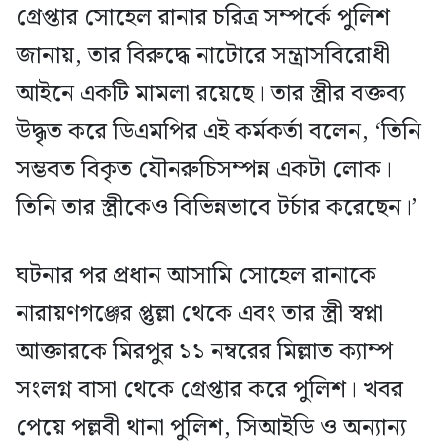
গ্রেপ্তার সোহেল রানার চরিত্র সম্পর্কে পুলিশ
জানায়, তার বিরুদ্ধে নাটোরে সন্ত্রাসবিরোধী
আইনে একটি মামলা রয়েছে। তার স্ত্রীর বক্তব্য
উদ্ধৃত করে ডিএমপির এই কর্মকর্তা বলেন, ‘তিনি
সম্ভবত বিকৃত যৌনরুচিসম্পন্ন একটা লোক।
তিনি তার স্ত্রীকেও বিভিন্নভাবে টর্চার করেছেন।’
ঘটনার পর প্রধান আসামি সোহেল রানাকে
নারায়ণগঞ্জের প্তুল্লা থেকে এবং তার স্ত্রী স্বপ্না
আক্তারকে মিরপুর ১১ নম্বরের মিল্লাত ক্যাম্প
সংলগ্ন বাসা থেকে গ্রেপ্তার করে পুলিশ। খবর
পেয়ে পল্লবী থানা পুলিশ, সিআইডি ও অন্যান্য