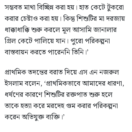
সম্ভবত মাথা বিচ্ছিন্ন করা হয়। হাত কেটে টুকরো
করার চেষ্টাও করা হয়। কিন্তু শিশুটির মা দরজায়
ধাক্কাধাক্কি শুরু করলে মূল আসামি জানালার
গ্রিল কেটে পালিয়ে যান। পুরো পরিকল্পনা
বাস্তবায়ন করতে পারেননি তিনি।’
প্রাথমিক তদন্তের বরাত দিয়ে এস এন নজরুল
ইসলাম বলেন, ‘প্রাথমিকভাবে আমাদের ধারণা,
ধর্ষণের কারণে শিশুটির রক্তপাত শুরু হলে
তাকে হত্যা করে মরদেহ গুম করার পরিকল্পনা
করেন অভিযুক্ত ব্যক্তি।’