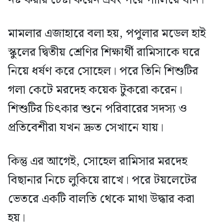
মামলার এজাহারে বলা হয়, পপুলার মডেল হাই
স্কুলের দ্বিতীয় শ্রেণির শিক্ষার্থী রামিসাকে ঘরে
নিয়ে ধর্ষণ করে সোহেল। পরে তিনি শিশুটির
গলা কেটে মরদেহ কয়েক টুকরো করেন।
শিশুটির চিৎকার শুনে পরিবারের সদস্য ও
প্রতিবেশীরা যখন দ্রুত সেখানে যায়।
কিন্তু এর আগেই, সোহেল রামিসার মরদেহ
বিছানার নিচে লুকিয়ে রাখে। পরে টয়লেটের
ভেতরে একটি বালতি থেকে মাথা উদ্ধার করা
হয়।