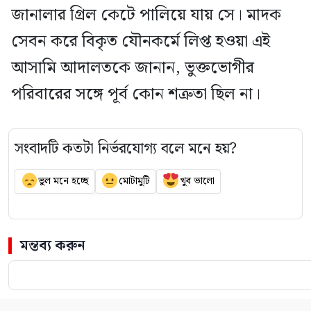
জানালার গ্রিল কেটে পালিয়ে যায় সে। মাদক
সেবন করে বিকৃত যৌনকর্মে লিপ্ত হওয়া এই
আসামি আদালতকে জানান, ভুক্তভোগীর
পরিবারের সঙ্গে পূর্ব কোন শত্রুতা ছিল না।
সংবাদটি কতটা নির্ভরযোগ্য বলে মনে হয়?
ভুল মনে হচ্ছে
মোটামুটি
খুব ভালো
মন্তব্য করুন