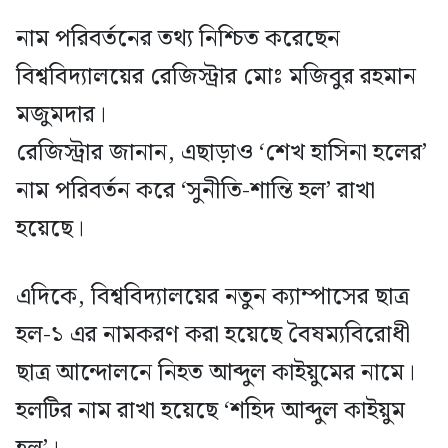
নাম পরিবর্তনের তথ্য নিশ্চিত করেছেন
বিশ্ববিদ্যালয়ের রেজিস্ট্রার মোঃ মজিবুর রহমান
মজুমদার।
রেজিস্ট্রার জানান, এছাড়াও ‘শেখ হাসিনা হলের’
নাম পরিবর্তন করে ‘সুনীতি-শান্তি হল’ রাখা
হয়েছে।
এদিকে, বিশ্ববিদ্যালয়ের নতুন ক্যাম্পাসের ছাত্র
হল-১ এর নামকরণ করা হয়েছে বৈষম্যবিরোধী
ছাত্র আন্দোলনে নিহত আব্দুল কাইয়ুমের নামে।
হলটির নাম রাখা হয়েছে ‘শহিদ আব্দুল কাইয়ুম