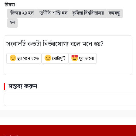
বিষয়ঃ
‘বিজয় ২৪ হল
‘সুনীতি-শান্তি হল
কুমিল্লা বিশ্ববিদ্যালয়
বঙ্গবন্ধু
হল
সংবাদটি কতটা নির্ভরযোগ্য বলে মনে হয়?
ভুল মনে হচ্ছে
মোটামুটি
খুব ভালো
মন্তব্য করুন