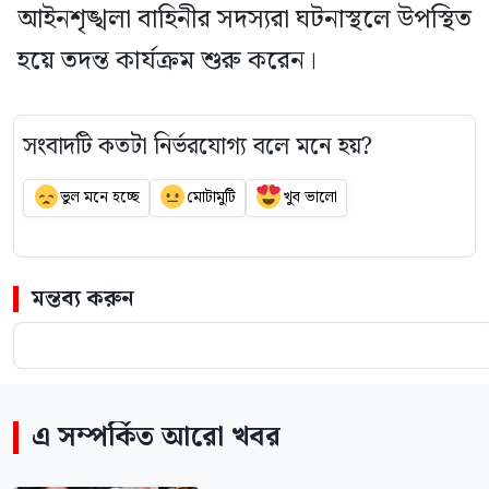
আইনশৃঙ্খলা বাহিনীর সদস্যরা ঘটনাস্থলে উপস্থিত
হয়ে তদন্ত কার্যক্রম শুরু করেন।
সংবাদটি কতটা নির্ভরযোগ্য বলে মনে হয়?
ভুল মনে হচ্ছে
মোটামুটি
খুব ভালো
মন্তব্য করুন
এ সম্পর্কিত আরো খবর