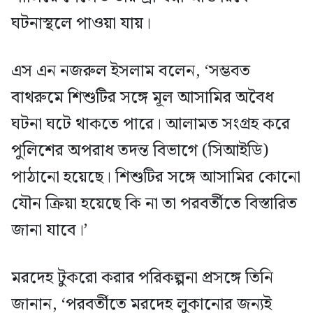
ঘটনাস্থলে পাওয়া যায়।
এস এন নজরুল ইসলাম বলেন, ‘সম্ভবত
বাথরুমে শিশুটির সঙ্গে মূল আসামির অবৈধ
ঘটনা ঘটে থাকতে পারে। আলামত সংগ্রহ করে
পুলিশের অপরাধ তদন্ত বিভাগে (সিআইডি)
পাঠানো হয়েছে। শিশুটির সঙ্গে আসামির কোনো
যৌন ক্রিয়া হয়েছে কি না তা পরবর্তীতে বিস্তারিত
জানা যাবে।’
মরদেহ টুকরো করার পরিকল্পনা প্রসঙ্গে তিনি
জানান, ‘পরবর্তীতে মরদেহ লুকানোর জন্যই