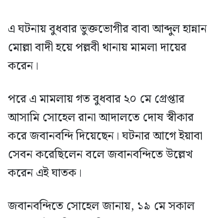
এ ঘটনায় বুধবার ভুক্তভোগীর বাবা আব্দুল হান্নান
মোল্লা বাদী হয়ে পল্লবী থানায় মামলা দায়ের
করেন।
পরে এ মামলায় গত বুধবার ২০ মে গ্রেপ্তার
আসামি সোহেল রানা আদালতে দোষ স্বীকার
করে জবানবন্দি দিয়েছেন। ঘটনার আগে ইয়াবা
সেবন করেছিলেন বলে জবানবন্দিতে উল্লেখ
করেন এই ঘাতক।
জবানবন্দিতে সোহেল জানায়, ১৯ মে সকাল