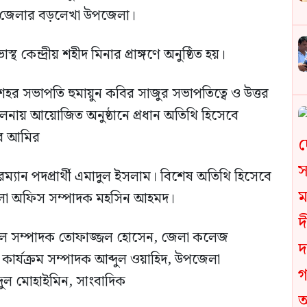
র জেলার বড়লেখা উপজেলা।
থ কেন্দ্রীয় শহীদ মিনার প্রাঙ্গণে অনুষ্ঠিত হয়।
 শহর সভাপতি হুমায়ুন কবির সাজুর সভাপতিত্বে ও উত্তর
ায় আয়োজিত অনুষ্ঠানে প্রধান অতিথি হিসেবে
ের আমির
্যান পদপ্রার্থী এমাদুল ইসলাম। বিশেষ অতিথি হিসেবে
জেলা অফিস সম্পাদক মহসিন আহমদ।
লমাল সম্পাদক তোফাজ্জল হোসেন, জেলা কলেজ
কার্যক্রম সম্পাদক আব্দুল ওয়াহিদ, উপজেলা
দুল মোহাইমিন, সাংবাদিক