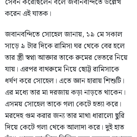
সেবন করেছিলেন বলে জবানবন্দিতে উল্লেখ
করেন এই ঘাতক।
জবানবন্দিতে সোহেল জানায়, ১৯ মে সকাল
সাড়ে ৯ টার দিকে রামিসা ঘর থেকে বের হলে
তার স্ত্রী স্বপ্না আক্তার তাকে রুমের ভেতরে নিয়ে
যায়। এরপর বাথরুমে নিয়ে ছোট্ট রামিসাকে
ধর্ষণ করে সোহেল। এতে জ্ঞান হারায় শিশুটি।
এর মধ্যে তার মা দরজায় কড়া নাড়তে থাকেন।
এসময় সোহেল তাকে গলা কেটে হত্যা করে।
মরদেহ গুম করার জন্য তার মাথা ধারালো ছুরি
দিয়ে কেটে গলা থেকে আলাদা করে। দুই হাত