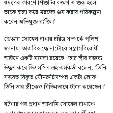
ধর্ষণের কারণে শিশুটির রক্তপাত শুরু হলে
তাকে হত্যা করে মরদেহ গুম করার পরিকল্পনা
করেন অভিযুক্ত ব্যক্তি।’
গ্রেপ্তার সোহেল রানার চরিত্র সম্পর্কে পুলিশ
জানায়, তার বিরুদ্ধে নাটোরে সন্ত্রাসবিরোধী
আইনে একটি মামলা রয়েছে। তার স্ত্রীর বক্তব্য
উদ্ধৃত করে ডিএমপির এই কর্মকর্তা বলেন, ‘তিনি
সম্ভবত বিকৃত যৌনরুচিসম্পন্ন একটা লোক।
তিনি তার স্ত্রীকেও বিভিন্নভাবে টর্চার করেছেন।’
ঘটনার পর প্রধান আসামি সোহেল রানাকে