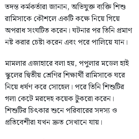
তদন্ত কর্মকর্তারা জানান, অভিযুক্ত ব্যক্তি শিশু
রামিসাকে কৌশলে একটি কক্ষে নিয়ে গিয়ে
অপরাধ সংঘটিত করেন। ঘটনার পর তিনি প্রমাণ
নষ্ট করার চেষ্টা করেন এবং পরে পালিয়ে যান।
মামলার এজাহারে বলা হয়, পপুলার মডেল হাই
স্কুলের দ্বিতীয় শ্রেণির শিক্ষার্থী রামিসাকে ঘরে
নিয়ে ধর্ষণ করে সোহেল। পরে তিনি শিশুটির
গলা কেটে মরদেহ কয়েক টুকরো করেন।
শিশুটির চিৎকার শুনে পরিবারের সদস্য ও
প্রতিবেশীরা যখন দ্রুত সেখানে যায়।