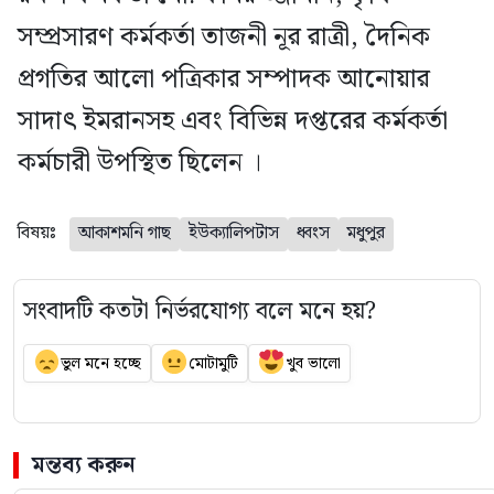
সম্প্রসারণ কর্মকর্তা তাজনী নূর রাত্রী, দৈনিক
প্রগতির আলো পত্রিকার সম্পাদক আনোয়ার
সাদাৎ ইমরানসহ এবং বিভিন্ন দপ্তরের কর্মকর্তা
কর্মচারী উপস্থিত ছিলেন ।
বিষয়ঃ
আকাশমনি গাছ
ইউক্যালিপটাস
ধ্বংস
মধুপুর
সংবাদটি কতটা নির্ভরযোগ্য বলে মনে হয়?
ভুল মনে হচ্ছে
মোটামুটি
খুব ভালো
মন্তব্য করুন