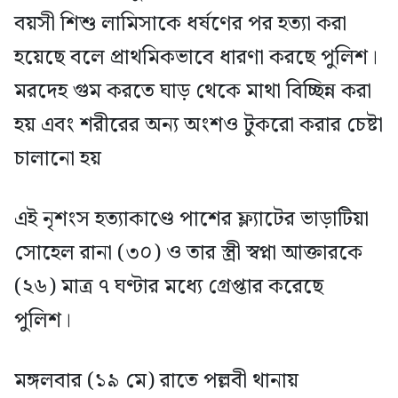
বয়সী শিশু লামিসাকে ধর্ষণের পর হত্যা করা
হয়েছে বলে প্রাথমিকভাবে ধারণা করছে পুলিশ।
মরদেহ গুম করতে ঘাড় থেকে মাথা বিচ্ছিন্ন করা
হয় এবং শরীরের অন্য অংশও টুকরো করার চেষ্টা
চালানো হয়
এই নৃশংস হত্যাকাণ্ডে পাশের ফ্ল্যাটের ভাড়াটিয়া
সোহেল রানা (৩০) ও তার স্ত্রী স্বপ্না আক্তারকে
(২৬) মাত্র ৭ ঘণ্টার মধ্যে গ্রেপ্তার করেছে
পুলিশ।
মঙ্গলবার (১৯ মে) রাতে পল্লবী থানায়