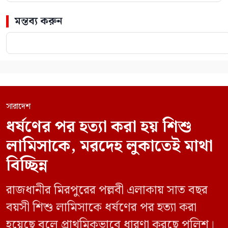
মন্তব্য করুন
সারাদেশ
ধর্ষণের পর হত্যা করা হয় শিশু
লামিসাকে, মরদেহ লুকাতেই মাথা
বিচ্ছিন্ন
রাজধানীর মিরপুরের পল্লবী এলাকায় সাত বছর
বয়সী শিশু লামিসাকে ধর্ষণের পর হত্যা করা
হয়েছে বলে প্রাথমিকভাবে ধারণা করছে পুলিশ।