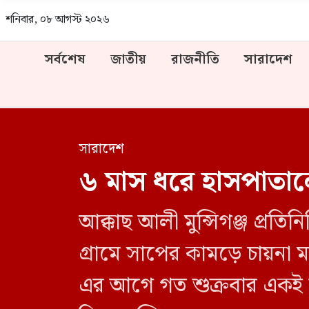
শনিবার, ০৮ আগস্ট ২০২৬
সর্বশেষ
জাতীয়
রাজনীতি
সারাদেশ
সারাদেশ
৬ মাস ধরে হাসপাতালে 
আক্কাছ আলী মুন্সিগঞ্জ প্রতিন
গ্রামে সাপের কামড়ে চায়না
এর আগে গত শুক্রবার একই 