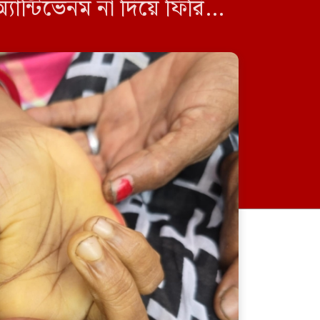
ান্টিভেনম না দিয়ে ফিরিয়ে