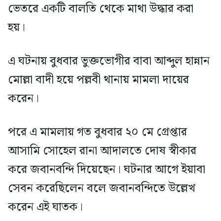
ভেতরে একটি বালতি থেকে মাথা উদ্ধার করা
হয়।
এ ঘটনায় বুধবার ভুক্তভোগীর বাবা আব্দুল হান্নান
মোল্লা বাদী হয়ে পল্লবী থানায় মামলা দায়ের
করেন।
পরে এ মামলায় গত বুধবার ২০ মে গ্রেপ্তার
আসামি সোহেল রানা আদালতে দোষ স্বীকার
করে জবানবন্দি দিয়েছেন। ঘটনার আগে ইয়াবা
সেবন করেছিলেন বলে জবানবন্দিতে উল্লেখ
করেন এই ঘাতক।