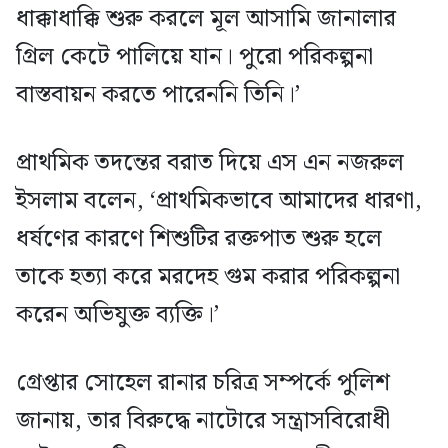
ধাক্কাধাক্কি শুরু করলে মূল আসামি জানালার
গ্রিল কেটে পালিয়ে যান। পুরো পরিকল্পনা
বাস্তবায়ন করতে পারেননি তিনি।’
প্রাথমিক তদন্তের বরাত দিয়ে এস এন নজরুল
ইসলাম বলেন, ‘প্রাথমিকভাবে আমাদের ধারণা,
ধর্ষণের কারণে শিশুটির রক্তপাত শুরু হলে
তাকে হত্যা করে মরদেহ গুম করার পরিকল্পনা
করেন অভিযুক্ত ব্যক্তি।’
গ্রেপ্তার সোহেল রানার চরিত্র সম্পর্কে পুলিশ
জানায়, তার বিরুদ্ধে নাটোরে সন্ত্রাসবিরোধী