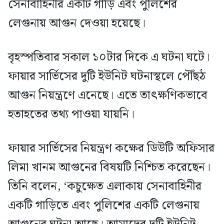
সেনাবাহিনীর একটি গাড়ি এবং পুলিশের
লেগুনায় আগুন দেওয়া হয়েছে।
বৃহস্পতিবার সকাল ১০টার দিকে এ ঘটনা ঘটে।
ফায়ার সার্ভিসের দুটি ইউনিট ঘটনাস্থলে পৌঁছঠ
আগুন নিয়ন্ত্রণে এনেছে। এতে তাৎক্ষণিকভাবে
হতাহতের তথ্য পাওয়া যায়নি।
ফায়ার সার্ভিসের নিয়ন্ত্রণ কক্ষের ডিউটি অফিসার
লিমা খানম আগুনের বিষয়টি নিশ্চিত করেছেন।
তিনি বলেন, ‘কচুক্ষেত এলাকায় সেনাবাহিনীর
একটি গাড়িতে এবং পুলিশের একটি লেগুনায়