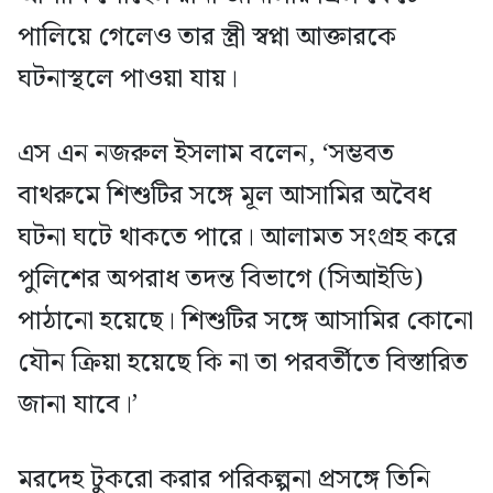
পালিয়ে গেলেও তার স্ত্রী স্বপ্না আক্তারকে
ঘটনাস্থলে পাওয়া যায়।
এস এন নজরুল ইসলাম বলেন, ‘সম্ভবত
বাথরুমে শিশুটির সঙ্গে মূল আসামির অবৈধ
ঘটনা ঘটে থাকতে পারে। আলামত সংগ্রহ করে
পুলিশের অপরাধ তদন্ত বিভাগে (সিআইডি)
পাঠানো হয়েছে। শিশুটির সঙ্গে আসামির কোনো
যৌন ক্রিয়া হয়েছে কি না তা পরবর্তীতে বিস্তারিত
জানা যাবে।’
মরদেহ টুকরো করার পরিকল্পনা প্রসঙ্গে তিনি