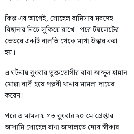
কিন্তু এর আগেই, সোহেল রামিসার মরদেহ
বিছানার নিচে লুকিয়ে রাখে। পরে টয়লেটের
ভেতরে একটি বালতি থেকে মাথা উদ্ধার করা
হয়।
এ ঘটনায় বুধবার ভুক্তভোগীর বাবা আব্দুল হান্নান
মোল্লা বাদী হয়ে পল্লবী থানায় মামলা দায়ের
করেন।
পরে এ মামলায় গত বুধবার ২০ মে গ্রেপ্তার
আসামি সোহেল রানা আদালতে দোষ স্বীকার