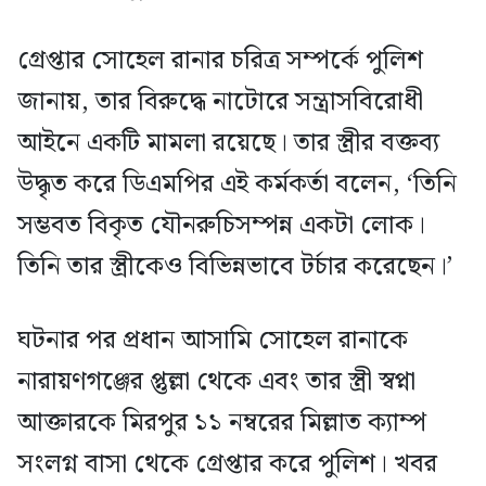
গ্রেপ্তার সোহেল রানার চরিত্র সম্পর্কে পুলিশ
জানায়, তার বিরুদ্ধে নাটোরে সন্ত্রাসবিরোধী
আইনে একটি মামলা রয়েছে। তার স্ত্রীর বক্তব্য
উদ্ধৃত করে ডিএমপির এই কর্মকর্তা বলেন, ‘তিনি
সম্ভবত বিকৃত যৌনরুচিসম্পন্ন একটা লোক।
তিনি তার স্ত্রীকেও বিভিন্নভাবে টর্চার করেছেন।’
ঘটনার পর প্রধান আসামি সোহেল রানাকে
নারায়ণগঞ্জের প্তুল্লা থেকে এবং তার স্ত্রী স্বপ্না
আক্তারকে মিরপুর ১১ নম্বরের মিল্লাত ক্যাম্প
সংলগ্ন বাসা থেকে গ্রেপ্তার করে পুলিশ। খবর