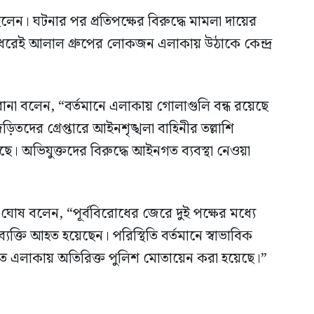
লেন। ঘটনার পর প্রতিপক্ষের বিরুদ্ধে মামলা দায়ের
ের ধরেই আলাল গ্রুপের লোকজন এলাকায় উঠাকে কেন্দ্র
দ রানা বলেন, “বর্তমানে এলাকায় গোলাগুলি বন্ধ রয়েছে
ড়িতদের গ্রেপ্তারে আইনশৃঙ্খলা বাহিনীর তল্লাশি
ে। অভিযুক্তদের বিরুদ্ধে আইনগত ব্যবস্থা নেওয়া
ার ঘোষ বলেন, “পূর্ববিরোধের জেরে দুই পক্ষের মধ্যে
্তি আহত হয়েছেন। পরিস্থিতি বর্তমানে স্বাভাবিক
াখতে এলাকায় অতিরিক্ত পুলিশ মোতায়েন করা হয়েছে।”