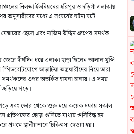
চলের নিলক্ষা ইউনিয়নের হরিপুর ও দড়িগাঁ এলাকায়
্রুপের অনুসারীদের মধ্যে এ সংঘর্ষের ঘটনা ঘটে।
 মেম্বারের ছেলে এবং নাজিম উদ্দিন গ্রুপের সমর্থক
োধের জেরে দীর্ঘদিন ধরে এলাকা ছাড়া ছিলেন আলাল মুন্সি
্পিডবোটযোগে ভাড়াটিয়া অস্ত্রধারীদের নিয়ে তারা
ের সমর্থকদের ওপর অতর্কিত হামলা চালায়। এ সময়
ষে জড়িয়ে পড়ে।
য়ে পড়ে এবং ভোর থেকে শুরু হয়ে কয়েক দফায় সকাল
ে প্রতিপক্ষের ছোড়া গুলিতে মাথায় গুলিবিদ্ধ হন
 প্রথমে স্থানীয়ভাবে চিকিৎসা দেওয়া হয়।