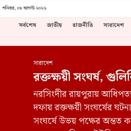
শনিবার, ০৮ আগস্ট ২০২৬
সর্বশেষ
জাতীয়
রাজনীতি
সারাদেশ
সারাদেশ
রক্তক্ষয়ী সংঘর্ষ, গ
নরসিংদীর রায়পুরায় আধিপত্য 
দফায় রক্তক্ষয়ী সংঘর্ষের 
সংঘর্ষে উভয় পক্ষের অন্ত