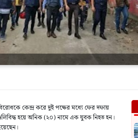
 বিরোধকে কেন্দ্র করে দুই পক্ষের মধ্যে ফের দফায়
 গুলিবিদ্ধ হয়ে অনিক (২০) নামে এক যুবক নিহত হন।
হয়েছেন।