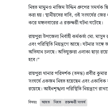
নিহত মামুনও নাজিম উদ্দিন গ্রুপের সমর্থক ছি
করা হয়। স্থানীয়দের দাবি, ওই সংঘর্ষের জ
করে মঙ্গলবারের এ রক্তক্ষয়ী ঘটনা ঘটেছে।
রায়পুরা উপজেলা নির্বাহী কর্মকর্তা মো. মাসু
এবং পরিস্থিতি নিয়ন্ত্রণে আছে। ঘটনার সঙ্গে জ
অভিযান চলছে। অভিযুক্তরা এলাকা ছাড়া রয়েছ
হবে।”
রায়পুরা থানার পরিদর্শক (তদন্ত) প্রবীর কুম
সংঘর্ষে একজন নিহত হয়েছেন এবং একাধিক ব্যক
রয়েছে। আইনশৃঙ্খলা পরিস্থিতি নিয়ন্ত্রণে র
বিষয়ঃ
আহত
নিহত
রক্তক্ষয়ী সংঘর্ষ