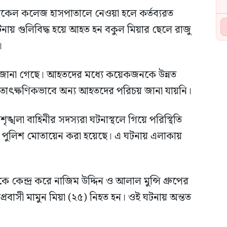
ডিকেল কলেজ হাসপাতালে নেওয়া হলে কর্তব্যরত
় গুলিবিদ্ধ হয়ে আহত হন বকুল মিয়ার ছেলে রাজু
।
ানা গেছে। আহতদের মধ্যে কয়েকজনকে উন্নত
 তাৎক্ষণিকভাবে অন্য আহতদের পরিচয় জানা যায়নি।
খলা বাহিনীর সদস্যরা ঘটনাস্থলে গিয়ে পরিস্থিতি
্ত পুলিশ মোতায়েন করা হয়েছে। এ ঘটনায় এলাকায়
 কেন্দ্র করে নাজিম উদ্দিন ও আলাল মুন্সি গ্রুপের
েতপ্রবাসী মামুন মিয়া (২৫) নিহত হন। ওই ঘটনায় অন্তত