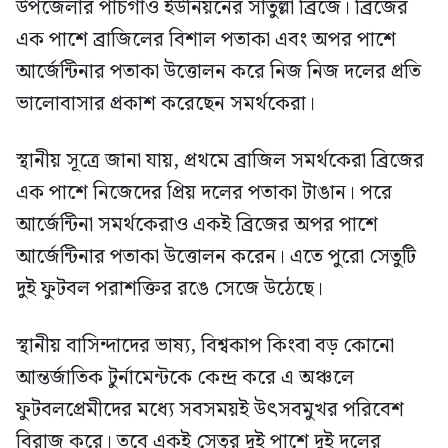
উপজেলার পাঁচগাঁও ইউনিয়নের সাতুল্লা ব্রিজে। ব্রিজের
এক পাশে ব্রাজিলের বিশাল পতাকা এবং অপর পাশে
আর্জেন্টিনার পতাকা উত্তোলন করে নিজ নিজ দলের প্রতি
ভালোবাসার প্রকাশ করেছেন সমর্থকেরা।
স্থানীয় সূত্রে জানা যায়, প্রথমে ব্রাজিল সমর্থকেরা ব্রিজের
এক পাশে নিজেদের প্রিয় দলের পতাকা টাঙান। পরে
আর্জেন্টিনা সমর্থকেরাও একই ব্রিজের অপর পাশে
আর্জেন্টিনার পতাকা উত্তোলন করেন। এতে পুরো সেতুটি
দুই ফুটবল পরাশক্তির রঙে সেজে উঠেছে।
স্থানীয় বাসিন্দাদের ভাষ্য, বিশ্বকাপ কিংবা বড় কোনো
আন্তর্জাতিক টুর্নামেন্টকে কেন্দ্র করে এ অঞ্চলে
ফুটবলপ্রেমীদের মধ্যে সবসময়ই উৎসবমুখর পরিবেশ
বিরাজ করে। তবে একই সেতুর দুই পাশে দুই দলের