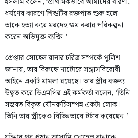
ইসলাম বলেন, ‘প্রাথমিকভাবে আমাদের ধারণা,
ধর্ষণের কারণে শিশুটির রক্তপাত শুরু হলে
তাকে হত্যা করে মরদেহ গুম করার পরিকল্পনা
করেন অভিযুক্ত ব্যক্তি।’
গ্রেপ্তার সোহেল রানার চরিত্র সম্পর্কে পুলিশ
জানায়, তার বিরুদ্ধে নাটোরে সন্ত্রাসবিরোধী
আইনে একটি মামলা রয়েছে। তার স্ত্রীর বক্তব্য
উদ্ধৃত করে ডিএমপির এই কর্মকর্তা বলেন, ‘তিনি
সম্ভবত বিকৃত যৌনরুচিসম্পন্ন একটা লোক।
তিনি তার স্ত্রীকেও বিভিন্নভাবে টর্চার করেছেন।’
ঘটনার পর প্রধান আসামি সোহেল রানাকে