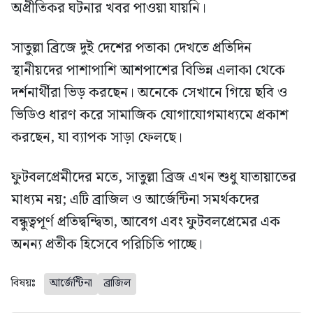
অপ্রীতিকর ঘটনার খবর পাওয়া যায়নি।
সাতুল্লা ব্রিজে দুই দেশের পতাকা দেখতে প্রতিদিন
স্থানীয়দের পাশাপাশি আশপাশের বিভিন্ন এলাকা থেকে
দর্শনার্থীরা ভিড় করছেন। অনেকে সেখানে গিয়ে ছবি ও
ভিডিও ধারণ করে সামাজিক যোগাযোগমাধ্যমে প্রকাশ
করছেন, যা ব্যাপক সাড়া ফেলছে।
ফুটবলপ্রেমীদের মতে, সাতুল্লা ব্রিজ এখন শুধু যাতায়াতের
মাধ্যম নয়; এটি ব্রাজিল ও আর্জেন্টিনা সমর্থকদের
বন্ধুত্বপূর্ণ প্রতিদ্বন্দ্বিতা, আবেগ এবং ফুটবলপ্রেমের এক
অনন্য প্রতীক হিসেবে পরিচিতি পাচ্ছে।
বিষয়ঃ
আর্জেন্টিনা
ব্রাজিল