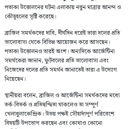
পতাকা উত্তোলনের ঘটনা এলাকায় নতুন মাত্রার আনন্দ ও
কৌতূহলের সৃষ্টি করেছে।
ব্রাজিল সমর্থকদের দাবি, দীর্ঘদিন ধরেই তারা দলের প্রতি
ভালোবাসা থেকে বিভিন্ন আয়োজন করে আসছেন।
পতাকা উত্তোলনও তারই অংশ। অন্যদিকে আর্জেন্টিনা
সমর্থকেরা জানান, ফুটবলের প্রতি ভালোবাসা এবং
নিজেদের দলের প্রতি সমর্থন জানাতেই তারা এ উদ্যোগ
নিয়েছেন।
স্থানীয়রা বলেন, ব্রাজিল ও আর্জেন্টিনা সমর্থকদের মধ্যে
তর্ক-বিতর্ক ও প্রতিদ্বন্দ্বিতা থাকলেও তা সম্পূর্ণ
খেলাধুলাকেন্দ্রিক। উভয় পক্ষই সৌহার্দ্যপূর্ণ পরিবেশে
বিষয়টি উপভোগ করছেন এবং কোথাও কোনো