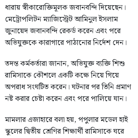
ধারায় স্বীকারোক্তিমূলক জবানবন্দি দিয়েছেন।
মেট্রোপলিটন ম্যাজিস্ট্রেট আমিনুল ইসলাম
জুনায়েদ জবানবন্দি রেকর্ড করেন এবং পরে
অভিযুক্তকে কারাগারে পাঠানোর নির্দেশ দেন।
তদন্ত কর্মকর্তারা জানান, অভিযুক্ত ব্যক্তি শিশু
রামিসাকে কৌশলে একটি কক্ষে নিয়ে গিয়ে
অপরাধ সংঘটিত করেন। ঘটনার পর তিনি প্রমাণ
নষ্ট করার চেষ্টা করেন এবং পরে পালিয়ে যান।
মামলার এজাহারে বলা হয়, পপুলার মডেল হাই
স্কুলের দ্বিতীয় শ্রেণির শিক্ষার্থী রামিসাকে ঘরে