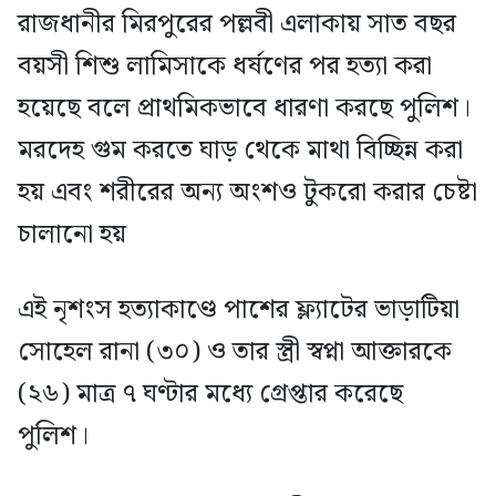
রাজধানীর মিরপুরের পল্লবী এলাকায় সাত বছর
বয়সী শিশু লামিসাকে ধর্ষণের পর হত্যা করা
হয়েছে বলে প্রাথমিকভাবে ধারণা করছে পুলিশ।
মরদেহ গুম করতে ঘাড় থেকে মাথা বিচ্ছিন্ন করা
হয় এবং শরীরের অন্য অংশও টুকরো করার চেষ্টা
চালানো হয়
এই নৃশংস হত্যাকাণ্ডে পাশের ফ্ল্যাটের ভাড়াটিয়া
সোহেল রানা (৩০) ও তার স্ত্রী স্বপ্না আক্তারকে
(২৬) মাত্র ৭ ঘণ্টার মধ্যে গ্রেপ্তার করেছে
পুলিশ।