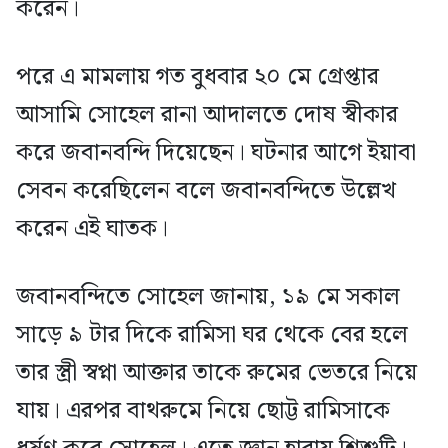
করেন।
পরে এ মামলায় গত বুধবার ২০ মে গ্রেপ্তার
আসামি সোহেল রানা আদালতে দোষ স্বীকার
করে জবানবন্দি দিয়েছেন। ঘটনার আগে ইয়াবা
সেবন করেছিলেন বলে জবানবন্দিতে উল্লেখ
করেন এই ঘাতক।
জবানবন্দিতে সোহেল জানায়, ১৯ মে সকাল
সাড়ে ৯ টার দিকে রামিসা ঘর থেকে বের হলে
তার স্ত্রী স্বপ্না আক্তার তাকে রুমের ভেতরে নিয়ে
যায়। এরপর বাথরুমে নিয়ে ছোট্ট রামিসাকে