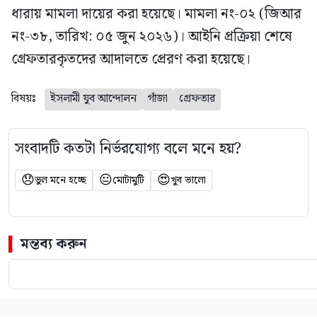
ধারায় মামলা দায়ের করা হয়েছে। মামলা নং-০২ (জিআর
নং-৩৮, তারিখ: ০৫ জুন ২০২৬)। আইনি প্রক্রিয়া শেষে
গ্রেফতারকৃতদের আদালতে প্রেরণ করা হয়েছে।
বিষয়ঃ
ইসলামী যুব আন্দোলন
গাঁজা
গ্রেফতার
সংবাদটি কতটা নির্ভরযোগ্য বলে মনে হয়?
😞
😐
😍
ভুল মনে হচ্ছে
মোটামুটি
খুব ভালো
মন্তব্য করুন