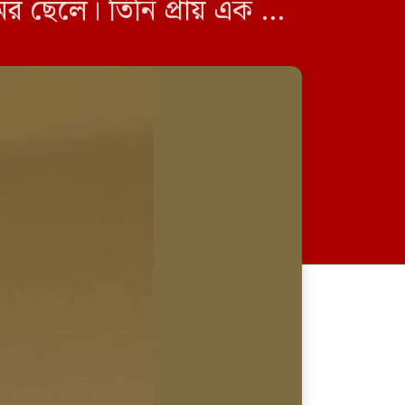
র ছেলে। তিনি প্রায় এক মাস