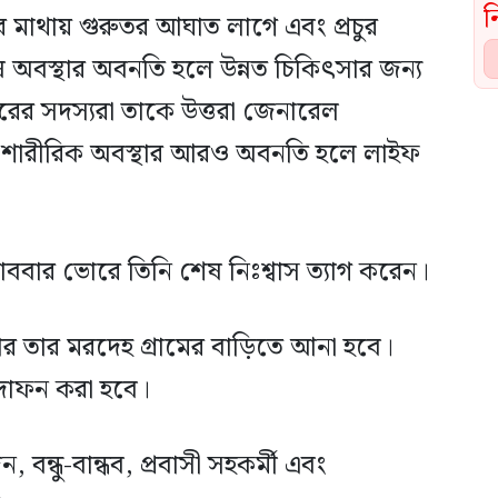
র মাথায় গুরুতর আঘাত লাগে এবং প্রচুর
ষে অবস্থার অবনতি হলে উন্নত চিকিৎসার জন্য
রের সদস্যরা তাকে উত্তরা জেনারেল
র শারীরিক অবস্থার আরও অবনতি হলে লাইফ
 রোববার ভোরে তিনি শেষ নিঃশ্বাস ত্যাগ করেন।
ার তার মরদেহ গ্রামের বাড়িতে আনা হবে।
 দাফন করা হবে।
, বন্ধু-বান্ধব, প্রবাসী সহকর্মী এবং