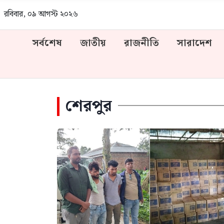
রবিবার, ০৯ আগস্ট ২০২৬
সর্বশেষ
জাতীয়
রাজনীতি
সারাদেশ
শেরপুর