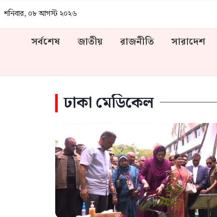
শনিবার, ০৮ আগস্ট ২০২৬
সর্বশেষ
জাতীয়
রাজনীতি
সারাদেশ
ঢাকা মেডিকেল