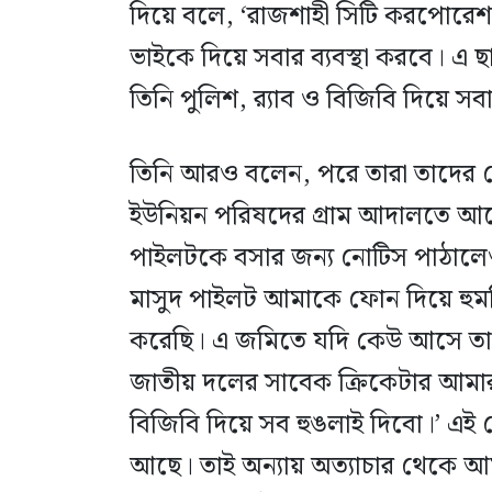
দিয়ে বলে, ‘রাজশাহী সিটি করপোরেশ
ভাইকে দিয়ে সবার ব্যবস্থা করবে। এ ছাড়া
তিনি পুলিশ, র‌্যাব ও বিজিবি দিয়ে 
তিনি আরও বলেন, পরে তারা তাদের কে
ইউনিয়ন পরিষদের গ্রাম আদালতে আব
পাইলটকে বসার জন্য নোটিস পাঠালে
মাসুদ পাইলট আমাকে ফোন দিয়ে হুমক
করেছি। এ জমিতে যদি কেউ আসে তা
জাতীয় দলের সাবেক ক্রিকেটার আমার 
বিজিবি দিয়ে সব হুঙলাই দিবো।’ এ
আছে। তাই অন্যায় অত্যাচার থেকে আমর