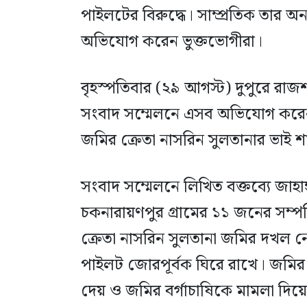
পাইলটের বিরুদ্ধে। সাম্প্রতিক তার অ
অভিযোগ করেন ভুক্তভোগীরা।
বৃহস্পতিবার (২৯ আগস্ট) দুপুরে রাজশ
সংবাদ সম্মেলনে এসব অভিযোগ করেন 
জমির ক্রেতা নাসরিন সুলতানার ভাই শ
সংবাদ সম্মেলনে লিখিত বক্তব্যে জাহ
চকনারায়ণপুর গ্রামের ১১ জনের সম্পতি
ক্রেতা নাসরিন সুলতানা জমির দখল ন
পাইলট জোরপূর্বক ঘিরে রাখে। জমির
দেয় ও জমির বর্গাচাষিকে মামলা দি