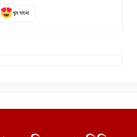
খুব ভালো