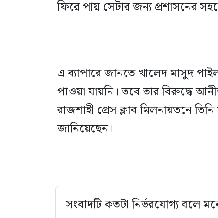
ফিরে পায় সেটার জন্য প্রশাসনের সহ
এ ব্যাপারে জানতে খালেদ মাসুদ প
পাওয়া যায়নি। তবে তার বিরুদ্ধে 
রাজশাহী প্রেস ক্লাব মিলনায়তনে তি
জানিয়েছেন।
সংবাদটি কতটা নির্ভরযোগ্য বলে মন