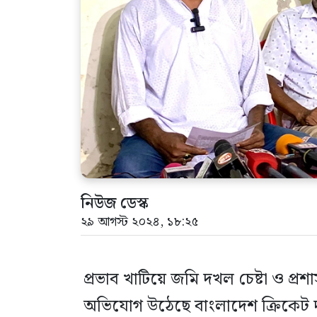
নিউজ ডেস্ক
২৯ আগস্ট ২০২৪, ১৮:২৫
প্রভাব খাটিয়ে জমি দখল চেষ্টা ও প্
অভিযোগ উঠেছে বাংলাদেশ ক্রিকেট 