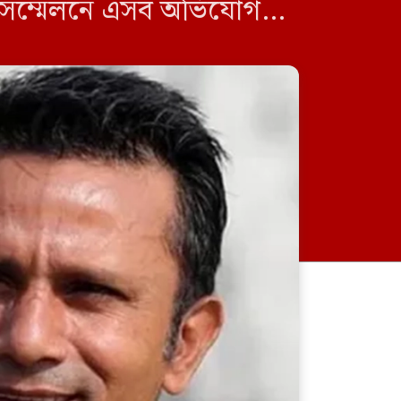
াদ সম্মেলনে এসব অভিযোগ