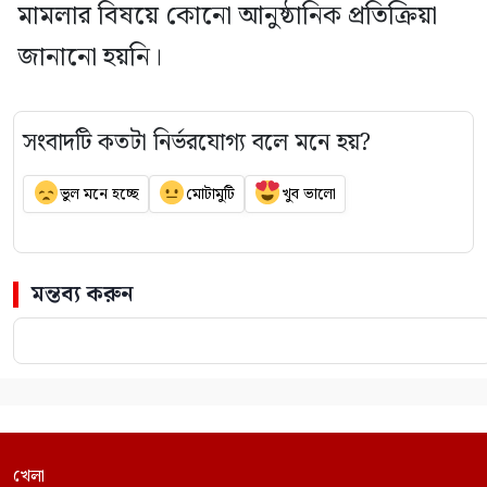
মামলার বিষয়ে কোনো আনুষ্ঠানিক প্রতিক্রিয়া
জানানো হয়নি।
সংবাদটি কতটা নির্ভরযোগ্য বলে মনে হয়?
ভুল মনে হচ্ছে
মোটামুটি
খুব ভালো
মন্তব্য করুন
খেলা