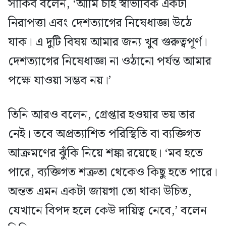
সাকিব বলেন, ‘আমি চাই স্বাভাবিক একটা
নিরাপত্তা এবং দেশত্যাগের নিষেধাজ্ঞা উঠে
যাক। এ দুটি বিষয় আমার জন্য খুব গুরুত্বপূর্ণ।
দেশত্যাগের নিষেধাজ্ঞা না ওঠানো পর্যন্ত আমার
পক্ষে যাওয়া সম্ভব নয়।’
তিনি আরও বলেন, গ্রেপ্তার হওয়ার ভয় তার
নেই। তবে অপ্রত্যাশিত পরিস্থিতি বা ব্যক্তিগত
আক্রমণের ঝুঁকি নিয়ে শঙ্কা রয়েছে। ‘মব হতে
পারে, ব্যক্তিগত শত্রুতা থেকেও কিছু হতে পারে।
অন্তত এমন একটা জায়গা তো থাকা উচিত,
যেখানে বিপদ হলে কেউ দায়িত্ব নেবে,’ বলেন