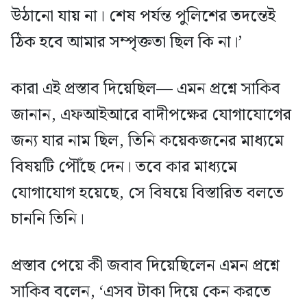
উঠানো যায় না। শেষ পর্যন্ত পুলিশের তদন্তেই
ঠিক হবে আমার সম্পৃক্ততা ছিল কি না।’
কারা এই প্রস্তাব দিয়েছিল— এমন প্রশ্নে সাকিব
জানান, এফআইআরে বাদীপক্ষের যোগাযোগের
জন্য যার নাম ছিল, তিনি কয়েকজনের মাধ্যমে
বিষয়টি পৌঁছে দেন। তবে কার মাধ্যমে
যোগাযোগ হয়েছে, সে বিষয়ে বিস্তারিত বলতে
চাননি তিনি।
প্রস্তাব পেয়ে কী জবাব দিয়েছিলেন এমন প্রশ্নে
সাকিব বলেন, ‘এসব টাকা দিয়ে কেন করতে