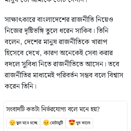
সাক্ষাৎকারে বাংলাদেশের রাজনীতি নিয়েও
নিজের দৃষ্টিভঙ্গি তুলে ধরেন সাকিব। তিনি
বলেন, দেশের মানুষ রাজনীতিকে খারাপ
হিসেবে দেখে, কারণ অনেকেই সেবা করার
বদলে সুবিধা নিতে রাজনীতিতে আসেন। তবে
রাজনীতির মাধ্যমেই পরিবর্তন সম্ভব বলে বিশ্বাস
করেন তিনি।
সংবাদটি কতটা নির্ভরযোগ্য বলে মনে হয়?
ভুল মনে হচ্ছে
মোটামুটি
খুব ভালো