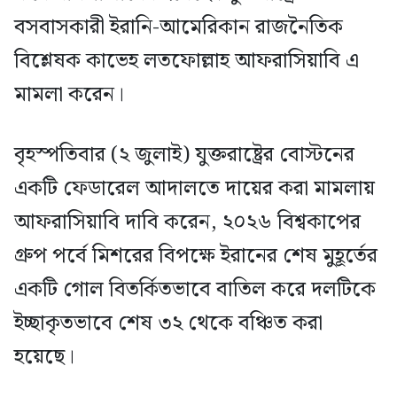
বসবাসকারী ইরানি-আমেরিকান রাজনৈতিক
বিশ্লেষক কাভেহ লতফোল্লাহ আফরাসিয়াবি এ
মামলা করেন।
বৃহস্পতিবার (২ জুলাই) যুক্তরাষ্ট্রের বোস্টনের
একটি ফেডারেল আদালতে দায়ের করা মামলায়
আফরাসিয়াবি দাবি করেন, ২০২৬ বিশ্বকাপের
গ্রুপ পর্বে মিশরের বিপক্ষে ইরানের শেষ মুহূর্তের
একটি গোল বিতর্কিতভাবে বাতিল করে দলটিকে
ইচ্ছাকৃতভাবে শেষ ৩২ থেকে বঞ্চিত করা
হয়েছে।