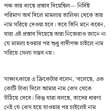
পক্ষ তার কাছে প্রস্তাব দিয়েছিল— নির্দিষ্ট
পরিমাণ অর্থ দিলে মামলার তালিকা থেকে তার
নাম সরিয়ে দেওয়া হবে। তবে তিনি মনে করেন,
যারা এই প্রস্তাব দিয়েছে তারা নিজেরাও জানে না
যে মামলা হওয়ার পর শুধু বাদীপক্ষ চাইলে নাম
সরিয়ে ফেলা সম্ভব নয়।
সাক্ষাৎকারে এ ক্রিকেটার বলেন, ‘বলেছে, এক
কোটি টাকা দিলে আমার নাম কেস থেকে
উঠিয়ে দেবে। কিন্তু যারা বলছে, তাদের ধারণা
নেই যে কেস হয়ে যাওয়ার পর চাইলেই নাম