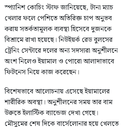
স্প্যানিশ কোচিং স্টাফ জানিয়েছে, টানা ম্যাচ
খেলার ফলে পেশিতে অতিরিক্ত চাপ অনুভব
করায় সতর্কতামূলক ব্যবস্থা হিসেবে দুজনকে
বিশ্রামে রাখা হয়েছে। নিউইয়র্ক রেড বুলসের
ট্রেনিং সেন্টারে দলের অন্য সদস্যরা অনুশীলনে
অংশ নিলেও ইয়ামাল ও পোরো আলাদাভাবে
ফিটনেস নিয়ে কাজ করেছেন।
বিশেষভাবে আলোচনায় এসেছে ইয়ামালের
শারীরিক অবস্থা। অনুশীলনের সময় তার বাম
উরুতে ইলাস্টিক ব্যান্ডেজ দেখা গেছে।
মৌসুমের শেষ দিকে বার্সেলোনার হয়ে খেলতে