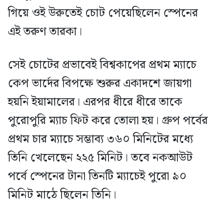
গিয়ে ওই উরুতেই চোট পেয়েছিলেন স্পেনের
এই তরুণ তারকা।
সেই চোটের প্রভাবেই বিশ্বকাপের প্রথম ম্যাচে
কেপ ভার্দের বিপক্ষে শুরুর একাদশে জায়গা
হয়নি ইয়ামালের। এরপর ধীরে ধীরে তাকে
পুরোপুরি ম্যাচ ফিট করে তোলা হয়। গ্রুপ পর্বের
প্রথম চার ম্যাচে সম্ভাব্য ৩৬০ মিনিটের মধ্যে
তিনি খেলেছেন ২২৫ মিনিট। তবে নকআউট
পর্বে স্পেনের টানা তিনটি ম্যাচেই পুরো ৯০
মিনিট মাঠে ছিলেন তিনি।