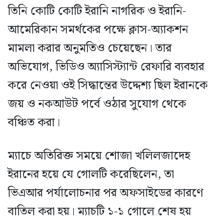
তিনি কোটি কোটি ইরানি নাগরিক ও ইরানি-
আমেরিকান সমর্থকের পক্ষে ক্লাস-অ্যাকশন
মামলা করার অনুমতিও চেয়েছেন। তার
অভিযোগ, ভিডিও অ্যাসিস্ট্যান্ট রেফারি ব্যবহার
করে নেওয়া ওই সিদ্ধান্তের উদ্দেশ্য ছিল ইরানকে
জয় ও নকআউট পর্বে ওঠার সুযোগ থেকে
বঞ্চিত করা।
ম্যাচে অতিরিক্ত সময়ে শোজা খলিলজাদেহ
ইরানের হয়ে যে গোলটি করেছিলেন, তা
ভিএআর পর্যালোচনার পর অফসাইডের কারণে
বাতিল করা হয়। ম্যাচটি ১-১ গোলে শেষ হয়