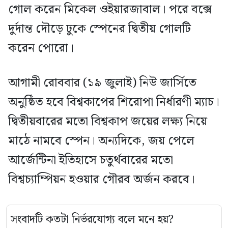
গোল করেন মিকেল ওইয়ারজাবাল। পরে বক্সে
দুর্দান্ত দৌড়ে ঢুকে স্পেনের দ্বিতীয় গোলটি
করেন পোরো।
আগামী রোববার (১৯ জুলাই) নিউ জার্সিতে
অনুষ্ঠিত হবে বিশ্বকাপের শিরোপা নির্ধারণী ম্যাচ।
দ্বিতীয়বারের মতো বিশ্বকাপ জয়ের লক্ষ্য নিয়ে
মাঠে নামবে স্পেন। অন্যদিকে, জয় পেলে
আর্জেন্টিনা ইতিহাসে চতুর্থবারের মতো
বিশ্বচ্যাম্পিয়ন হওয়ার গৌরব অর্জন করবে।
সংবাদটি কতটা নির্ভরযোগ্য বলে মনে হয়?