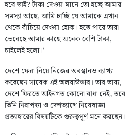
হবে ভাই? টাকা দেওয়া মানে তো হচ্ছে আমার
সমস্যা আছে, আমি চাচ্ছি যে আমাকে এখান
থেকে বাঁচিয়ে দেওয়া হোক। হতে পারে তারা
ভেবেছে আমার কাছে অনেক বেশি টাকা,
চাইলেই হলো।’
দেশে ফেরা নিয়ে নিজের অবস্থানও ব্যাখ্যা
করেছেন সাবেক এই অলরাউন্ডার। তার ভাষ্য,
দেশে ফিরতে আইনগত কোনো বাধা নেই, তবে
তিনি নিরাপত্তা ও দেশত্যাগে নিষেধাজ্ঞা
প্রত্যাহারের বিষয়টিকে গুরুত্বপূর্ণ মনে করছেন।