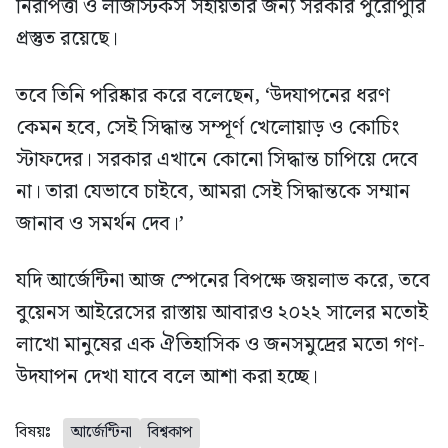
নিরাপত্তা ও লজিস্টিকস সহায়তার জন্য সরকার পুরোপুরি
প্রস্তুত রয়েছে।
তবে তিনি পরিষ্কার করে বলেছেন, ‘উদযাপনের ধরণ
কেমন হবে, সেই সিদ্ধান্ত সম্পূর্ণ খেলোয়াড় ও কোচিং
স্টাফদের। সরকার এখানে কোনো সিদ্ধান্ত চাপিয়ে দেবে
না। তারা যেভাবে চাইবে, আমরা সেই সিদ্ধান্তকে সম্মান
জানাব ও সমর্থন দেব।’
যদি আর্জেন্টিনা আজ স্পেনের বিপক্ষে জয়লাভ করে, তবে
বুয়েনস আইরেসের রাস্তায় আবারও ২০২২ সালের মতোই
লাখো মানুষের এক ঐতিহাসিক ও জনসমুদ্রের মতো গণ-
উদযাপন দেখা যাবে বলে আশা করা হচ্ছে।
বিষয়ঃ
আর্জেন্টিনা
বিশ্বকাপ