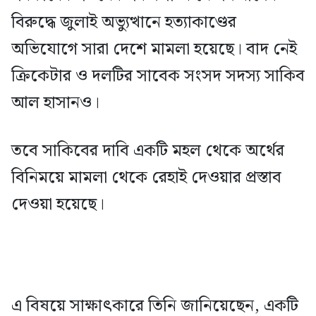
বিরুদ্ধে জুলাই অভ্যুত্থানে হত্যাকাণ্ডের
অভিযোগে সারা দেশে মামলা হয়েছে। বাদ নেই
ক্রিকেটার ও দলটির সাবেক সংসদ সদস্য সাকিব
আল হাসানও।
তবে সাকিবের দাবি একটি মহল থেকে অর্থের
বিনিময়ে মামলা থেকে রেহাই দেওয়ার প্রস্তাব
দেওয়া হয়েছে।
এ বিষয়ে সাক্ষাৎকারে তিনি জানিয়েছেন, একটি