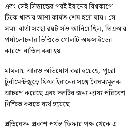
এবং সেই সিদ্ধান্তের পরই ইরানের বিশ্বকাপে
টিকে থাকার আশা কার্যত শেষ হয়ে যায়। সে
সময় বার্তা সংস্থা রয়টার্সও জানিয়েছিল, ভিএআর
পর্যালোচনার ভিত্তিতে গোলটি অফসাইডের
কারণে বাতিল করা হয়।
মামলায় আরও অভিযোগ করা হয়েছে, পুরো
টুর্নামেন্টজুড়ে ফিফা ইরানের সঙ্গে বৈষম্যমূলক
আচরণ করেছে এবং দলটির জন্য ন্যায্য পরিবেশ
নিশ্চিত করতে ব্যর্থ হয়েছে।
প্রতিবেদন প্রকাশ পর্যন্ত ফিফার পক্ষ থেকে এ