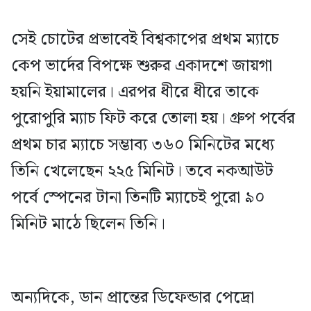
সেই চোটের প্রভাবেই বিশ্বকাপের প্রথম ম্যাচে
কেপ ভার্দের বিপক্ষে শুরুর একাদশে জায়গা
হয়নি ইয়ামালের। এরপর ধীরে ধীরে তাকে
পুরোপুরি ম্যাচ ফিট করে তোলা হয়। গ্রুপ পর্বের
প্রথম চার ম্যাচে সম্ভাব্য ৩৬০ মিনিটের মধ্যে
তিনি খেলেছেন ২২৫ মিনিট। তবে নকআউট
পর্বে স্পেনের টানা তিনটি ম্যাচেই পুরো ৯০
মিনিট মাঠে ছিলেন তিনি।
অন্যদিকে, ডান প্রান্তের ডিফেন্ডার পেদ্রো