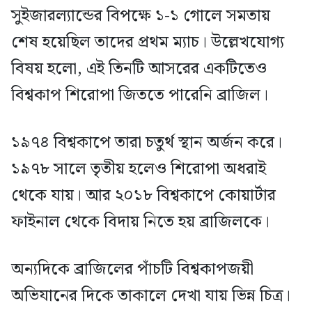
সুইজারল্যান্ডের বিপক্ষে ১-১ গোলে সমতায়
শেষ হয়েছিল তাদের প্রথম ম্যাচ। উল্লেখযোগ্য
বিষয় হলো, এই তিনটি আসরের একটিতেও
বিশ্বকাপ শিরোপা জিততে পারেনি ব্রাজিল।
১৯৭৪ বিশ্বকাপে তারা চতুর্থ স্থান অর্জন করে।
১৯৭৮ সালে তৃতীয় হলেও শিরোপা অধরাই
থেকে যায়। আর ২০১৮ বিশ্বকাপে কোয়ার্টার
ফাইনাল থেকে বিদায় নিতে হয় ব্রাজিলকে।
অন্যদিকে ব্রাজিলের পাঁচটি বিশ্বকাপজয়ী
অভিযানের দিকে তাকালে দেখা যায় ভিন্ন চিত্র।