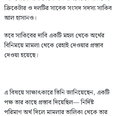
ক্রিকেটার ও দলটির সাবেক সংসদ সদস্য সাকিব
আল হাসানও।
তবে সাকিবের দাবি একটি মহল থেকে অর্থের
বিনিময়ে মামলা থেকে রেহাই দেওয়ার প্রস্তাব
দেওয়া হয়েছে।
এ বিষয়ে সাক্ষাৎকারে তিনি জানিয়েছেন, একটি
পক্ষ তার কাছে প্রস্তাব দিয়েছিল— নির্দিষ্ট
পরিমাণ অর্থ দিলে মামলার তালিকা থেকে তার