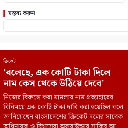
মন্তব্য করুন
ক্রিকেট
‘বলেছে, এক কোটি টাকা দিলে
নাম কেস থেকে উঠিয়ে দেবে’
নিজের বিরুদ্ধে করা মামলায় নাম প্রত্যাহারের
বিনিময়ে এক কোটি টাকা দাবি করা হয়েছিল বলে
জানিয়েছেন বাংলাদেশের ক্রিকেট দলের সাবেক
অধিনায়ক ও বিশ্বসেরা অলরাউন্ডার সাকিব আল