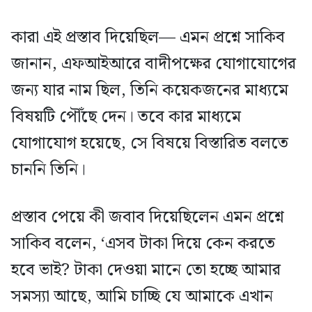
কারা এই প্রস্তাব দিয়েছিল— এমন প্রশ্নে সাকিব
জানান, এফআইআরে বাদীপক্ষের যোগাযোগের
জন্য যার নাম ছিল, তিনি কয়েকজনের মাধ্যমে
বিষয়টি পৌঁছে দেন। তবে কার মাধ্যমে
যোগাযোগ হয়েছে, সে বিষয়ে বিস্তারিত বলতে
চাননি তিনি।
প্রস্তাব পেয়ে কী জবাব দিয়েছিলেন এমন প্রশ্নে
সাকিব বলেন, ‘এসব টাকা দিয়ে কেন করতে
হবে ভাই? টাকা দেওয়া মানে তো হচ্ছে আমার
সমস্যা আছে, আমি চাচ্ছি যে আমাকে এখান