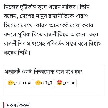
নিজের দৃষ্টিভঙ্গি তুলে ধরেন সাকিব। তিনি
বলেন, দেশের মানুষ রাজনীতিকে খারাপ
হিসেবে দেখে, কারণ অনেকেই সেবা করার
বদলে সুবিধা নিতে রাজনীতিতে আসেন। তবে
রাজনীতির মাধ্যমেই পরিবর্তন সম্ভব বলে বিশ্বাস
করেন তিনি।
সংবাদটি কতটা নির্ভরযোগ্য বলে মনে হয়?
ভুল মনে হচ্ছে
মোটামুটি
খুব ভালো
মন্তব্য করুন