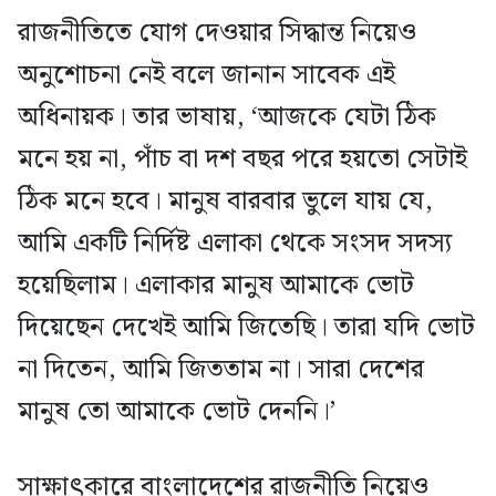
রাজনীতিতে যোগ দেওয়ার সিদ্ধান্ত নিয়েও
অনুশোচনা নেই বলে জানান সাবেক এই
অধিনায়ক। তার ভাষায়, ‘আজকে যেটা ঠিক
মনে হয় না, পাঁচ বা দশ বছর পরে হয়তো সেটাই
ঠিক মনে হবে। মানুষ বারবার ভুলে যায় যে,
আমি একটি নির্দিষ্ট এলাকা থেকে সংসদ সদস্য
হয়েছিলাম। এলাকার মানুষ আমাকে ভোট
দিয়েছেন দেখেই আমি জিতেছি। তারা যদি ভোট
না দিতেন, আমি জিততাম না। সারা দেশের
মানুষ তো আমাকে ভোট দেননি।’
সাক্ষাৎকারে বাংলাদেশের রাজনীতি নিয়েও