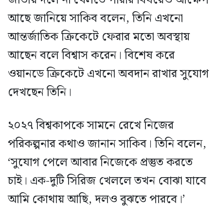
আছে জানিয়ে সাকিব বলেন, তিনি এখনো
আন্তর্জাতিক ক্রিকেটে ফেরার মতো অবস্থায়
আছেন বলে বিশ্বাস করেন। বিশেষ করে
ওয়ানডে ক্রিকেটে এখনো অবদান রাখার সুযোগ
দেখছেন তিনি।
২০২৭ বিশ্বকাপকে সামনে রেখে নিজের
পরিকল্পনার কথাও জানান সাকিব। তিনি বলেন,
‘সুযোগ পেলে আবার নিজেকে প্রস্তুত করতে
চাই। এক-দুটি সিরিজ খেললে তখন বোঝা যাবে
আমি কোথায় আছি, দলও বুঝতে পারবে।’