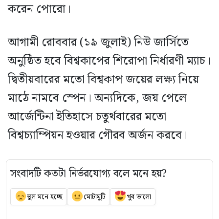
করেন পোরো।
আগামী রোববার (১৯ জুলাই) নিউ জার্সিতে
অনুষ্ঠিত হবে বিশ্বকাপের শিরোপা নির্ধারণী ম্যাচ।
দ্বিতীয়বারের মতো বিশ্বকাপ জয়ের লক্ষ্য নিয়ে
মাঠে নামবে স্পেন। অন্যদিকে, জয় পেলে
আর্জেন্টিনা ইতিহাসে চতুর্থবারের মতো
বিশ্বচ্যাম্পিয়ন হওয়ার গৌরব অর্জন করবে।
সংবাদটি কতটা নির্ভরযোগ্য বলে মনে হয়?
ভুল মনে হচ্ছে
মোটামুটি
খুব ভালো