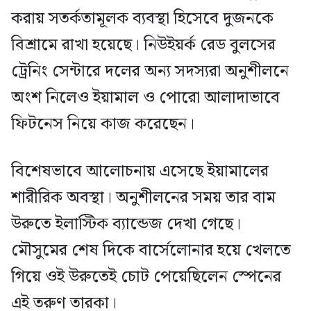
করায় সতর্কতামূলক ব্যবস্থা হিসেবে দুজনকে
বিশ্রামে রাখা হয়েছে। নিউইয়র্ক রেড বুলসের
ট্রেনিং সেন্টারে দলের অন্য সদস্যরা অনুশীলনে
অংশ নিলেও ইয়ামাল ও পোরো আলাদাভাবে
ফিটনেস নিয়ে কাজ করেছেন।
বিশেষভাবে আলোচনায় এসেছে ইয়ামালের
শারীরিক অবস্থা। অনুশীলনের সময় তার বাম
উরুতে ইলাস্টিক ব্যান্ডেজ দেখা গেছে।
মৌসুমের শেষ দিকে বার্সেলোনার হয়ে খেলতে
গিয়ে ওই উরুতেই চোট পেয়েছিলেন স্পেনের
এই তরুণ তারকা।