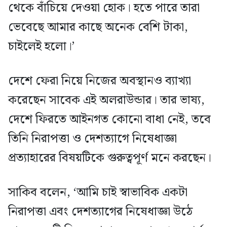
থেকে বাঁচিয়ে দেওয়া হোক। হতে পারে তারা
ভেবেছে আমার কাছে অনেক বেশি টাকা,
চাইলেই হলো।’
দেশে ফেরা নিয়ে নিজের অবস্থানও ব্যাখ্যা
করেছেন সাবেক এই অলরাউন্ডার। তার ভাষ্য,
দেশে ফিরতে আইনগত কোনো বাধা নেই, তবে
তিনি নিরাপত্তা ও দেশত্যাগে নিষেধাজ্ঞা
প্রত্যাহারের বিষয়টিকে গুরুত্বপূর্ণ মনে করছেন।
সাকিব বলেন, ‘আমি চাই স্বাভাবিক একটা
নিরাপত্তা এবং দেশত্যাগের নিষেধাজ্ঞা উঠে