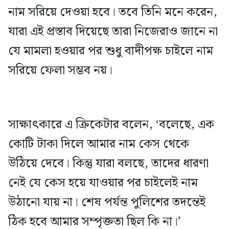
নাম সরিয়ে দেওয়া হবে। তবে তিনি মনে করেন,
যারা এই প্রস্তাব দিয়েছে তারা নিজেরাও জানে না
যে মামলা হওয়ার পর শুধু বাদীপক্ষ চাইলে নাম
সরিয়ে ফেলা সম্ভব নয়।
সাক্ষাৎকারে এ ক্রিকেটার বলেন, ‘বলেছে, এক
কোটি টাকা দিলে আমার নাম কেস থেকে
উঠিয়ে দেবে। কিন্তু যারা বলছে, তাদের ধারণা
নেই যে কেস হয়ে যাওয়ার পর চাইলেই নাম
উঠানো যায় না। শেষ পর্যন্ত পুলিশের তদন্তেই
ঠিক হবে আমার সম্পৃক্ততা ছিল কি না।’