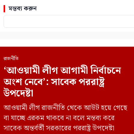
মন্তব্য করুন
রাজনীতি
‘আওয়ামী লীগ আগামী নির্বাচনে
অংশ নেবে’: সাবেক পররাষ্ট্র
উপদেষ্টা
আওয়ামী লীগ রাজনীতি থেকে আউট হয়ে গেছে
বা যাচ্ছে এরকম থাকবে না বলে মন্তব্য করে
সাবেক অন্তর্বর্তী সরকারের পররাষ্ট্র উপদেষ্টা