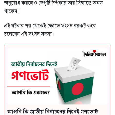
অনুরোধ করলেও ডেপুটি স্পিকার তার সিদ্ধান্তে অনড়
থাকেন।
এই ঘটনার পর থেকেই ক্ষোভে সংসদ বয়কট করে
চলেছেন এই সংসদ সদস্য।
আপনি কি জাতীয় নির্বাচনের দিনেই গণভোট