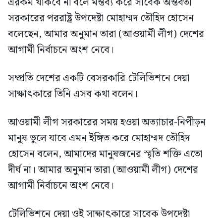
এরকম থাকবে না বলে মন্তব্য করে সাবেক অন্তর্বর্তী
সরকারের পররাষ্ট্র উপদেষ্টা মোহাম্মদ তৌহিদ হোসেন
বলেছেন, আমার অনুমান তারা (আওয়ামী লীগ) দেশের
আগামী নির্বাচনে অংশ নেবে।
সম্প্রতি দেশের একটি বেসরকারি টেলিভিশনে দেয়া
সাক্ষাৎকারে তিনি এসব কথা বলেন।
আওয়ামী লীগ সরকারের সময় হওয়া অত্যাচার-নিপীড়ন
মানুষ ভুলে যাবে এমন ইঙ্গিত করে মোহাম্মদ তৌহিদ
হোসেন বলেন, আমাদের মানুষজনের স্মৃতি শক্তি এতো
দীর্ঘ না। আমার অনুমান তারা (আওয়ামী লীগ) দেশের
আগামী নির্বাচনে অংশ নেবে।
টেলিভিশনে দেয়া ওই সাক্ষাৎকারে সাবেক উপদেষ্টা