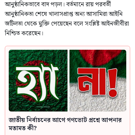
আনুষ্ঠানিকভাবে বাদ পড়ল। বর্তমানে রায় পরবর্তী
আনুষ্ঠানিকতা শেষে খালাসপ্রাপ্ত অন্য আসামিরা আইনি
জটিলতা থেকে মুক্তি পেয়েছেন বলে সংশ্লিষ্ট আইনজীবীরা
নিশ্চিত করেছেন।
জাতীয় নির্বাচনের আগে গণভোট প্রশ্নে আপনার
মতামত কী?