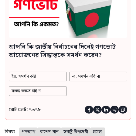
আপনি কি জাতীয় নির্বাচনের দিনেই গণভোট
আয়োজনের সিদ্ধান্তকে সমর্থন করেন?
হ্যাঁ, সমর্থন করি
না, সমর্থন করি না
মন্তব্য করতে চাই না
মোট ভোট: ৭৩৭৮





বিষয়ঃ
পদত্যাগ
রাশেদ খান
স্বরাষ্ট্র উপদেষ্টা
হামলা