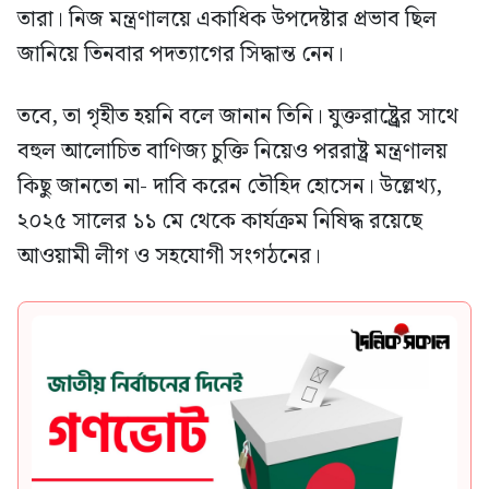
তারা। নিজ মন্ত্রণালয়ে একাধিক উপদেষ্টার প্রভাব ছিল
জানিয়ে তিনবার পদত্যাগের সিদ্ধান্ত নেন।
তবে, তা গৃহীত হয়নি বলে জানান তিনি। যুক্তরাষ্ট্র্রের সাথে
বহুল আলোচিত বাণিজ্য চুক্তি নিয়েও পররাষ্ট্র মন্ত্রণালয়
কিছু জানতো না- দাবি করেন তৌহিদ হোসেন। উল্লেখ্য,
২০২৫ সালের ১১ মে থেকে কার্যক্রম নিষিদ্ধ রয়েছে
আওয়ামী লীগ ও সহযোগী সংগঠনের।