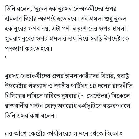
তিনি বলেন, ‘নুরুল হক নুরসহ নেতাকর্মীদের ওপর
হামলার বিচার অবশ্যই হতে হবে। এই হামলা শুধু নুরুল
হক নুরের ওপর নয়, এটা গণ-অভ্যুত্থানের ওপর হামলা।
সুতরাং নুরের ওপর হামলার দায় নিয়ে স্বরাষ্ট্র উপদেষ্টাকে
পদত্যাগ করতে হবে।
’
নুরসহ নেতাকর্মীদের ওপর হামলাকারীদের বিচার, স্বরাষ্ট্র
উপদেষ্টার পদত্যাগ ও জাতীয় পার্টিসহ ১৪ দলের রাজনীতি
নিষিদ্ধের দাবিতে দাবিতে বুধবার (৩ সেপ্টেম্বর) বিকেলে
রাজধানীর পল্টন মোড় অবরোধ কর্মসূচিতে বক্তব্যকালে
তিনি এসব কথা বলেন।
এর আগে কেন্দ্রীয় কার্যালয়ের সামনে থেকে বিক্ষোভ