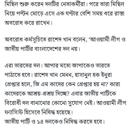
মিছিল শুরু করেন দলটির নেতাকর্মীরা। পরে তারা মিছিল
নিয়ে পল্টন মোড়ে এসে এক ঘণ্টার বেশি সময় ধরে রাস্তা
অবরোধ করে রাখেন।
অবরোধ কর্মসূচিতে রাশেদ খান বলেন, ‘আওয়ামী লীগ ও
জাতীয় পার্টির বাংলাদেশের দল নয়।
এরা ভারতের দল। আপার মতো জাপাকেও ভারতে
পাঠাতে হবে। রাশেদ খান মেনন, হাসানুল হক ইনুরা
গ্রেপ্তার হলে, জি এম কাদের কেন গ্রেপ্তার হয় না? কারা
কাদেরকে আশ্রয়-প্রশ্রয় দিচ্ছে? এবার জাতীয় পার্টিকে
বিরোধী দল বানানোর কোনো সুযোগ নেই। আওয়ামী লীগ
ফ্যাসিস্ট হিসেবে নিষিদ্ধ হয়েছে।
জাতীয় পার্টি ও ১৪ দলকেও নিষিদ্ধ করতে হবে।