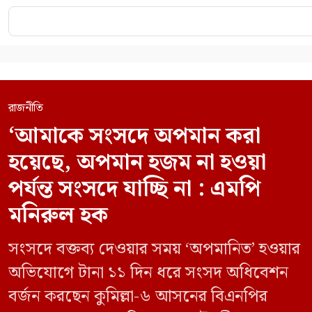
রাজনীতি
‘আমাকে সংসদে অপমান করা
হয়েছে, অপমান হজম না হওয়া
পর্যন্ত সংসদে যাচ্ছি না : এমপি
মনিরুল হক
সংসদে বক্তব্য দেওয়ার সময় ‘অপমানিত’ হওয়ার
অভিযোগে টানা ১১ দিন ধরে সংসদ অধিবেশন
বর্জন করছেন কুমিল্লা-৬ আসনের বিএনপির