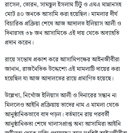
রাসেল, তোরন, সামছুল ইসলাম টিটু ও এমএ মান্নানসহ
মোট ৪০ জনকে আসামি করা হয়েছিল। মামলার দীর্ঘ
বিচারিক প্রক্রিয়া শেষে আজ আদালত ইলিয়াস আলী ও
দিনারসহ ৩৮ জন আসামিকে এই দায় থেকে অব্যাহতি
প্রদান করেন।
রায়ে সন্তোষ প্রকাশ করে আসামিপক্ষের আইনজীবীরা
জানান, রাজনৈতিক উদ্দেশ্যে এই মামলাটি দায়ের করা
হয়েছিল যা আজ আদালতের রায়ে প্রমাণিত হয়েছে।
উল্লেখ্য, নিখোঁজ ইলিয়াস আলী ও দিনারের সন্ধান না
মিললেও আইনি প্রক্রিয়ায় তাদের নাম এ মামলা থেকে
আনুষ্ঠানিকভাবে বাদ পড়ল। বর্তমানে রায় পরবর্তী
আনুষ্ঠানিকতা শেষে খালাসপ্রাপ্ত অন্য আসামিরা আইনি