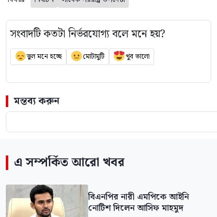
সংবাদটি কতটা নির্ভরযোগ্য বলে মনে হয়?
ভুল মনে হচ্ছে
মোটামুটি
খুব ভালো
মন্তব্য করুন
এ সম্পর্কিত আরো খবর
বিএনপির নারী এমপিকে আইনি
নোটিশ দিলেন আসিফ মাহমুদ