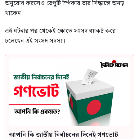
অনুরোধ করলেও ডেপুটি স্পিকার তার সিদ্ধান্তে অনড়
থাকেন।
এই ঘটনার পর থেকেই ক্ষোভে সংসদ বয়কট করে
চলেছেন এই সংসদ সদস্য।
আপনি কি জাতীয় নির্বাচনের দিনেই গণভোট