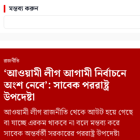
মন্তব্য করুন
রাজনীতি
‘আওয়ামী লীগ আগামী নির্বাচনে
অংশ নেবে’: সাবেক পররাষ্ট্র
উপদেষ্টা
আওয়ামী লীগ রাজনীতি থেকে আউট হয়ে গেছে
বা যাচ্ছে এরকম থাকবে না বলে মন্তব্য করে
সাবেক অন্তর্বর্তী সরকারের পররাষ্ট্র উপদেষ্টা