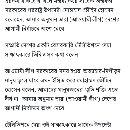
এরকম থাকবে না বলে মন্তব্য করে সাবেক অন্তর্বর্তী
সরকারের পররাষ্ট্র উপদেষ্টা মোহাম্মদ তৌহিদ হোসেন
বলেছেন, আমার অনুমান তারা (আওয়ামী লীগ) দেশের
আগামী নির্বাচনে অংশ নেবে।
সম্প্রতি দেশের একটি বেসরকারি টেলিভিশনে দেয়া
সাক্ষাৎকারে তিনি এসব কথা বলেন।
আওয়ামী লীগ সরকারের সময় হওয়া অত্যাচার-নিপীড়ন
মানুষ ভুলে যাবে এমন ইঙ্গিত করে মোহাম্মদ তৌহিদ
হোসেন বলেন, আমাদের মানুষজনের স্মৃতি শক্তি এতো
দীর্ঘ না। আমার অনুমান তারা (আওয়ামী লীগ) দেশের
আগামী নির্বাচনে অংশ নেবে।
টেলিভিশনে দেয়া ওই সাক্ষাৎকারে সাবেক উপদেষ্টা