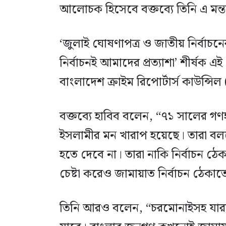
আলোচক হিসেবে বক্তব্যে তিনি এ মন্ত
‘জুলাই ঘোষণাপত্র ও জাতীয় নির্বাচনে
নির্বাচনই আমাদের প্রত্যাশা’ শীর্
বাংলাদেশ ক্রাইম রিপোর্টার্স কাউন্স
বক্তব্যে হাবিব বলেন, “৭১ সালের গণ
ইসলামীর মন খারাপ হয়েছে। তারা বলছে
হতে দেবে না। তারা নাকি নির্বাচন ঠেক
চেষ্টা করেও জামায়াত নির্বাচন ঠেকাত
তিনি আরও বলেন, “চরমোনাইসহ যারাই রা