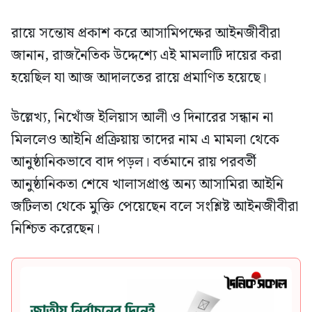
রায়ে সন্তোষ প্রকাশ করে আসামিপক্ষের আইনজীবীরা
জানান, রাজনৈতিক উদ্দেশ্যে এই মামলাটি দায়ের করা
হয়েছিল যা আজ আদালতের রায়ে প্রমাণিত হয়েছে।
উল্লেখ্য, নিখোঁজ ইলিয়াস আলী ও দিনারের সন্ধান না
মিললেও আইনি প্রক্রিয়ায় তাদের নাম এ মামলা থেকে
আনুষ্ঠানিকভাবে বাদ পড়ল। বর্তমানে রায় পরবর্তী
আনুষ্ঠানিকতা শেষে খালাসপ্রাপ্ত অন্য আসামিরা আইনি
জটিলতা থেকে মুক্তি পেয়েছেন বলে সংশ্লিষ্ট আইনজীবীরা
নিশ্চিত করেছেন।