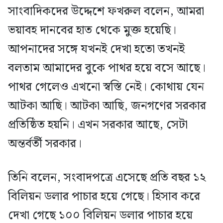
সাংবাদিকদের উদ্দেশে ফখরুল বলেন, আমরা
ভয়াবহ দানবের হাত থেকে মুক্ত হয়েছি।
আপনাদের সঙ্গে যখনই দেখা হতো তখনই
বলতাম আমাদের বুকে পাথর হয়ে বসে আছে।
পাথর গেলেও এখনো স্বস্তি নেই। কোথায় যেন
আটকা আছি। আটকা আছি, জনগণের সরকার
প্রতিষ্ঠিত হয়নি। এখন সরকার আছে, সেটা
অন্তর্বর্তী সরকার।
তিনি বলেন, সংবাদপত্রে এসেছে প্রতি বছর ১২
বিলিয়ন ডলার পাচার হয়ে গেছে। হিসাব করে
দেখা গেছে ১০০ বিলিয়ন ডলার পাচার হয়ে