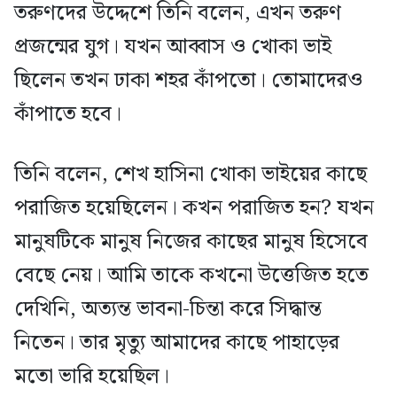
তরুণদের উদ্দেশে তিনি বলেন, এখন তরুণ
প্রজন্মের যুগ। যখন আব্বাস ও খোকা ভাই
ছিলেন তখন ঢাকা শহর কাঁপতো। তোমাদেরও
কাঁপাতে হবে।
তিনি বলেন, শেখ হাসিনা খোকা ভাইয়ের কাছে
পরাজিত হয়েছিলেন। কখন পরাজিত হন? যখন
মানুষটিকে মানুষ নিজের কাছের মানুষ হিসেবে
বেছে নেয়। আমি তাকে কখনো উত্তেজিত হতে
দেখিনি, অত্যন্ত ভাবনা-চিন্তা করে সিদ্ধান্ত
নিতেন। তার মৃত্যু আমাদের কাছে পাহাড়ের
মতো ভারি হয়েছিল।