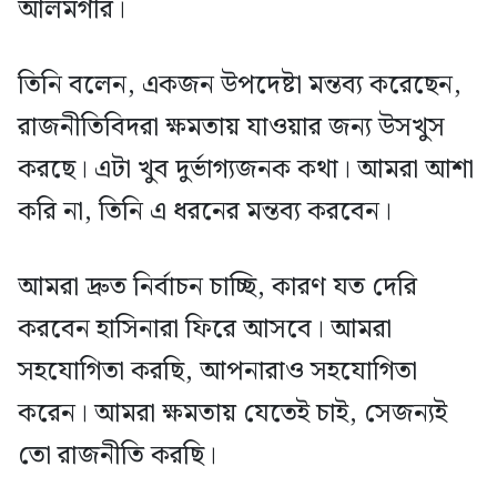
আলমগীর।
তিনি বলেন, একজন উপদেষ্টা মন্তব্য করেছেন,
রাজনীতিবিদরা ক্ষমতায় যাওয়ার জন্য উসখুস
করছে। এটা খুব দুর্ভাগ্যজনক কথা। আমরা আশা
করি না, তিনি এ ধরনের মন্তব্য করবেন।
আমরা দ্রুত নির্বাচন চাচ্ছি, কারণ যত দেরি
করবেন হাসিনারা ফিরে আসবে। আমরা
সহযোগিতা করছি, আপনারাও সহযোগিতা
করেন। আমরা ক্ষমতায় যেতেই চাই, সেজন্যই
তো রাজনীতি করছি।