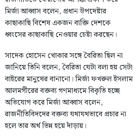
মির্জা আব্বাস বলেন, প্রধান উপদেষ্টার
কাছাকাছি বিশেষ একজন ব্যক্তি দেশকে
ধ্বংসের কাছাকাছি নেওয়ার চেষ্টা করছেন।
সাদেক হোসেন খোকার সঙ্গে বৈরিতা ছিল না
জানিয়ে তিনি বলেন, বৈরিতা যেটা বলা হয় সেটা
বাইরের মানুষের বানানো। মির্জা ফখরুল ইসলাম
আলমগীরের বক্তব্য গণমাধ্যমে বিকৃতি হচ্ছে
অভিযোগ করে মির্জা আব্বাস বলেন,
রাজনীতিবিদদের বক্তব্য যথাযথভাবে প্রচার না
হলে তার অর্থ ভিন্ন হয়ে দাঁড়ায়।