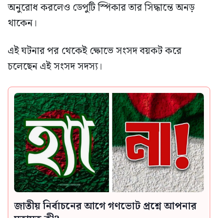
অনুরোধ করলেও ডেপুটি স্পিকার তার সিদ্ধান্তে অনড়
থাকেন।
এই ঘটনার পর থেকেই ক্ষোভে সংসদ বয়কট করে
চলেছেন এই সংসদ সদস্য।
জাতীয় নির্বাচনের আগে গণভোট প্রশ্নে আপনার