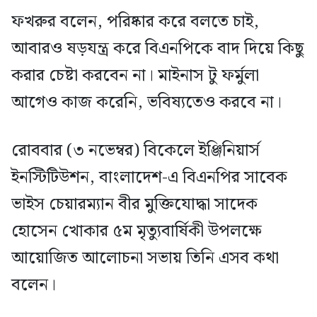
ফখরুর বলেন, পরিষ্কার করে বলতে চাই,
আবারও ষড়যন্ত্র করে বিএনপিকে বাদ দিয়ে কিছু
করার চেষ্টা করবেন না। মাইনাস টু ফর্মুলা
আগেও কাজ করেনি, ভবিষ্যতেও করবে না।
রোববার (৩ নভেম্বর) বিকেলে ইঞ্জিনিয়ার্স
ইনস্টিটিউশন, বাংলাদেশ-এ বিএনপির সাবেক
ভাইস চেয়ারম্যান বীর মুক্তিযোদ্ধা সাদেক
হোসেন খোকার ৫ম মৃত্যুবার্ষিকী উপলক্ষে
আয়োজিত আলোচনা সভায় তিনি এসব কথা
বলেন।