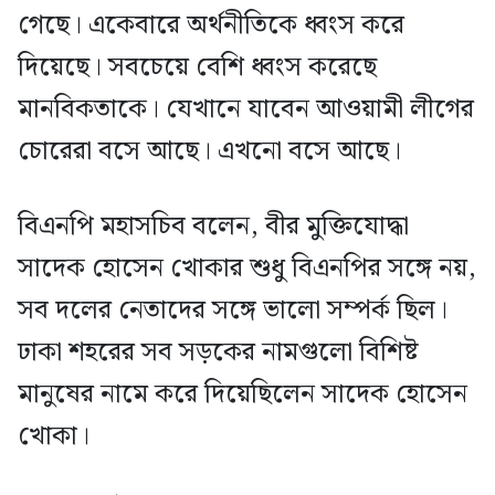
গেছে। একেবারে অর্থনীতিকে ধ্বংস করে
দিয়েছে। সবচেয়ে বেশি ধ্বংস করেছে
মানবিকতাকে। যেখানে যাবেন আওয়ামী লীগের
চোরেরা বসে আছে। এখনো বসে আছে।
বিএনপি মহাসচিব বলেন, বীর মুক্তিযোদ্ধা
সাদেক হোসেন খোকার শুধু বিএনপির সঙ্গে নয়,
সব দলের নেতাদের সঙ্গে ভালো সম্পর্ক ছিল।
ঢাকা শহরের সব সড়কের নামগুলো বিশিষ্ট
মানুষের নামে করে দিয়েছিলেন সাদেক হোসেন
খোকা।