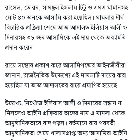
রাসেল, তোরন, সামছুল ইসলাম টিটু ও এমএ মান্নানসহ
মোট ৪০ জনকে আসামি করা হয়েছিল। মামলার দীর্ঘ
বিচারিক প্রক্রিয়া শেষে আজ আদালত ইলিয়াস আলী ও
দিনারসহ ৩৮ জন আসামিকে এই দায় থেকে অব্যাহতি
প্রদান করেন।
রায়ে সন্তোষ প্রকাশ করে আসামিপক্ষের আইনজীবীরা
জানান, রাজনৈতিক উদ্দেশ্যে এই মামলাটি দায়ের করা
হয়েছিল যা আজ আদালতের রায়ে প্রমাণিত হয়েছে।
উল্লেখ্য, নিখোঁজ ইলিয়াস আলী ও দিনারের সন্ধান না
মিললেও আইনি প্রক্রিয়ায় তাদের নাম এ মামলা থেকে
আনুষ্ঠানিকভাবে বাদ পড়ল। বর্তমানে রায় পরবর্তী
আনুষ্ঠানিকতা শেষে খালাসপ্রাপ্ত অন্য আসামিরা আইনি