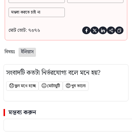
মন্তব্য করতে চাই না
মোট ভোট: ৭৩৭৬





বিষয়ঃ
ইলিয়াস
সংবাদটি কতটা নির্ভরযোগ্য বলে মনে হয়?
😞
😐
😍
ভুল মনে হচ্ছে
মোটামুটি
খুব ভালো
মন্তব্য করুন