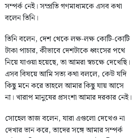
সম্পর্ক নেই। সম্প্রতি গণমাধ্যমকে এসব কথা
বলেন তিনি।
তিনি বলেন, দেশ থেকে লক্ষ-লক্ষ কোটি-কোটি
টাকা পাচার, কীভাবে দেশটাকে ধ্বংসের পথে
নিয়ে যাওয়া হয়েছে, তা আমরা স্বচক্ষে দেখেছি।
এসব বিষয়ে আমি সত্য কথা বললে, কেউ যদি
কিছু মনে করে তাহলে আমার কিছু যায় আসে
না। খারাপ মানুষের প্রসংশা আমার দরকার নেই।
সোহেল তাজ বলেন, যারা এগুলো দেখেও না
দেখার ভান করে, তাদের সঙ্গে আমার সম্পর্ক