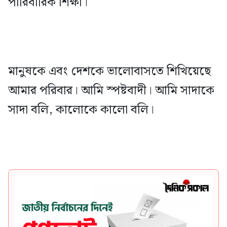
পারিবারিক শিক্ষা।
মানুষকে এবং দেশকে ভালোবাসতে শিখিয়েছে
আমার পরিবার। আমি স্পষ্টবাদী। আমি সাদাকে
সাদা বলি, কালোকে কালো বলি।