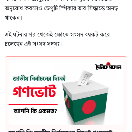
অনুরোধ করলেও ডেপুটি স্পিকার তার সিদ্ধান্তে অনড়
থাকেন।
এই ঘটনার পর থেকেই ক্ষোভে সংসদ বয়কট করে
চলেছেন এই সংসদ সদস্য।