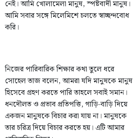
নেই। আমি খোলামেলা মানুষ, স্পষ্টবাদী মানুষ।
আমি সবার সঙ্গে মিলেমিশে চলতে স্বাচ্ছন্দবোধ
করি।
নিজের পারিবারিক শিক্ষার কথা তুলে ধরে
সোহেল তাজ বলেন, আমরা যদি মানুষকে মানুষ
হিসেবে গ্রহণ করতে পারি তাহলে সবাই সমান।
ধনদৌলত ও প্রভাব প্রতিপত্তি, গাড়ি-বাড়ি দিয়ে
একজন মানুষকে বিচার করা যায় না। মানুষকে
তার চরিত্র দিয়ে বিচার করতে হয়। এটি আমার