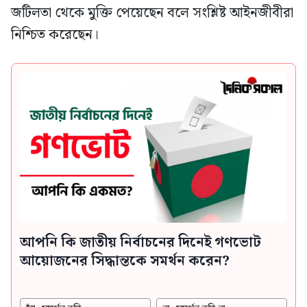
জটিলতা থেকে মুক্তি পেয়েছেন বলে সংশ্লিষ্ট আইনজীবীরা
নিশ্চিত করেছেন।
আপনি কি জাতীয় নির্বাচনের দিনেই গণভোট
আয়োজনের সিদ্ধান্তকে সমর্থন করেন?