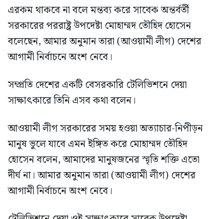
এরকম থাকবে না বলে মন্তব্য করে সাবেক অন্তর্বর্তী
সরকারের পররাষ্ট্র উপদেষ্টা মোহাম্মদ তৌহিদ হোসেন
বলেছেন, আমার অনুমান তারা (আওয়ামী লীগ) দেশের
আগামী নির্বাচনে অংশ নেবে।
সম্প্রতি দেশের একটি বেসরকারি টেলিভিশনে দেয়া
সাক্ষাৎকারে তিনি এসব কথা বলেন।
আওয়ামী লীগ সরকারের সময় হওয়া অত্যাচার-নিপীড়ন
মানুষ ভুলে যাবে এমন ইঙ্গিত করে মোহাম্মদ তৌহিদ
হোসেন বলেন, আমাদের মানুষজনের স্মৃতি শক্তি এতো
দীর্ঘ না। আমার অনুমান তারা (আওয়ামী লীগ) দেশের
আগামী নির্বাচনে অংশ নেবে।