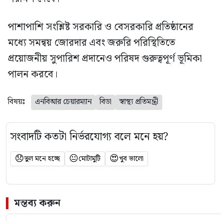
পাশাপাশি সংশ্লিষ্ট সরকারি ও বেসরকারি প্রতিষ্ঠানের
মধ্যে সমন্বয় জোরদার এবং জরুরি পরিস্থিতিতে
প্রয়োজনীয় সুপারিশ প্রদানেও পরিষদ গুরুত্বপূর্ণ ভূমিকা
পালন করবে।
বিষয়ঃ
এনবিআর চেয়ারম্যান
বিডা
স্বাস্থ্য প্রতিমন্ত্রী
সংবাদটি কতটা নির্ভরযোগ্য বলে মনে হয়?
😞
😐
😍
ভুল মনে হচ্ছে
মোটামুটি
খুব ভালো
মন্তব্য করুন