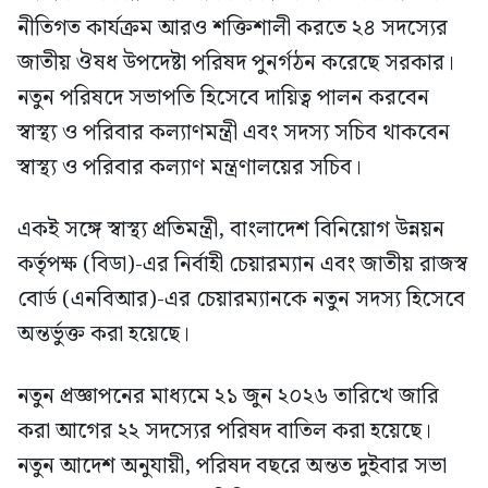
নীতিগত কার্যক্রম আরও শক্তিশালী করতে ২৪ সদস্যের
জাতীয় ঔষধ উপদেষ্টা পরিষদ পুনর্গঠন করেছে সরকার।
নতুন পরিষদে সভাপতি হিসেবে দায়িত্ব পালন করবেন
স্বাস্থ্য ও পরিবার কল্যাণমন্ত্রী এবং সদস্য সচিব থাকবেন
স্বাস্থ্য ও পরিবার কল্যাণ মন্ত্রণালয়ের সচিব।
একই সঙ্গে স্বাস্থ্য প্রতিমন্ত্রী, বাংলাদেশ বিনিয়োগ উন্নয়ন
কর্তৃপক্ষ (বিডা)-এর নির্বাহী চেয়ারম্যান এবং জাতীয় রাজস্ব
বোর্ড (এনবিআর)-এর চেয়ারম্যানকে নতুন সদস্য হিসেবে
অন্তর্ভুক্ত করা হয়েছে।
নতুন প্রজ্ঞাপনের মাধ্যমে ২১ জুন ২০২৬ তারিখে জারি
করা আগের ২২ সদস্যের পরিষদ বাতিল করা হয়েছে।
নতুন আদেশ অনুযায়ী, পরিষদ বছরে অন্তত দুইবার সভা