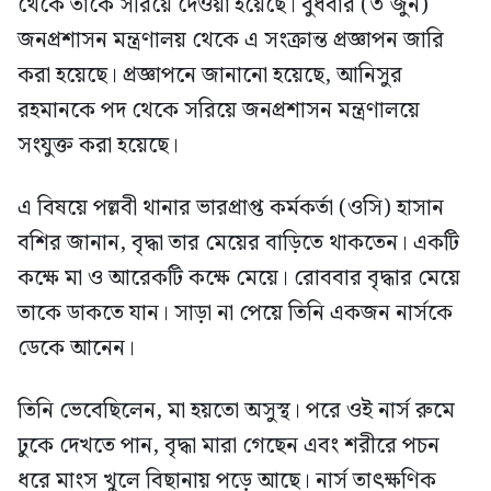
থেকে তাকে সরিয়ে দেওয়া হয়েছে। বুধবার (৩ জুন)
জনপ্রশাসন মন্ত্রণালয় থেকে এ সংক্রান্ত প্রজ্ঞাপন জারি
করা হয়েছে। প্রজ্ঞাপনে জানানো হয়েছে, আনিসুর
রহমানকে পদ থেকে সরিয়ে জনপ্রশাসন মন্ত্রণালয়ে
সংযুক্ত করা হয়েছে।
এ বিষয়ে পল্লবী থানার ভারপ্রাপ্ত কর্মকর্তা (ওসি) হাসান
বশির জানান, বৃদ্ধা তার মেয়ের বাড়িতে থাকতেন। একটি
কক্ষে মা ও আরেকটি কক্ষে মেয়ে। রোববার বৃদ্ধার মেয়ে
তাকে ডাকতে যান। সাড়া না পেয়ে তিনি একজন নার্সকে
ডেকে আনেন।
তিনি ভেবেছিলেন, মা হয়তো অসুস্থ। পরে ওই নার্স রুমে
ঢুকে দেখতে পান, বৃদ্ধা মারা গেছেন এবং শরীরে পচন
ধরে মাংস খুলে বিছানায় পড়ে আছে। নার্স তাৎক্ষণিক