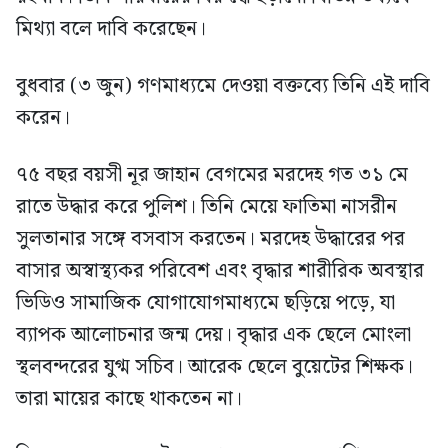
মিথ্যা বলে দাবি করেছেন।
বুধবার (৩ জুন) গণমাধ্যমে দেওয়া বক্তব্যে তিনি এই দাবি
করেন।
৭৫ বছর বয়সী নূর জাহান বেগমের মরদেহ গত ৩১ মে
রাতে উদ্ধার করে পুলিশ। তিনি মেয়ে ফাতিমা নাসরীন
সুলতানার সঙ্গে বসবাস করতেন। মরদেহ উদ্ধারের পর
বাসার অস্বাস্থ্যকর পরিবেশ এবং বৃদ্ধার শারীরিক অবস্থার
ভিডিও সামাজিক যোগাযোগমাধ্যমে ছড়িয়ে পড়ে, যা
ব্যাপক আলোচনার জন্ম দেয়। বৃদ্ধার এক ছেলে মোংলা
স্থলবন্দরের যুগ্ম সচিব। আরেক ছেলে বুয়েটের শিক্ষক।
তারা মায়ের কাছে থাকতেন না।