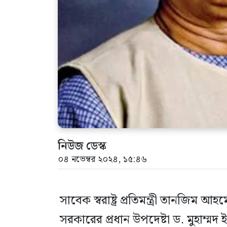
নিউজ ডেস্ক
০৪ নভেম্বর ২০২৪, ১৫:৪৬
সাবেক স্বরাষ্ট্র প্রতিমন্ত্রী তানজি
সরকারের প্রধান উপদেষ্টা ড. মুহাম