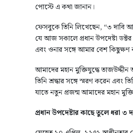
পোস্টে এ কথা জানান।
ফেসবুকে তিনি লিখেছেন, “৩ দাবি 
যে আজ সকালে প্রধান উপদেষ্টা ডক্
এবং ওনার সঙ্গে আমার বেশ কিছুক্ষণ
আমাদের মহান মুক্তিযুদ্ধে তাজউদ্দ
তিনি শ্রদ্ধার সঙ্গে স্মরণ করেন এবং
যাতে নতুন প্রজন্ম আমাদের মহান মুক্তি
প্রধান উপদেষ্টার কাছে তুলে ধরা ৩ 