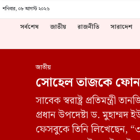
শনিবার, ০৮ আগস্ট ২০২৬
সর্বশেষ
জাতীয়
রাজনীতি
সারাদেশ
জাতীয়
সোহেল তাজকে ফোন করে
সাবেক স্বরাষ্ট্র প্রতিমন্ত্
প্রধান উপদেষ্টা ড. মুহাম
ফেসবুকে তিনি লিখেছেন, “