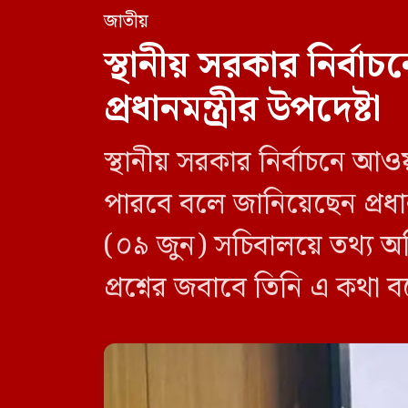
জাতীয়
স্থানীয় সরকার নির্
প্রধানমন্ত্রীর উপদেষ্টা
স্থানীয় সরকার নির্বাচনে আও
পারবে বলে জানিয়েছেন প্রধানম
(০৯ জুন) সচিবালয়ে তথ্য অধ
প্রশ্নের জবাবে তিনি এ কথা 