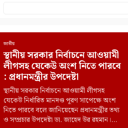
জাতীয়
স্থানীয় সরকার নির্বাচনে আওয়ামী
লীগসহ যেকেউ অংশ নিতে পারবে
: প্রধানমন্ত্রীর উপদেষ্টা
স্থানীয় সরকার নির্বাচনে আওয়ামী লীগসহ
যেকেউ নির্ধারিত মানদণ্ড পূরণ সাপেক্ষে অংশ
নিতে পারবে বলে জানিয়েছেন প্রধানমন্ত্রীর তথ্য
ও সম্প্রচার উপদেষ্টা ডা. জাহেদ উর রহমান।