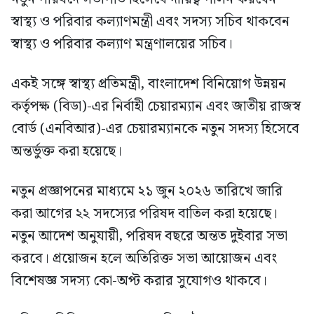
স্বাস্থ্য ও পরিবার কল্যাণমন্ত্রী এবং সদস্য সচিব থাকবেন
স্বাস্থ্য ও পরিবার কল্যাণ মন্ত্রণালয়ের সচিব।
একই সঙ্গে স্বাস্থ্য প্রতিমন্ত্রী, বাংলাদেশ বিনিয়োগ উন্নয়ন
কর্তৃপক্ষ (বিডা)-এর নির্বাহী চেয়ারম্যান এবং জাতীয় রাজস্ব
বোর্ড (এনবিআর)-এর চেয়ারম্যানকে নতুন সদস্য হিসেবে
অন্তর্ভুক্ত করা হয়েছে।
নতুন প্রজ্ঞাপনের মাধ্যমে ২১ জুন ২০২৬ তারিখে জারি
করা আগের ২২ সদস্যের পরিষদ বাতিল করা হয়েছে।
নতুন আদেশ অনুযায়ী, পরিষদ বছরে অন্তত দুইবার সভা
করবে। প্রয়োজন হলে অতিরিক্ত সভা আয়োজন এবং
বিশেষজ্ঞ সদস্য কো-অপ্ট করার সুযোগও থাকবে।