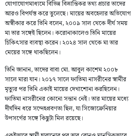
যোগাযোগমাধ্যমে বিভিন্ন বিভ্রান্তিকর তথ্য প্রচার তাদের
আরও বিপর্যস্ত করে তুলেছে। মায়ের অবহেলার অভিযোগ
অস্বীকার করে তিনি বলেন, ২০০৯ সাল থেকে দীর্ঘ সময়
মা তার সঙ্গেই ছিলেন। করোনাকালেও তিনি মায়ের
চিকিৎসার ব্যবস্থা করেন। ২০২৪ সাল থেকে মা তার
মেয়ের সঙ্গে থাকছিলেন।
তিনি জানান, তাদের বাবা মো. আবুল কাশেম ২০০৮
সালে মারা যান। ২০১৭ সালে ফাতিমা নাসরীনের স্বামীর
মৃত্যুর পর তিনি একাই মায়ের দেখাশোনা করছিলেন।
ফাতিমা নাসরীনের কোনো সন্তান নেই। তার মায়ের মধ্যে
দীর্ঘদিন ধরে সন্দেহপ্রবণতা ছিল, যা সিজোফ্রেনিয়ার
উপসর্গের সঙ্গে কিছুটা মিল রয়েছে।
একইভাবে স্বামী হারানোর পর তার বোনও মানসিকভাবে