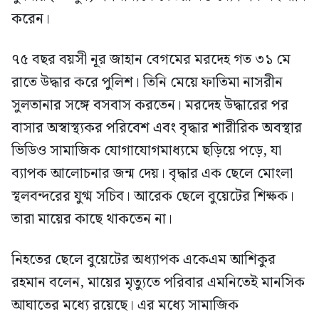
করেন।
৭৫ বছর বয়সী নূর জাহান বেগমের মরদেহ গত ৩১ মে
রাতে উদ্ধার করে পুলিশ। তিনি মেয়ে ফাতিমা নাসরীন
সুলতানার সঙ্গে বসবাস করতেন। মরদেহ উদ্ধারের পর
বাসার অস্বাস্থ্যকর পরিবেশ এবং বৃদ্ধার শারীরিক অবস্থার
ভিডিও সামাজিক যোগাযোগমাধ্যমে ছড়িয়ে পড়ে, যা
ব্যাপক আলোচনার জন্ম দেয়। বৃদ্ধার এক ছেলে মোংলা
স্থলবন্দরের যুগ্ম সচিব। আরেক ছেলে বুয়েটের শিক্ষক।
তারা মায়ের কাছে থাকতেন না।
নিহতের ছেলে বুয়েটের অধ্যাপক একেএম আশিকুর
রহমান বলেন, মায়ের মৃত্যুতে পরিবার এমনিতেই মানসিক
আঘাতের মধ্যে রয়েছে। এর মধ্যে সামাজিক