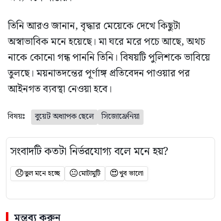
তিনি আরও জানান, বৃদ্ধার মেয়েকে দেখে কিছুটা
অস্বাভাবিক মনে হয়েছে। মা ঘরে মরে পচে আছে, অথচ
নাকে কোনো গন্ধ পাননি তিনি। বিষয়টি পুলিশকে ভাবিয়ে
তুলছে। ময়নাতদন্তের পূর্ণাঙ্গ প্রতিবেদন পাওয়ার পর
আইনগত ব্যবস্থা নেওয়া হবে।
বিষয়ঃ
বুয়েট অধ্যাপক ছেলে
সিজোফ্রেনিয়া
সংবাদটি কতটা নির্ভরযোগ্য বলে মনে হয়?
😞
😐
😍
ভুল মনে হচ্ছে
মোটামুটি
খুব ভালো
মন্তব্য করুন