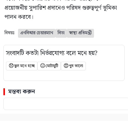
প্রয়োজনীয় সুপারিশ প্রদানেও পরিষদ গুরুত্বপূর্ণ ভূমিকা
পালন করবে।
বিষয়ঃ
এনবিআর চেয়ারম্যান
বিডা
স্বাস্থ্য প্রতিমন্ত্রী
সংবাদটি কতটা নির্ভরযোগ্য বলে মনে হয়?
😞
😐
😍
ভুল মনে হচ্ছে
মোটামুটি
খুব ভালো
মন্তব্য করুন