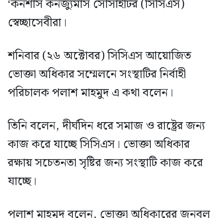
‘কনশাস কনজ্যুমার্স সোসাইটির (সিসিএস)
স্বেচ্ছাসেবীরা।
শনিবার (২৬ অক্টোবর) সিসিএস আয়োজিত
ভোক্তা অধিকার সম্মেলনে সংস্থাটির নির্বাহী
পরিচালক পলাশ মাহমুদ এ কথা বলেন।
তিনি বলেন, দীর্ঘদিন ধরে সমাজ ও রাষ্ট্রের জন্য
কাজ করে যাচ্ছে সিসিএস। ভোক্তা অধিকার
রক্ষায় সচেতনতা সৃষ্টির জন্য সংস্থাটি কাজ করে
যাচ্ছে।
পলাশ মাহমুদ বলেন, ভোক্তা অধিকারের জনবল