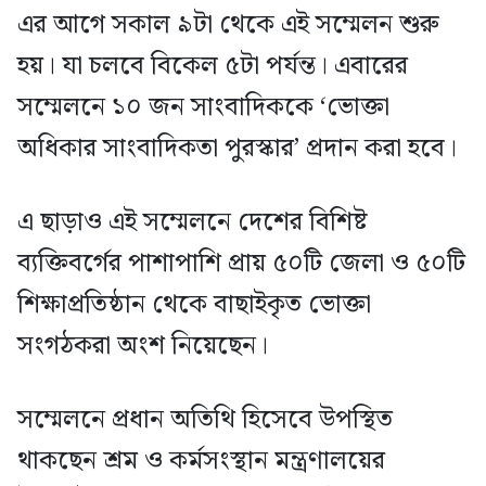
এর আগে সকাল ৯টা থেকে এই সম্মেলন শুরু
হয়। যা চলবে বিকেল ৫টা পর্যন্ত। এবারের
সম্মেলনে ১০ জন সাংবাদিককে ‘ভোক্তা
অধিকার সাংবাদিকতা পুরস্কার’ প্রদান করা হবে।
এ ছাড়াও এই সম্মেলনে দেশের বিশিষ্ট
ব্যক্তিবর্গের পাশাপাশি প্রায় ৫০টি জেলা ও ৫০টি
শিক্ষাপ্রতিষ্ঠান থেকে বাছাইকৃত ভোক্তা
সংগঠকরা অংশ নিয়েছেন।
সম্মেলনে প্রধান অতিথি হিসেবে উপস্থিত
থাকছেন শ্রম ও কর্মসংস্থান মন্ত্রণালয়ের