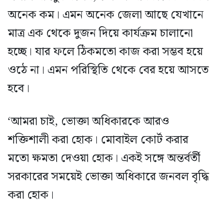
অনেক কম। এমন অনেক জেলা আছে যেখানে
মাত্র এক থেকে দুজন দিয়ে কার্যক্রম চালানো
হচ্ছে। যার ফলে ঠিকমতো কাজ করা সম্ভব হয়ে
ওঠে না। এমন পরিস্থিতি থেকে বের হয়ে আসতে
হবে।
‘আমরা চাই, ভোক্তা অধিকারকে আরও
শক্তিশালী করা হোক। মোবাইল কোর্ট করার
মতো ক্ষমতা দেওয়া হোক। একই সঙ্গে অন্তর্বর্তী
সরকারের সময়েই ভোক্তা অধিকারে জনবল বৃদ্ধি
করা হোক।