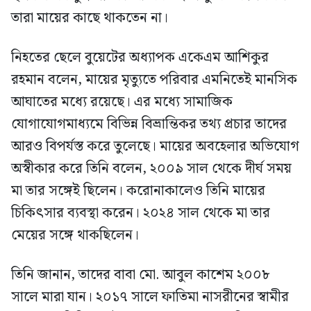
তারা মায়ের কাছে থাকতেন না।
নিহতের ছেলে বুয়েটের অধ্যাপক একেএম আশিকুর
রহমান বলেন, মায়ের মৃত্যুতে পরিবার এমনিতেই মানসিক
আঘাতের মধ্যে রয়েছে। এর মধ্যে সামাজিক
যোগাযোগমাধ্যমে বিভিন্ন বিভ্রান্তিকর তথ্য প্রচার তাদের
আরও বিপর্যস্ত করে তুলেছে। মায়ের অবহেলার অভিযোগ
অস্বীকার করে তিনি বলেন, ২০০৯ সাল থেকে দীর্ঘ সময়
মা তার সঙ্গেই ছিলেন। করোনাকালেও তিনি মায়ের
চিকিৎসার ব্যবস্থা করেন। ২০২৪ সাল থেকে মা তার
মেয়ের সঙ্গে থাকছিলেন।
তিনি জানান, তাদের বাবা মো. আবুল কাশেম ২০০৮
সালে মারা যান। ২০১৭ সালে ফাতিমা নাসরীনের স্বামীর