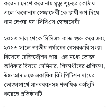
করেন। দেশে করোনায় মৃত্যু শূন্যের কোঠায়
এলে ‘করোনায় স্বেচ্ছাসেবী’কে স্থায়ী রূপ দিয়ে
নাম দেওয়া হয় ‘সিসিএস স্বেচ্ছাসেবী’।
২০১৩ সাল থেকে সিসিএস কাজ শুরু করে এবং
২০১৬ সালে জাতীয় পর্যায়ের বেসরকারি সংস্থা
হিসেবে রেজিস্ট্রেশন পায়। এর মধ্যে ভোক্তা
অধিকার বিষয়ে সেমিনার, শিক্ষার্থীদের প্রশিক্ষণ,
উচ্চ আদালতে একাধিক রিট পিটিশন দায়ের,
ভোক্তাস্বার্থে মানববন্ধনসহ শতাধিক কর্মসূচি
করেছে প্রতিষ্ঠানটি।