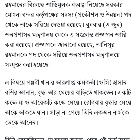
রহমানের বিরুদ্ধে শাস্তিমূলক ব্যবস্থা নিয়েছে সরকার।
মোংলা বন্দর কর্তৃপক্ষের সদস্য (প্রকৌশল ও উন্নয়ন) পদ
থেকে তাকে সরিয়ে দেওয়া হয়েছে। বুধবার (৩ জুন)
জনপ্রশাসন মন্ত্রণালয় থেকে এ সংক্রান্ত প্রজ্ঞাপন জারি
করা হয়েছে। প্রজ্ঞাপনে জানানো হয়েছে, আনিসুর
রহমানকে পদ থেকে সরিয়ে জনপ্রশাসন মন্ত্রণালয়ে
সংযুক্ত করা হয়েছে।
এ বিষয়ে পল্লবী থানার ভারপ্রাপ্ত কর্মকর্তা (ওসি) হাসান
বশির জানান, বৃদ্ধা তার মেয়ের বাড়িতে থাকতেন। একটি
কক্ষে মা ও আরেকটি কক্ষে মেয়ে। রোববার বৃদ্ধার মেয়ে
তাকে ডাকতে যান। সাড়া না পেয়ে তিনি একজন নার্সকে
ডেকে আনেন।