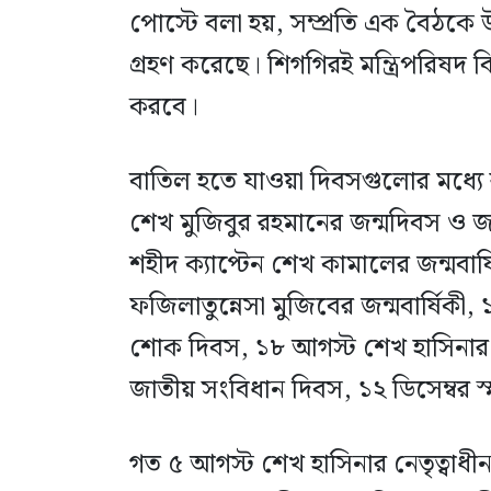
পোস্টে বলা হয়, সম্প্রতি এক বৈঠকে উ
গ্রহণ করেছে। শিগগিরই মন্ত্রিপরিষদ
করবে।
বাতিল হতে যাওয়া দিবসগুলোর মধ্যে রয়ে
শেখ মুজিবুর রহমানের জন্মদিবস ও জ
শহীদ ক্যাপ্টেন শেখ কামালের জন্মবার
ফজিলাতুন্নেসা মুজিবের জন্মবার্ষিকী, ১৫
শোক দিবস, ১৮ আগস্ট শেখ হাসিনার 
জাতীয় সংবিধান দিবস, ১২ ডিসেম্বর স্
গত ৫ আগস্ট শেখ হাসিনার নেতৃত্বা