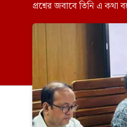
প্রশ্নের জবাবে তিনি এ কথা 