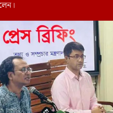
বলেন।