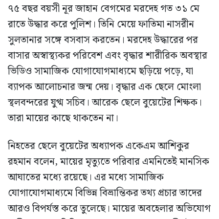
৭৫ বছর বয়সী নূর জাহান বেগমের মরদেহ গত ৩১ মে
রাতে উদ্ধার করে পুলিশ। তিনি মেয়ে ফাতিমা নাসরীন
সুলতানার সঙ্গে বসবাস করতেন। মরদেহ উদ্ধারের পর
বাসার অস্বাস্থ্যকর পরিবেশ এবং বৃদ্ধার শারীরিক অবস্থার
ভিডিও সামাজিক যোগাযোগমাধ্যমে ছড়িয়ে পড়ে, যা
ব্যাপক আলোচনার জন্ম দেয়। বৃদ্ধার এক ছেলে মোংলা
স্থলবন্দরের যুগ্ম সচিব। আরেক ছেলে বুয়েটের শিক্ষক।
তারা মায়ের কাছে থাকতেন না।
নিহতের ছেলে বুয়েটের অধ্যাপক একেএম আশিকুর
রহমান বলেন, মায়ের মৃত্যুতে পরিবার এমনিতেই মানসিক
আঘাতের মধ্যে রয়েছে। এর মধ্যে সামাজিক
যোগাযোগমাধ্যমে বিভিন্ন বিভ্রান্তিকর তথ্য প্রচার তাদের
আরও বিপর্যস্ত করে তুলেছে। মায়ের অবহেলার অভিযোগ