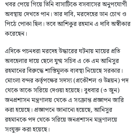
খবর পেয়ে গিয়ে তিনি বাসাটিকে বসবাসের অনুপযোগী
অবস্থায় দেখতে পান। তার দাবি, মরদেহের ডান চোখ ও
পিঠে পোকা ছিল। তবে আশিকুর রহমান এ দাবি অস্বীকার
করেছেন।
এদিকে পচনধরা মরদেহ উদ্ধারের ঘটনায় মায়ের প্রতি
অবহেলার দায়ে ছেলে যুগ্ম সচিব এ কে এম আনিসুর
রহমানের বিরুদ্ধে শাস্তিমূলক ব্যবস্থা নিয়েছে সরকার।
মোংলা বন্দর কর্তৃপক্ষের সদস্য (প্রকৌশল ও উন্নয়ন) পদ
থেকে তাকে সরিয়ে দেওয়া হয়েছে। বুধবার (৩ জুন)
জনপ্রশাসন মন্ত্রণালয় থেকে এ সংক্রান্ত প্রজ্ঞাপন জারি
করা হয়েছে। প্রজ্ঞাপনে জানানো হয়েছে, আনিসুর
রহমানকে পদ থেকে সরিয়ে জনপ্রশাসন মন্ত্রণালয়ে
সংযুক্ত করা হয়েছে।