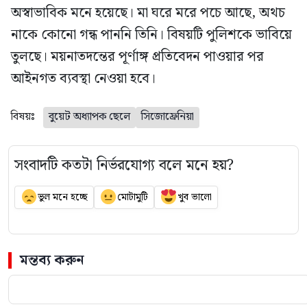
অস্বাভাবিক মনে হয়েছে। মা ঘরে মরে পচে আছে, অথচ
নাকে কোনো গন্ধ পাননি তিনি। বিষয়টি পুলিশকে ভাবিয়ে
তুলছে। ময়নাতদন্তের পূর্ণাঙ্গ প্রতিবেদন পাওয়ার পর
আইনগত ব্যবস্থা নেওয়া হবে।
বিষয়ঃ
বুয়েট অধ্যাপক ছেলে
সিজোফ্রেনিয়া
সংবাদটি কতটা নির্ভরযোগ্য বলে মনে হয়?
ভুল মনে হচ্ছে
মোটামুটি
খুব ভালো
মন্তব্য করুন