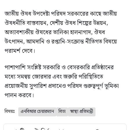
জাতীয় ঔষধ উপদেষ্টা পরিষদ সরকারের কাছে জাতীয়
ঔষধনীতি বাস্তবায়ন, দেশীয় ঔষধ শিল্পের উন্নয়ন,
অত্যাবশ্যকীয় ঔষধের তালিকা হালনাগাদ, ঔষধ
উৎপাদন, আমদানি ও রপ্তানি-সংক্রান্ত নীতিগত বিষয়ে
পরামর্শ দেবে।
পাশাপাশি সংশ্লিষ্ট সরকারি ও বেসরকারি প্রতিষ্ঠানের
মধ্যে সমন্বয় জোরদার এবং জরুরি পরিস্থিতিতে
প্রয়োজনীয় সুপারিশ প্রদানেও পরিষদ গুরুত্বপূর্ণ ভূমিকা
পালন করবে।
বিষয়ঃ
এনবিআর চেয়ারম্যান
বিডা
স্বাস্থ্য প্রতিমন্ত্রী