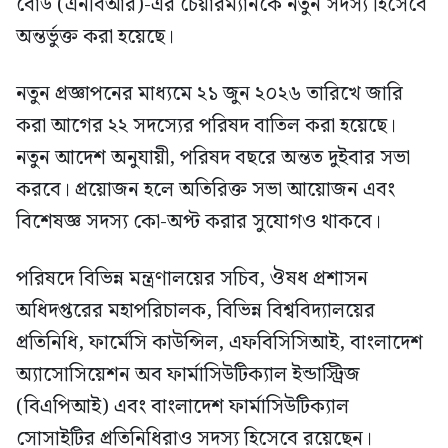
বোর্ড (এনবিআর)-এর চেয়ারম্যানকে নতুন সদস্য হিসেবে
অন্তর্ভুক্ত করা হয়েছে।
নতুন প্রজ্ঞাপনের মাধ্যমে ২১ জুন ২০২৬ তারিখে জারি
করা আগের ২২ সদস্যের পরিষদ বাতিল করা হয়েছে।
নতুন আদেশ অনুযায়ী, পরিষদ বছরে অন্তত দুইবার সভা
করবে। প্রয়োজন হলে অতিরিক্ত সভা আয়োজন এবং
বিশেষজ্ঞ সদস্য কো-অপ্ট করার সুযোগও থাকবে।
পরিষদে বিভিন্ন মন্ত্রণালয়ের সচিব, ঔষধ প্রশাসন
অধিদপ্তরের মহাপরিচালক, বিভিন্ন বিশ্ববিদ্যালয়ের
প্রতিনিধি, ফার্মেসি কাউন্সিল, এফবিসিসিআই, বাংলাদেশ
অ্যাসোসিয়েশন অব ফার্মাসিউটিক্যাল ইন্ডাস্ট্রিজ
(বিএপিআই) এবং বাংলাদেশ ফার্মাসিউটিক্যাল
সোসাইটির প্রতিনিধিরাও সদস্য হিসেবে রয়েছেন।