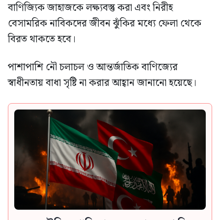
বাণিজ্যিক জাহাজকে লক্ষ্যবস্তু করা এবং নিরীহ
বেসামরিক নাবিকদের জীবন ঝুঁকির মধ্যে ফেলা থেকে
বিরত থাকতে হবে।
পাশাপাশি নৌ চলাচল ও আন্তর্জাতিক বাণিজ্যের
স্বাধীনতায় বাধা সৃষ্টি না করার আহ্বান জানানো হয়েছে।