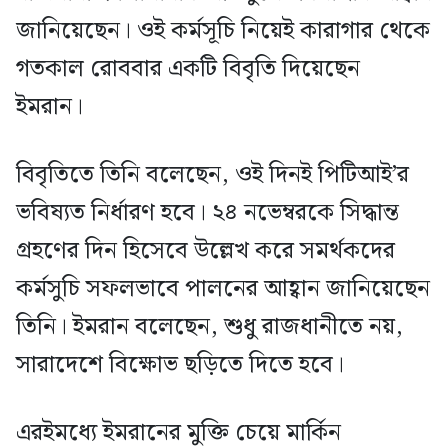
জানিয়েছেন। ওই কর্মসূচি নিয়েই কারাগার থেকে
গতকাল রোববার একটি বিবৃতি দিয়েছেন
ইমরান।
বিবৃতিতে তিনি বলেছেন, ওই দিনই পিটিআই’র
ভবিষ্যত নির্ধারণ হবে। ২৪ নভেম্বরকে সিদ্ধান্ত
গ্রহণের দিন হিসেবে উল্লেখ করে সমর্থকদের
কর্মসুচি সফলভাবে পালনের আহ্বান জানিয়েছেন
তিনি। ইমরান বলেছেন, শুধু রাজধানীতে নয়,
সারাদেশে বিক্ষোভ ছড়িতে দিতে হবে।
এরইমধ্যে ইমরানের মুক্তি চেয়ে মার্কিন