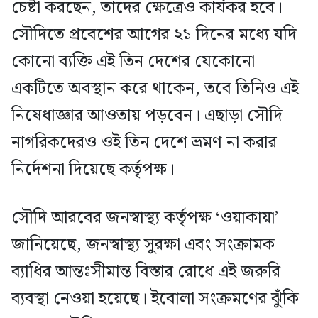
চেষ্টা করছেন, তাদের ক্ষেত্রেও কার্যকর হবে।
সৌদিতে প্রবেশের আগের ২১ দিনের মধ্যে যদি
কোনো ব্যক্তি এই তিন দেশের যেকোনো
একটিতে অবস্থান করে থাকেন, তবে তিনিও এই
নিষেধাজ্ঞার আওতায় পড়বেন। এছাড়া সৌদি
নাগরিকদেরও ওই তিন দেশে ভ্রমণ না করার
নির্দেশনা দিয়েছে কর্তৃপক্ষ।
সৌদি আরবের জনস্বাস্থ্য কর্তৃপক্ষ ‘ওয়াকায়া’
জানিয়েছে, জনস্বাস্থ্য সুরক্ষা এবং সংক্রামক
ব্যাধির আন্তঃসীমান্ত বিস্তার রোধে এই জরুরি
ব্যবস্থা নেওয়া হয়েছে। ইবোলা সংক্রমণের ঝুঁকি