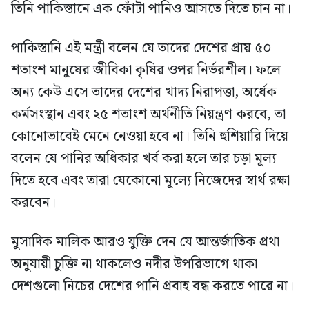
তিনি পাকিস্তানে এক ফোঁটা পানিও আসতে দিতে চান না।
পাকিস্তানি এই মন্ত্রী বলেন যে তাদের দেশের প্রায় ৫০
শতাংশ মানুষের জীবিকা কৃষির ওপর নির্ভরশীল। ফলে
অন্য কেউ এসে তাদের দেশের খাদ্য নিরাপত্তা, অর্ধেক
কর্মসংস্থান এবং ২৫ শতাংশ অর্থনীতি নিয়ন্ত্রণ করবে, তা
কোনোভাবেই মেনে নেওয়া হবে না। তিনি হুশিয়ারি দিয়ে
বলেন যে পানির অধিকার খর্ব করা হলে তার চড়া মূল্য
দিতে হবে এবং তারা যেকোনো মূল্যে নিজেদের স্বার্থ রক্ষা
করবেন।
মুসাদিক মালিক আরও যুক্তি দেন যে আন্তর্জাতিক প্রথা
অনুযায়ী চুক্তি না থাকলেও নদীর উপরিভাগে থাকা
দেশগুলো নিচের দেশের পানি প্রবাহ বন্ধ করতে পারে না।