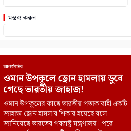
মন্তব্য করুন
আন্তর্জাতিক
ওমান উপকূলে ড্রোন হামলায় ডুবে
গেছে ভারতীয় জাহাজ!
ওমান উপকূলের কাছে ভারতীয় পতাকাবাহী একটি
জাহাজ ড্রোন হামলার শিকার হয়েছে বলে
জানিয়েছে ভারতের পররাষ্ট্র মন্ত্রণালয়। পরে