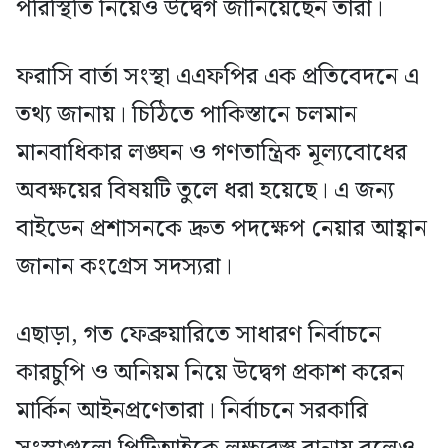
পরিস্থিতি নিয়েও উদ্বেগ জানিয়েছেন তারা।
ফরাসি বার্তা সংস্থা এএফপির এক প্রতিবেদনে এ
তথ্য জানায়। চিঠিতে পাকিস্তানে চলমান
মানবাধিকার লঙ্ঘন ও গণতান্ত্রিক মূল্যবোধের
অবক্ষয়ের বিষয়টি তুলে ধরা হয়েছে। এ জন্য
বাইডেন প্রশাসনকে দ্রুত পদক্ষেপ নেয়ার আহ্বান
জানান কংগ্রেস সদস্যরা।
এছাড়া, গত ফেব্রুয়ারিতে সাধারণ নির্বাচনে
কারচুপি ও অনিয়ম নিয়ে উদ্বেগ প্রকাশ করেন
মার্কিন আইনপ্রণেতারা। নির্বাচনে সরকারি