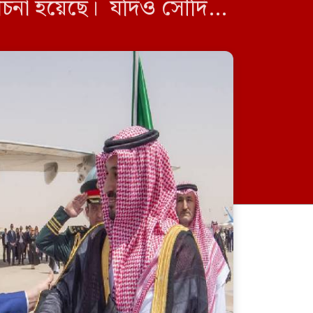
আলোচনা হয়েছে। যদিও সৌদি