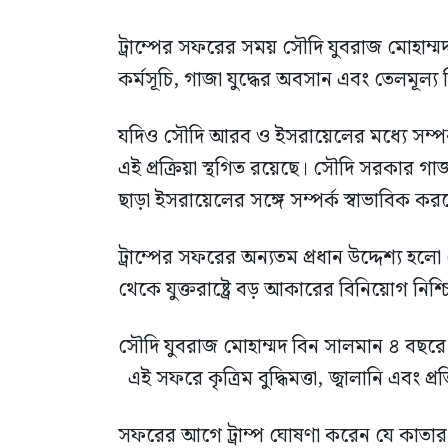
ট্রাম্পের সফরের সময় সৌদি যুবরাজ মোহাম্
কর্মসূচি, গাজা যুদ্ধের অবসান এবং তেলমূল্য
যদিও সৌদি আরব ও ইসরায়েলের মধ্যে সম্পর্ক 
এই প্রক্রিয়া স্থগিত রয়েছে। সৌদি সরকার গাজায়
ছাড়া ইসরায়েলের সঙ্গে সম্পর্ক স্বাভাবিক ক
ট্রাম্পের সফরের অন্যতম প্রধান উদ্দেশ্য 
থেকে যুক্তরাষ্ট্রে বড় আকারের বিনিয়োগ নিশ
সৌদি যুবরাজ মোহাম্মদ বিন সালমান ৪ বছরে ৬
এই সফরে কৃত্রিম বুদ্ধিমত্তা, জ্বালানি এবং প্রত
সফরের আগে ট্রাম্প ঘোষণা করেন যে কাতার