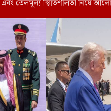
ান এবং তেলমূল্য স্থিতিশীলতা নিয়ে 
[…]