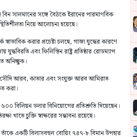
মদ বিন সালমানের সঙ্গে বৈঠকে ইরানের পারমাণবিক
 স্থিতিশীলতা নিয়ে আলোচনা হয়েছে।
স্বাভাবিক করার প্রচেষ্টা চলছে, গাজা যুদ্ধের কারণে
 যুদ্ধবিরতি এবং ফিলিস্তিন রাষ্ট্র প্রতিষ্ঠার রোডম্যাপ
রতে অনিচ্ছুক।
হলো সৌদি আরব, কাতার এবং সংযুক্ত আরব আমিরাত
্চিত করা।
০০ বিলিয়ন ডলার বিনিয়োগের প্রতিশ্রুতি দিয়েছেন।
িরক্ষা খাতে চুক্তি স্বাক্ষরের সম্ভাবনা রয়েছে।
 তাঁকে একটি বিলাসবহুল বোয়িং ৭৪৭-৮ বিমান উপহার