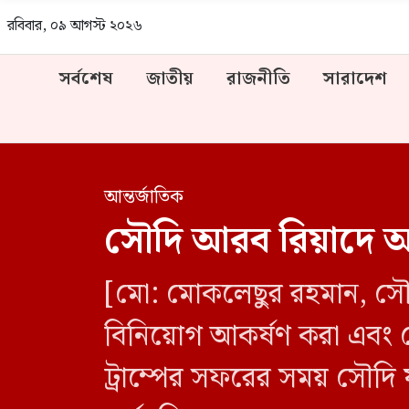
রবিবার, ০৯ আগস্ট ২০২৬
সর্বশেষ
জাতীয়
রাজনীতি
সারাদেশ
আন্তর্জাতিক
সৌদি আরব রিয়াদে আমে
[মো: মোকলেছুর রহমান, সৌদি 
বিনিয়োগ আকর্ষণ করা এবং স
ট্রাম্পের সফরের সময় সৌদি