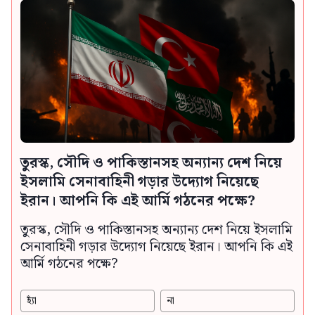
তুরস্ক, সৌদি ও পাকিস্তানসহ অন্যান্য দেশ নিয়ে
ইসলামি সেনাবাহিনী গড়ার উদ্যোগ নিয়েছে
ইরান। আপনি কি এই আর্মি গঠনের পক্ষে?
তুরস্ক, সৌদি ও পাকিস্তানসহ অন্যান্য দেশ নিয়ে ইসলামি
সেনাবাহিনী গড়ার উদ্যোগ নিয়েছে ইরান। আপনি কি এই
আর্মি গঠনের পক্ষে?
হ্যাঁ
না