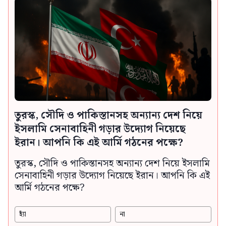
তুরস্ক, সৌদি ও পাকিস্তানসহ অন্যান্য দেশ নিয়ে
ইসলামি সেনাবাহিনী গড়ার উদ্যোগ নিয়েছে
ইরান। আপনি কি এই আর্মি গঠনের পক্ষে?
তুরস্ক, সৌদি ও পাকিস্তানসহ অন্যান্য দেশ নিয়ে ইসলামি
সেনাবাহিনী গড়ার উদ্যোগ নিয়েছে ইরান। আপনি কি এই
আর্মি গঠনের পক্ষে?
হ্যাঁ
না