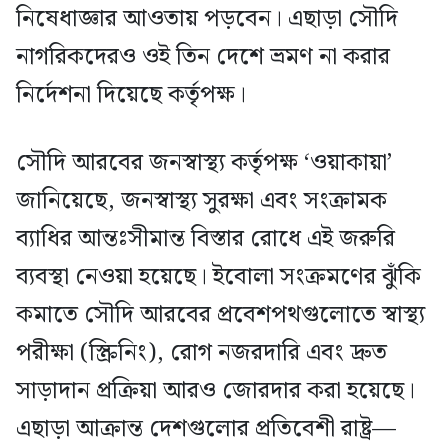
নিষেধাজ্ঞার আওতায় পড়বেন। এছাড়া সৌদি
নাগরিকদেরও ওই তিন দেশে ভ্রমণ না করার
নির্দেশনা দিয়েছে কর্তৃপক্ষ।
সৌদি আরবের জনস্বাস্থ্য কর্তৃপক্ষ ‘ওয়াকায়া’
জানিয়েছে, জনস্বাস্থ্য সুরক্ষা এবং সংক্রামক
ব্যাধির আন্তঃসীমান্ত বিস্তার রোধে এই জরুরি
ব্যবস্থা নেওয়া হয়েছে। ইবোলা সংক্রমণের ঝুঁকি
কমাতে সৌদি আরবের প্রবেশপথগুলোতে স্বাস্থ্য
পরীক্ষা (স্ক্রিনিং), রোগ নজরদারি এবং দ্রুত
সাড়াদান প্রক্রিয়া আরও জোরদার করা হয়েছে।
এছাড়া আক্রান্ত দেশগুলোর প্রতিবেশী রাষ্ট্র—