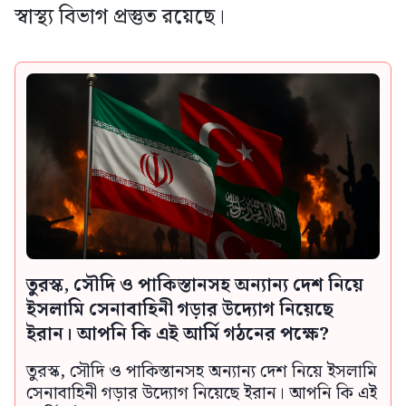
স্বাস্থ্য বিভাগ প্রস্তুত রয়েছে।
তুরস্ক, সৌদি ও পাকিস্তানসহ অন্যান্য দেশ নিয়ে
ইসলামি সেনাবাহিনী গড়ার উদ্যোগ নিয়েছে
ইরান। আপনি কি এই আর্মি গঠনের পক্ষে?
তুরস্ক, সৌদি ও পাকিস্তানসহ অন্যান্য দেশ নিয়ে ইসলামি
সেনাবাহিনী গড়ার উদ্যোগ নিয়েছে ইরান। আপনি কি এই