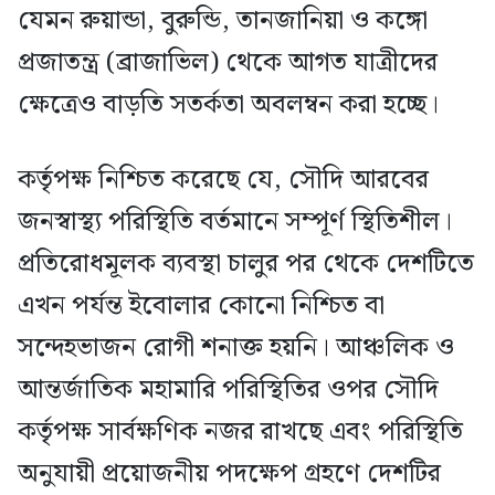
যেমন রুয়ান্ডা, বুরুন্ডি, তানজানিয়া ও কঙ্গো
প্রজাতন্ত্র (ব্রাজাভিল) থেকে আগত যাত্রীদের
ক্ষেত্রেও বাড়তি সতর্কতা অবলম্বন করা হচ্ছে।
কর্তৃপক্ষ নিশ্চিত করেছে যে, সৌদি আরবের
জনস্বাস্থ্য পরিস্থিতি বর্তমানে সম্পূর্ণ স্থিতিশীল।
প্রতিরোধমূলক ব্যবস্থা চালুর পর থেকে দেশটিতে
এখন পর্যন্ত ইবোলার কোনো নিশ্চিত বা
সন্দেহভাজন রোগী শনাক্ত হয়নি। আঞ্চলিক ও
আন্তর্জাতিক মহামারি পরিস্থিতির ওপর সৌদি
কর্তৃপক্ষ সার্বক্ষণিক নজর রাখছে এবং পরিস্থিতি
অনুযায়ী প্রয়োজনীয় পদক্ষেপ গ্রহণে দেশটির