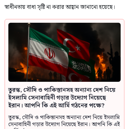
স্বাধীনতায় বাধা সৃষ্টি না করার আহ্বান জানানো হয়েছে।
তুরস্ক, সৌদি ও পাকিস্তানসহ অন্যান্য দেশ নিয়ে
ইসলামি সেনাবাহিনী গড়ার উদ্যোগ নিয়েছে
ইরান। আপনি কি এই আর্মি গঠনের পক্ষে?
তুরস্ক, সৌদি ও পাকিস্তানসহ অন্যান্য দেশ নিয়ে ইসলামি
সেনাবাহিনী গড়ার উদ্যোগ নিয়েছে ইরান। আপনি কি এই