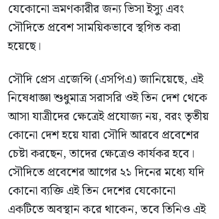
যেকোনো ভ্রমণকারীর জন্য ভিসা ইস্যু এবং
সৌদিতে প্রবেশ সাময়িকভাবে স্থগিত করা
হয়েছে।
সৌদি প্রেস এজেন্সি (এসপিএ) জানিয়েছে, এই
নিষেধাজ্ঞা শুধুমাত্র সরাসরি ওই তিন দেশ থেকে
আসা যাত্রীদের ক্ষেত্রেই প্রযোজ্য নয়, বরং তৃতীয়
কোনো দেশ হয়ে যারা সৌদি আরবে প্রবেশের
চেষ্টা করছেন, তাদের ক্ষেত্রেও কার্যকর হবে।
সৌদিতে প্রবেশের আগের ২১ দিনের মধ্যে যদি
কোনো ব্যক্তি এই তিন দেশের যেকোনো
একটিতে অবস্থান করে থাকেন, তবে তিনিও এই