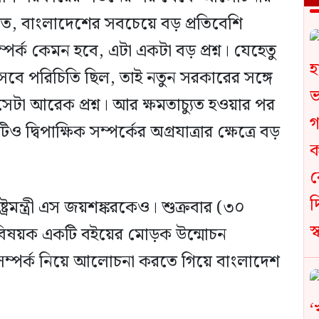
রথমত, বাংলাদেশের সবচেয়ে বড় প্রতিবেশি
র্ক কেমন হবে, এটা একটা বড় প্রশ্ন। যেহেতু
বে পরিচিতি ছিল, তাই নতুন সরকারের সঙ্গে
েটা আরেক প্রশ্ন। আর ক্ষমতাচ্যুত হওয়ার পর
দ্বিপাক্ষিক সম্পর্কের অগ্রযাত্রার ক্ষেত্রে বড়
্রমন্ত্রী এস জয়শঙ্করকেও। শুক্রবার (৩০
ীতিবিষয়ক একটি বইয়ের মোড়ক উন্মোচন
ে সম্পর্ক নিয়ে আলোচনা করতে গিয়ে বাংলাদেশ