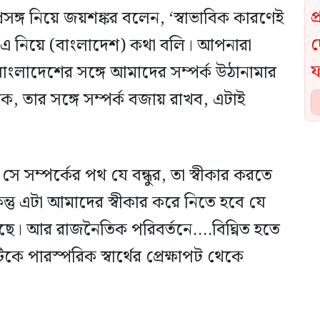
্রসঙ্গ নিয়ে জয়শঙ্কর বলেন, ‘স্বাভাবিক কারণেই
টে এ নিয়ে (বাংলাদেশ) কথা বলি। আপনারা
াংলাদেশের সঙ্গে আমাদের সম্পর্ক উঠানামার
, তার সঙ্গে সম্পর্ক বজায় রাখব, এটাই
সে সম্পর্কের পথ যে বন্ধুর, তা স্বীকার করতে
 ‘কিন্তু এটা আমাদের স্বীকার করে নিতে হবে যে
ছে। আর রাজনৈতিক পরিবর্তনে….বিঘ্নিত হতে
 পারস্পরিক স্বার্থের প্রেক্ষাপট থেকে