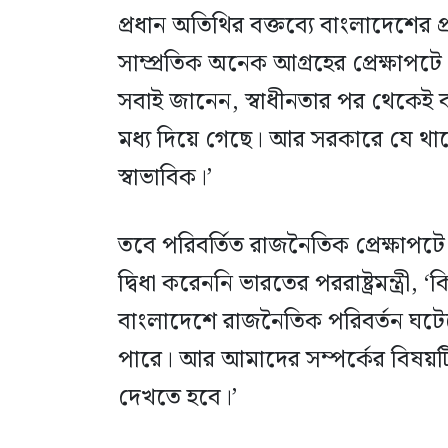
প্রধান অতিথির বক্তব্যে বাংলাদেশের প
সাম্প্রতিক অনেক আগ্রহের প্রেক্ষাপ
সবাই জানেন, স্বাধীনতার পর থেকেই ব
মধ্য দিয়ে গেছে। আর সরকারে যে থাকে
স্বাভাবিক।’
তবে পরিবর্তিত রাজনৈতিক প্রেক্ষাপটে 
দ্বিধা করেননি ভারতের পররাষ্ট্রমন্ত্রী,
বাংলাদেশে রাজনৈতিক পরিবর্তন ঘটে
পারে। আর আমাদের সম্পর্কের বিষয়টিকে
দেখতে হবে।’