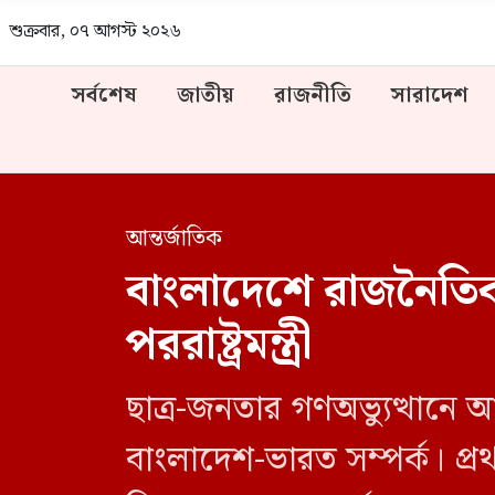
শুক্রবার, ০৭ আগস্ট ২০২৬
সর্বশেষ
জাতীয়
রাজনীতি
সারাদেশ
আন্তর্জাতিক
বাংলাদেশে রাজনৈতিক
পররাষ্ট্রমন্ত্রী
ছাত্র-জনতার গণঅভ্যুত্থান
বাংলাদেশ-ভারত সম্পর্ক। প্