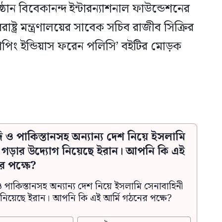
তিষ্ঠান বিবেকানন্দ ইন্টারন্যাশনাল ফাউন্ডেশনের
্ট্র মন্ত্রণালয়ের সাবেক সচিব রাজীব সিক্রির
িশেপিং ইন্ডিয়াস ফরেন পলিসি’ বইটির মোড়ক
দি ও পাকিস্তানসহ অন্যান্য দেশ নিয়ে ইসলামি
ী গড়ার উদ্যোগ নিয়েছে ইরান। আপনি কি এই
র পক্ষে?
ও পাকিস্তানসহ অন্যান্য দেশ নিয়ে ইসলামি সেনাবাহিনী
নিয়েছে ইরান। আপনি কি এই আর্মি গঠনের পক্ষে?