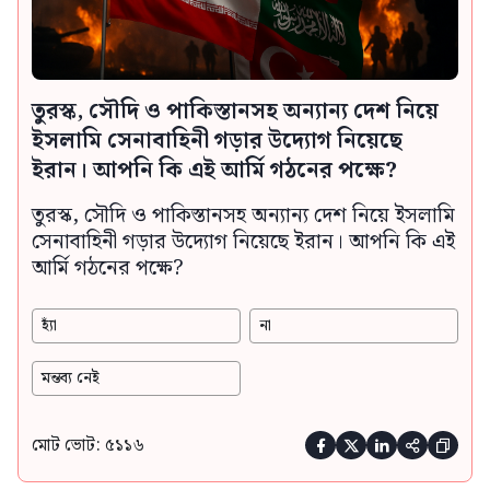
তুরস্ক, সৌদি ও পাকিস্তানসহ অন্যান্য দেশ নিয়ে
ইসলামি সেনাবাহিনী গড়ার উদ্যোগ নিয়েছে
ইরান। আপনি কি এই আর্মি গঠনের পক্ষে?
তুরস্ক, সৌদি ও পাকিস্তানসহ অন্যান্য দেশ নিয়ে ইসলামি
সেনাবাহিনী গড়ার উদ্যোগ নিয়েছে ইরান। আপনি কি এই
আর্মি গঠনের পক্ষে?
হ্যাঁ
না
মন্তব্য নেই
মোট ভোট: ৫১১৬




