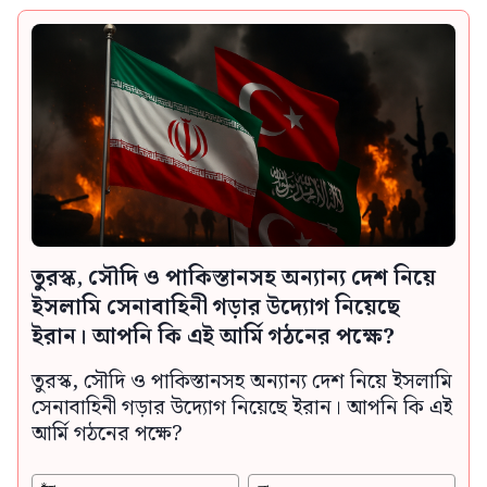
তুরস্ক, সৌদি ও পাকিস্তানসহ অন্যান্য দেশ নিয়ে
ইসলামি সেনাবাহিনী গড়ার উদ্যোগ নিয়েছে
ইরান। আপনি কি এই আর্মি গঠনের পক্ষে?
তুরস্ক, সৌদি ও পাকিস্তানসহ অন্যান্য দেশ নিয়ে ইসলামি
সেনাবাহিনী গড়ার উদ্যোগ নিয়েছে ইরান। আপনি কি এই
আর্মি গঠনের পক্ষে?