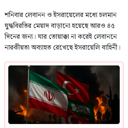
শনিবার লেবানন ও ইসরায়েলের মধ্যে চলমান
যুদ্ধবিরতির মেয়াদ বাড়ানো হয়েছে আরও ৪৫
দিনের জন্য। যার তোয়াক্কা না করেই লেবাননে
নারকীয়তা অব্যাহত রেখেছে ইসরায়েলি বাহিনী।