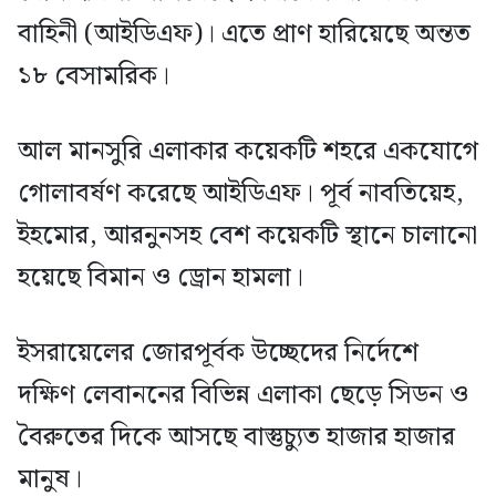
বাহিনী (আইডিএফ)। এতে প্রাণ হারিয়েছে অন্তত
১৮ বেসামরিক।
আল মানসুরি এলাকার কয়েকটি শহরে একযোগে
গোলাবর্ষণ করেছে আইডিএফ। পূর্ব নাবতিয়েহ,
ইহমোর, আরনুনসহ বেশ কয়েকটি স্থানে চালানো
হয়েছে বিমান ও ড্রোন হামলা।
ইসরায়েলের জোরপূর্বক উচ্ছেদের নির্দেশে
দক্ষিণ লেবাননের বিভিন্ন এলাকা ছেড়ে সিডন ও
বৈরুতের দিকে আসছে বাস্তুচ্যুত হাজার হাজার
মানুষ।