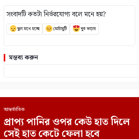
সংবাদটি কতটা নির্ভরযোগ্য বলে মনে হয়?
ভুল মনে হচ্ছে
মোটামুটি
খুব ভালো
মন্তব্য করুন
আন্তর্জাতিক
প্রাপ্য পানির ওপর কেউ হাত দিলে
সেই হাত কেটে ফেলা হবে