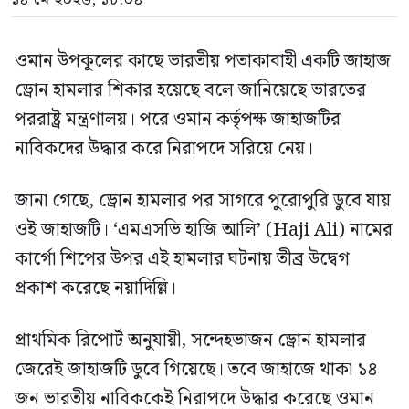
ওমান উপকূলের কাছে ভারতীয় পতাকাবাহী একটি জাহাজ
ড্রোন হামলার শিকার হয়েছে বলে জানিয়েছে ভারতের
পররাষ্ট্র মন্ত্রণালয়। পরে ওমান কর্তৃপক্ষ জাহাজটির
নাবিকদের উদ্ধার করে নিরাপদে সরিয়ে নেয়।
জানা গেছে, ড্রোন হামলার পর সাগরে পুরোপুরি ডুবে যায়
ওই জাহাজটি। ‘এমএসভি হাজি আলি’ (Haji Ali) নামের
কার্গো শিপের উপর এই হামলার ঘটনায় তীব্র উদ্বেগ
প্রকাশ করেছে নয়াদিল্লি।
প্রাথমিক রিপোর্ট অনুযায়ী, সন্দেহভাজন ড্রোন হামলার
জেরেই জাহাজটি ডুবে গিয়েছে। তবে জাহাজে থাকা ১৪
জন ভারতীয় নাবিককেই নিরাপদে উদ্ধার করেছে ওমান