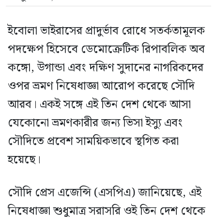
ইবোলা ভাইরাসের প্রাদুর্ভাব রোধে সতর্কতামূলক
পদক্ষেপ হিসেবে ডেমোক্রেটিক রিপাবলিক অব
কঙ্গো, উগান্ডা এবং দক্ষিণ সুদানের নাগরিকদের
ওপর ভ্রমণ নিষেধাজ্ঞা আরোপ করেছে সৌদি
আরব। একই সঙ্গে এই তিন দেশ থেকে আসা
যেকোনো ভ্রমণকারীর জন্য ভিসা ইস্যু এবং
সৌদিতে প্রবেশ সাময়িকভাবে স্থগিত করা
হয়েছে।
সৌদি প্রেস এজেন্সি (এসপিএ) জানিয়েছে, এই
নিষেধাজ্ঞা শুধুমাত্র সরাসরি ওই তিন দেশ থেকে