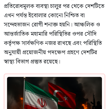
প্রতিরোধমূলক ব্যবস্থা চালুর পর থেকে দেশটিতে
এখন পর্যন্ত ইবোলার কোনো নিশ্চিত বা
সন্দেহভাজন রোগী শনাক্ত হয়নি। আঞ্চলিক ও
আন্তর্জাতিক মহামারি পরিস্থিতির ওপর সৌদি
কর্তৃপক্ষ সার্বক্ষণিক নজর রাখছে এবং পরিস্থিতি
অনুযায়ী প্রয়োজনীয় পদক্ষেপ গ্রহণে দেশটির
স্বাস্থ্য বিভাগ প্রস্তুত রয়েছে।