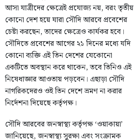
আসা যাত্রীদের ক্ষেত্রেই প্রযোজ্য নয়, বরং তৃতীয়
কোনো দেশ হয়ে যারা সৌদি আরবে প্রবেশের
চেষ্টা করছেন, তাদের ক্ষেত্রেও কার্যকর হবে।
সৌদিতে প্রবেশের আগের ২১ দিনের মধ্যে যদি
কোনো ব্যক্তি এই তিন দেশের যেকোনো
একটিতে অবস্থান করে থাকেন, তবে তিনিও এই
নিষেধাজ্ঞার আওতায় পড়বেন। এছাড়া সৌদি
নাগরিকদেরও ওই তিন দেশে ভ্রমণ না করার
নির্দেশনা দিয়েছে কর্তৃপক্ষ।
সৌদি আরবের জনস্বাস্থ্য কর্তৃপক্ষ ‘ওয়াকায়া’
জানিয়েছে, জনস্বাস্থ্য সুরক্ষা এবং সংক্রামক