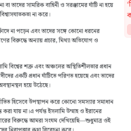
বা তাদের সামরিক বাহিনী ও সরঞ্জামের ঘাঁটি না হয়ে
বিশ্বাসঘাতকতা না করে।
ঁদে না পড়েন এবং তাদের সঙ্গে কোনো ধরনের
 বিরুদ্ধে অন্যায় প্রচার, মিথ্যা অভিযোগ ও
ি বিশ্বের শত্রু এবং অঞ্চলের অস্থিতিশীলতার প্রধান
ীদের একটি প্রধান ঘাঁটিতে পরিণত হয়েছে এবং তাদের
বস্থানস্থল হয়ে উঠেছে।
্যাতিত হিসেবে উপস্থাপন করে কোনো সমস্যার সমাধান
্ত করা যায় না।এ পর্যন্ত ইসলামি উম্মাহ ও ইরানের
চারের বিরুদ্ধে আমরা সংযম দেখিয়েছি—শুধুমাত্র ওই
র নিরাপত্তার কথা বিবেচনা করে।