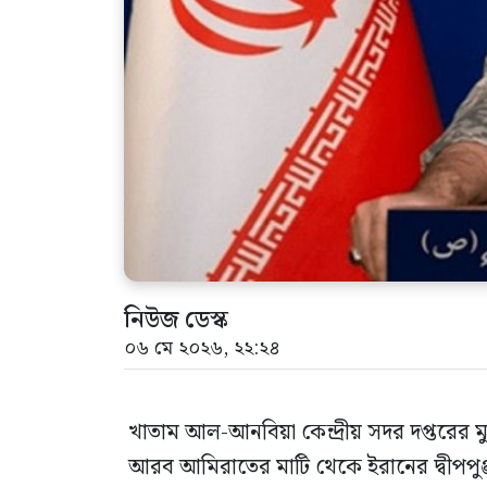
নিউজ ডেস্ক
০৬ মে ২০২৬, ২২:২৪
খাতাম আল-আনবিয়া কেন্দ্রীয় সদর দপ্তরের মু
আরব আমিরাতের মাটি থেকে ইরানের দ্বীপপুঞ্