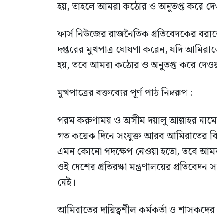
হয়, তাহলে আমরা কঠোর ও অনুতপ্ত করে দে
ফার্স নিউজের রাজনৈতিক প্রতিবেদকের বরাতে
দপ্তরের মুখপাত্র ঘোষণা করেন, যদি আমিরাত
হয়, তবে আমরা কঠোর ও অনুতপ্ত করে দেও
মুখপাত্রের বক্তব্যের পূর্ণ পাঠ নিম্নরূপ :
পরম করুণাময় ও অসীম দয়ালু আল্লাহর নামে শু
গত কয়েক দিনে সংযুক্ত আরব আমিরাতের বিরুদ্
এমন কোনো পদক্ষেপ নেওয়া হতো, তবে আমরা 
ওই দেশের প্রতিরক্ষা মন্ত্রণালয়ের প্রতিবেদন
নেই।
আমিরাতের দায়িত্বশীল কর্মকর্তা ও শাসকদ