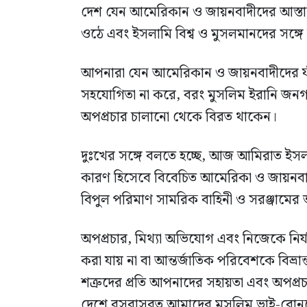
দেশ যেন আমেরিকান ও জায়নবাদীদের আস্তানা 
ওঠে এবং ইসলামি বিশ্ব ও মুসলমানদের সঙ্গে 
আপনারা যেন আমেরিকান ও জায়নবাদীদের ফা
সহযোগিতা না করে, বরং মুসলিম ইরানি জনগণের
অপপ্রচার চালানো থেকে বিরত থাকেন।
দুঃখের সঙ্গে বলতে হচ্ছে, আজ আমিরাত ইসলাম
কারণ হিসেবে বিবেচিত আমেরিকা ও জায়নবাদ
বিপুল পরিমাণ সামরিক বাহিনী ও সরঞ্জামের অ
অপপ্রচার, মিথ্যা অভিযোগ এবং নিজেকে নির
করা যায় না বা আন্তর্জাতিক পরিবেশকে বিভ্রান
শত্রুদের প্রতি আপনাদের সহায়তা এবং অপপ্র
দেশে বসবাসরত আমাদের মুসলিম ভাই-বোনদে