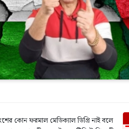
তাংশের কোন ফরমাল মেডিক্যাল ডিগ্রি নাই বলে