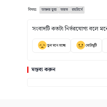
বিষয়ঃ
ডাক্তার ভুয়া
ভারত
রয়টার্সে
সংবাদটি কতটা নির্ভরযোগ্য বলে মন
ভুল মনে হচ্ছে
মোটামুটি
মন্তব্য করুন