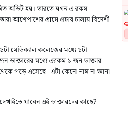
মিত অডিট হয়। ভারতে যখন এ রকম
ারা আশেপাশের গ্রামে প্রচার চালায় বিদেশী
৬টা মেডিক্যাল কলেজের মধ্যে ১টা
 ডাক্তারের মধ্যে এরকম ১ জন ডাক্তার
েকে পড়ে এসেছে। এটা কেনো নাম না জানা
ন, দেখাইতে যাবেন এই ডাক্তারদের কাছে?