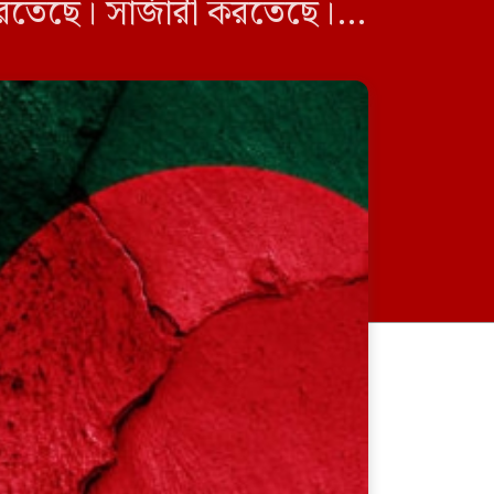
রতেছে। সার্জারী করতেছে।