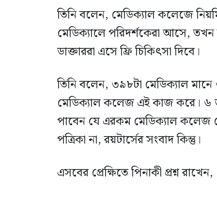
তিনি বলেন, মেডিক্যাল কলেজে নিয়
মেডিক্যালে পরিদর্শকেরা আসে, তখন ত
ডাক্তাররা এসে ফ্রি চিকিৎসা দিবে।
তিনি বলেন, ৩৯৮টা মেডিক্যাল মানে 
মেডিক্যাল কলেজ এই কাজ করে। ৬ জন
পাবেন যে এরকম মেডিক্যাল কলেজ থ
পত্রিকা না, রয়টার্সের সংবাদ কিন্তু।
এসবের প্রেক্ষিতে পিনাকী প্রশ্ন রাখে