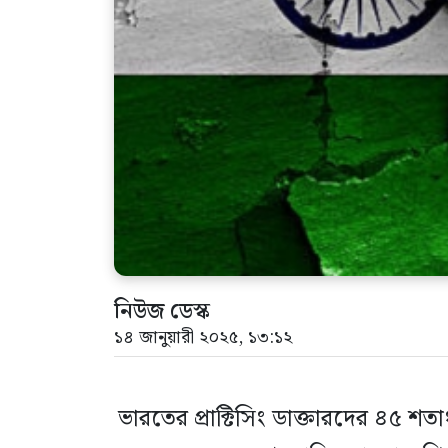
নিউজ ডেস্ক
১৪ জানুয়ারী ২০২৫, ১৩:১২
ভারতের প্রাক্টিসিং ডাক্তারদের ৪৫ শ