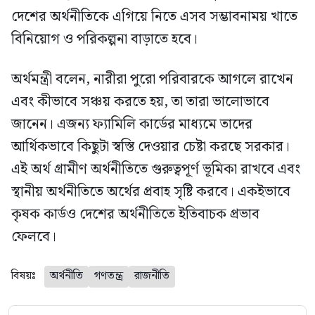
দেশের অর্থনীতিকে এগিয়ে নিতে এসব সম্ভাবনাময় খাতে
বিনিয়োগ ও পরিকল্পনা বাড়াতে হবে।
অর্থমন্ত্রী বলেন, নারীরা পুরো পরিবারকে আগলে রাখেন
এবং কীভাবে সঞ্চয় করতে হয়, তা তারা ভালোভাবে
জানেন। এজন্য ফ্যামিলি কার্ডের মাধ্যমে তাদের
আর্থিকভাবে কিছুটা স্বস্তি দেওয়ার চেষ্টা করছে সরকার।
এই অর্থ গ্রামীণ অর্থনীতিতে গুরুত্বপূর্ণ ভূমিকা রাখবে এবং
স্থানীয় অর্থনীতিতে অর্থের প্রবাহ সৃষ্টি করবে। একইভাবে
কৃষক কার্ডও দেশের অর্থনীতিতে ইতিবাচক প্রভাব
ফেলবে।
বিষয়ঃ
অর্থনীতি
গণতন্ত্র
রাজনীতি