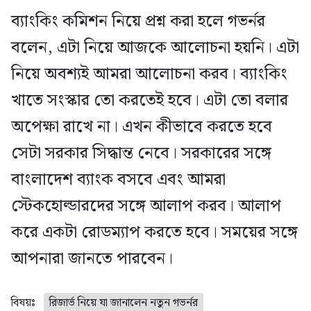
ব্যাংকিং কমিশন নিয়ে প্রশ্ন করা হলে গভর্নর
বলেন, এটা নিয়ে আজকে আলোচনা হয়নি। এটা
নিয়ে অবশ্যই আমরা আলোচনা করব। ব্যাংকিং
খাতে সংস্কার তো করতেই হবে। এটা তো বলার
অপেক্ষা রাখে না। এখন কীভাবে করতে হবে
সেটা সরকার সিদ্ধান্ত নেবে। সরকারের সঙ্গে
বাংলাদেশ ব্যাংক বসবে এবং আমরা
স্টেকহোল্ডারদের সঙ্গে আলাপ করব। আলাপ
করে একটা রোডম্যাপ করতে হবে। সময়ের সঙ্গে
আপনারা জানতে পারবেন।
বিষয়ঃ
রিজার্ভ নিয়ে যা জানালেন নতুন গভর্নর