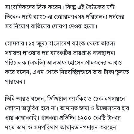
সাংবাদিকদের ব্রিফ করেন। কিন্তু এই বৈঠকের ঘন্টা
তিনেক পরই ব্যাংকের চেয়ারম্যানসহ পরিচালনা পর্ষদের
সব নিয়োগ বাতিলের ঘোষণা দেওয়া হলো।
সোমবার (১৫ জুন) বাংলাদেশ ব্যাংক থেকে তারল্য
সহায়তা পাওয়ার পর ব্যাংকটির ভারপ্রাপ্ত ব্যবস্থাপনা
পরিচালক (এমডি) আলতাফ হোসেন গ্রাহকদের আশ্বস্ত
করে বলেন, এখন থেকে নিরবচ্ছিন্নভাবে তারা টাকা তুলতে
পারবেন।
তিনি আরও বলেন, ডিজিটাল ব্যাংকিং ও চেক নগদায়নে
কোনো অসুবিধা হবে না। আমানত জমা ও উত্তোলনের হার
প্রায় কাছাকাছি। গ্রাহকরা প্রতিদিন ১২০০ কোটি টাকার
মতো জমা ও সমপরিমাণ আমানত নগদায়ন করছেন।