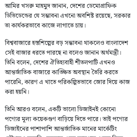
আমির খসরু মাহমুদ জানান, দেশের ডেমোগ্রাফিক
ডিভিডেন্ডের যে সম্ভাবনা এখনো অবশিষ্ট রয়েছে, সরকার
তা কার্যকরভাবে কাজে লাগাতে চায়।
বিশ্ববাজারে হস্তশিল্পের বড় সম্ভাবনা থাকলেও বাংলাদেশ
সেই বাজার ধরতে পারছে না বলেও জানান অর্থমন্ত্রী।
তিনি বলেন, দেশের ঐতিহ্যবাহী শীতলপাটি এখনও
আন্তর্জাতিক বাজারে কাঙ্ক্ষিত অবস্থান তৈরি করতে
পারেনি, কারণ এ খাতে পরিকল্পিতভাবে জোর দিয়ে কাজ
করা হয়নি।
তিনি আরও বলেন, একটি ভালো ডিজাইনই কোনো
পণ্যের মূল্য কয়েকগুণ বাড়িয়ে দিতে পারে। তাই পণ্যের
ডিজাইনের পাশাপাশি আন্তর্জাতিক মানের মার্কেটিং