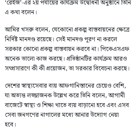
‘রেইজ’-এর ২য় পর্যায়ের কার্যক্রম উদ্বোধনী অনুষ্ঠানে তিনি
এ কথা বলেন।
আমির খসরু বলেন, যেকোনো প্রকল্প বাস্তবায়নের ক্ষেত্রে
নির্দিষ্ট মানদণ্ড রয়েছে। সেই মানদণ্ড পূরণ না করলে
সরকার কোনো প্রকল্প বাস্তবায়ন করবে না। পিকেএসএফ
অনেক ভালো কাজ করছে। প্রতিষ্ঠানটির কার্যক্রম আরও
সম্প্রসারণে কী কী প্রয়োজন, তা সরকার বিবেচনা করছে।
দেশের স্বাস্থ্যসেবার ব্যয় আফগানিস্তানের চেয়েও বেশি,
যা অত্যন্ত লজ্জাজনক উল্লেখ করে তিনি বলেন, আগামী
বাজেটে স্বাস্থ্য ও শিক্ষা খাতে ব্যয় বাড়ানো হবে এবং এসব
সেবা জনগণের নাগালের মধ্যে আনার উদ্যোগ নেয়া
হবে।