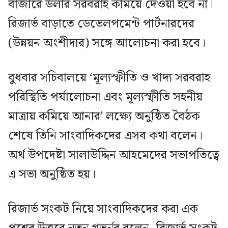
বাজারে ডলার সরবরাহ কমিয়ে দেওয়া হবে না।
রিজার্ভ বাড়াতে ডেভেলপমেন্ট পার্টনারদের
(উন্নয়ন অংশীদার) সঙ্গে আলোচনা করা হবে।
বুধবার সচিবালয়ে ‘মূল্যস্ফীতি ও খাদ্য সরবরাহ
পরিস্থিতি পর্যালোচনা এবং মূল্যস্ফীতি সহনীয়
মাত্রায় কমিয়ে আনার’ লক্ষ্যে অনুষ্ঠিত বৈঠক
শেষে তিনি সাংবাদিকদের এসব কথা বলেন।
অর্থ উপদেষ্টা সালাউদ্দিন আহমেদের সভাপতিত্বে
এ সভা অনুষ্ঠিত হয়।
রিজার্ভ সংকট নিয়ে সাংবাদিকদের করা এক