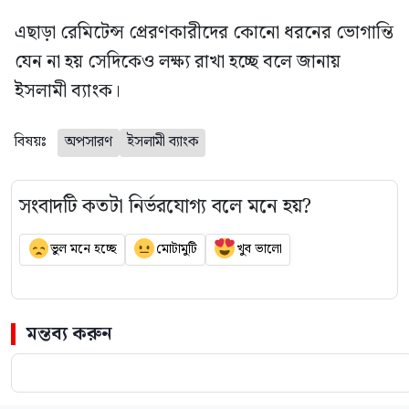
এছাড়া রেমিটেন্স প্রেরণকারীদের কোনো ধরনের ভোগান্তি
যেন না হয় সেদিকেও লক্ষ্য রাখা হচ্ছে বলে জানায়
ইসলামী ব্যাংক।
বিষয়ঃ
অপসারণ
ইসলামী ব্যাংক
সংবাদটি কতটা নির্ভরযোগ্য বলে মনে হয়?
ভুল মনে হচ্ছে
মোটামুটি
খুব ভালো
মন্তব্য করুন