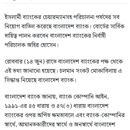
ইসলামী ব্যাংকের চেয়ারম্যানসহ পরিচালনা পর্ষদের সব
নিয়োগ বাতিল করেছে বাংলাদেশ ব্যাংক। বোর্ডের সার্বিক
দায়িত্ব পালন করবেন বাংলাদেশ ব্যাংকের নির্বাহী
পরিচালক জহির হোসেন।
রোববার (১৪ জুন) রাতে বাংলাদেশ ব্যাংকের পক্ষ থেকে
এই তথ্য জানানো হয়েছে। চলমান সংকট মোকাবিলায় এ
সিদ্ধান্ত নিয়েছে বাংলাদেশ ব্যাংক।
বাংলাদেশ ব্যাংক জানায়, ব্যাংক কোম্পানি আইন,
১৯৯১-এর ৪৫ ধারায় ও ৪৭(৩) ধারায় বাংলাদেশ
ব্যাংকের ওপর অর্পিত ক্ষমতাবলে এবং ব্যাংক-কোম্পানির
স্বার্থে, আমানতকারীদের স্বার্থে ও জনস্বার্থে বাংলাদেশ