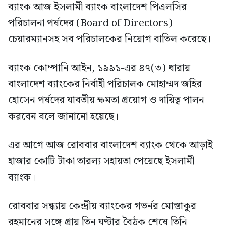
ব্যাংক আজ ইসলামী ব্যাংক বাংলাদেশ পিএলসির
পরিচালনা পর্ষদের (Board of Directors)
চেয়ারম্যানসহ সব পরিচালকের নিয়োগ বাতিল করেছে।
ব্যাংক কোম্পানি আইন, ১৯৯১-এর ৪৭(৩) ধারায়
বাংলাদেশ ব্যাংকের নির্বাহী পরিচালক মোহাম্মদ জহির
হোসেন পর্ষদের যাবতীয় ক্ষমতা প্রয়োগ ও দায়িত্ব পালন
করবেন বলে জানানো হয়েছে।
এর আগে আজ রোববার বাংলাদেশ ব্যাংক থেকে আড়াই
হাজার কোটি টাকা তারল্য সহায়তা পেয়েছে ইসলামী
ব্যাংক।
রোববার সন্ধ্যায় কেন্দ্রীয় ব্যাংকের গভর্নর মোস্তাকুর
রহমানের সঙ্গে প্রায় তিন ঘণ্টার বৈঠক শেষে তিনি