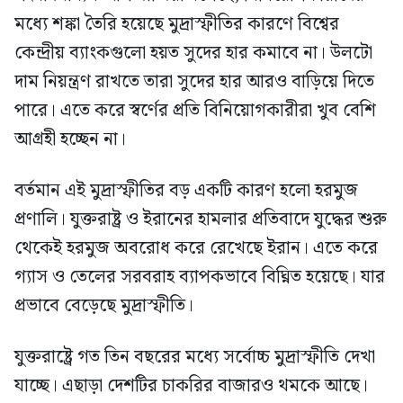
মধ্যে শঙ্কা তৈরি হয়েছে মুদ্রাস্ফীতির কারণে বিশ্বের
কেন্দ্রীয় ব্যাংকগুলো হয়ত সুদের হার কমাবে না। উলটো
দাম নিয়ন্ত্রণ রাখতে তারা সুদের হার আরও বাড়িয়ে দিতে
পারে। এতে করে স্বর্ণের প্রতি বিনিয়োগকারীরা খুব বেশি
আগ্রহী হচ্ছেন না।
বর্তমান এই মুদ্রাস্ফীতির বড় একটি কারণ হলো হরমুজ
প্রণালি। যুক্তরাষ্ট্র ও ইরানের হামলার প্রতিবাদে যুদ্ধের শুরু
থেকেই হরমুজ অবরোধ করে রেখেছে ইরান। এতে করে
গ্যাস ও তেলের সরবরাহ ব্যাপকভাবে বিঘ্নিত হয়েছে। যার
প্রভাবে বেড়েছে মুদ্রাস্ফীতি।
যুক্তরাষ্ট্রে গত তিন বছরের মধ্যে সর্বোচ্চ মুদ্রাস্ফীতি দেখা
যাচ্ছে। এছাড়া দেশটির চাকরির বাজারও থমকে আছে।