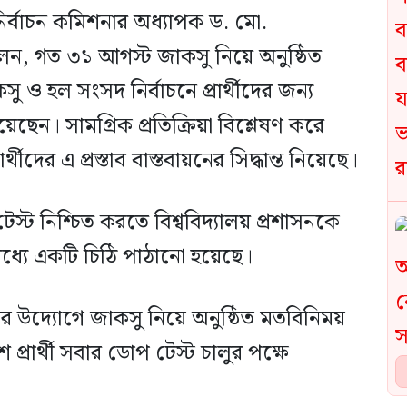
ান নির্বাচন কমিশনার অধ্যাপক ড. মো.
লেন, গত ৩১ আগস্ট জাকসু নিয়ে অনুষ্ঠিত
ু ও হল সংসদ নির্বাচনে প্রার্থীদের জন্য
ছেন। সামগ্রিক প্রতিক্রিয়া বিশ্লেষণ করে
থীদের এ প্রস্তাব বাস্তবায়নের সিদ্ধান্ত নিয়েছে।
স্ট নিশ্চিত করতে বিশ্ববিদ্যালয় প্রশাসনকে
োমধ্যে একটি চিঠি পাঠানো হয়েছে।
 উদ্যোগে জাকসু নিয়ে অনুষ্ঠিত মতবিনিময়
রার্থী সবার ডোপ টেস্ট চালুর পক্ষে