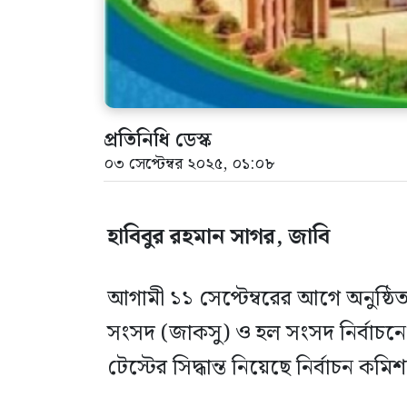
প্রতিনিধি ডেস্ক
০৩ সেপ্টেম্বর ২০২৫, ০১:০৮
হাবিবুর রহমান সাগর, জাবি
আগামী ১১ সেপ্টেম্বরের আগে অনুষ্ঠিতব্য
সংসদ (জাকসু) ও হল সংসদ নির্বাচনে প্রত
টেস্টের সিদ্ধান্ত নিয়েছে নির্বাচন কমি