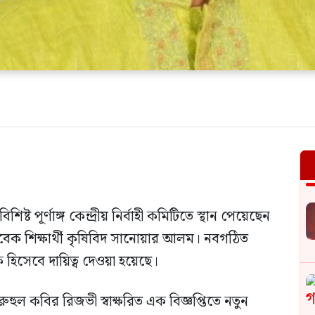
ট পূর্ণাঙ্গ কেন্দ্রীয় নির্বাহী কমিটিতে স্থান পেয়েছেন
সাবেক শিক্ষার্থী কৃষিবিদ সানোয়ার আলম। নবগঠিত
হিসেবে দায়িত্ব দেওয়া হয়েছে।
ুহুল কবির রিজভী স্বাক্ষরিত এক বিজ্ঞপ্তিতে নতুন