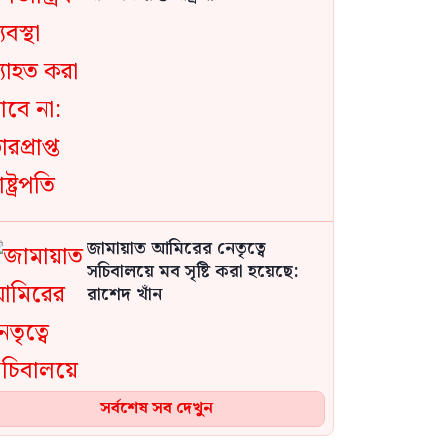
জামায়াত আমিরের নেতৃত্বে
সচিবালয়ে মব সৃষ্টি করা হয়েছে:
রাশেদ খাঁন
সর্বশেষ সব দেখুন