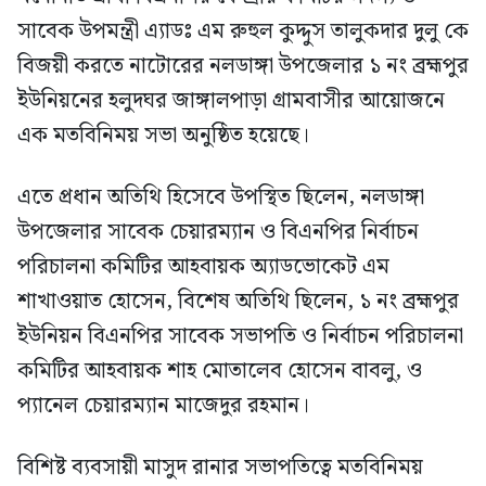
সাবেক উপমন্ত্রী এ্যাডঃ এম রুহুল কুদ্দুস তালুকদার দুলু কে
বিজয়ী করতে নাটোরের নলডাঙ্গা উপজেলার ১ নং ব্রহ্মপুর
ইউনিয়নের হলুদঘর জাঙ্গালপাড়া গ্রামবাসীর আয়োজনে
এক মতবিনিময় সভা অনুষ্ঠিত হয়েছে।
এতে প্রধান অতিথি হিসেবে উপস্থিত ছিলেন, নলডাঙ্গা
উপজেলার সাবেক চেয়ারম্যান ও বিএনপির নির্বাচন
পরিচালনা কমিটির আহবায়ক অ্যাডভোকেট এম
শাখাওয়াত হোসেন, বিশেষ অতিথি ছিলেন, ১ নং ব্রহ্মপুর
ইউনিয়ন বিএনপির সাবেক সভাপতি ও নির্বাচন পরিচালনা
কমিটির আহবায়ক শাহ মোতালেব হোসেন বাবলু, ও
প্যানেল চেয়ারম্যান মাজেদুর রহমান।
‎বিশিষ্ট ব্যবসায়ী মাসুদ রানার সভাপতিত্বে মতবিনিময়