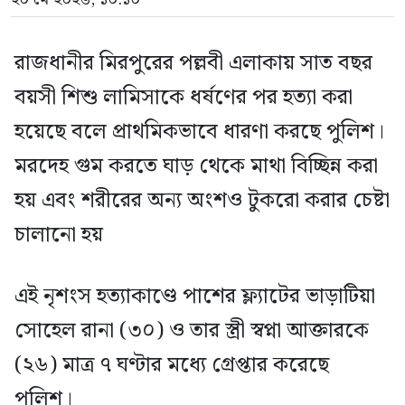
রাজধানীর মিরপুরের পল্লবী এলাকায় সাত বছর
বয়সী শিশু লামিসাকে ধর্ষণের পর হত্যা করা
হয়েছে বলে প্রাথমিকভাবে ধারণা করছে পুলিশ।
মরদেহ গুম করতে ঘাড় থেকে মাথা বিচ্ছিন্ন করা
হয় এবং শরীরের অন্য অংশও টুকরো করার চেষ্টা
চালানো হয়
এই নৃশংস হত্যাকাণ্ডে পাশের ফ্ল্যাটের ভাড়াটিয়া
সোহেল রানা (৩০) ও তার স্ত্রী স্বপ্না আক্তারকে
(২৬) মাত্র ৭ ঘণ্টার মধ্যে গ্রেপ্তার করেছে
পুলিশ।