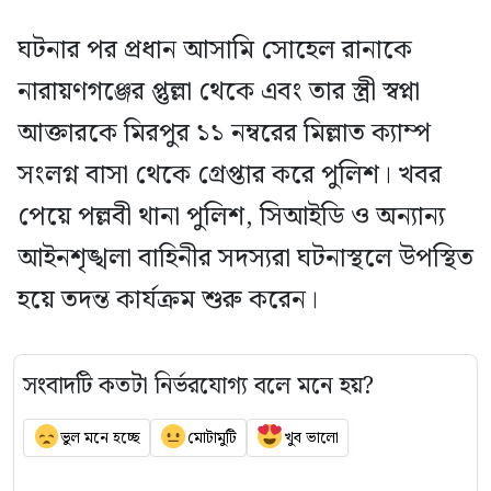
ঘটনার পর প্রধান আসামি সোহেল রানাকে
নারায়ণগঞ্জের প্তুল্লা থেকে এবং তার স্ত্রী স্বপ্না
আক্তারকে মিরপুর ১১ নম্বরের মিল্লাত ক্যাম্প
সংলগ্ন বাসা থেকে গ্রেপ্তার করে পুলিশ। খবর
পেয়ে পল্লবী থানা পুলিশ, সিআইডি ও অন্যান্য
আইনশৃঙ্খলা বাহিনীর সদস্যরা ঘটনাস্থলে উপস্থিত
হয়ে তদন্ত কার্যক্রম শুরু করেন।
সংবাদটি কতটা নির্ভরযোগ্য বলে মনে হয়?
ভুল মনে হচ্ছে
মোটামুটি
খুব ভালো