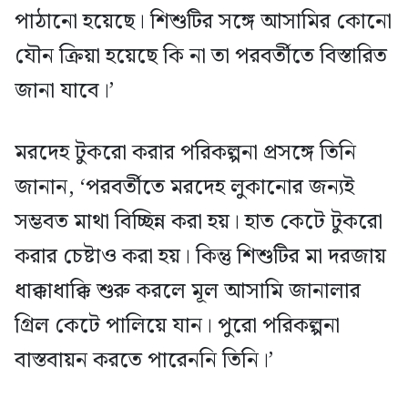
পাঠানো হয়েছে। শিশুটির সঙ্গে আসামির কোনো
যৌন ক্রিয়া হয়েছে কি না তা পরবর্তীতে বিস্তারিত
জানা যাবে।’
মরদেহ টুকরো করার পরিকল্পনা প্রসঙ্গে তিনি
জানান, ‘পরবর্তীতে মরদেহ লুকানোর জন্যই
সম্ভবত মাথা বিচ্ছিন্ন করা হয়। হাত কেটে টুকরো
করার চেষ্টাও করা হয়। কিন্তু শিশুটির মা দরজায়
ধাক্কাধাক্কি শুরু করলে মূল আসামি জানালার
গ্রিল কেটে পালিয়ে যান। পুরো পরিকল্পনা
বাস্তবায়ন করতে পারেননি তিনি।’