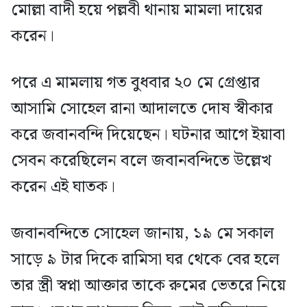
মোল্লা বাদী হয়ে পল্লবী থানায় মামলা দায়ের
করেন।
পরে এ মামলায় গত বুধবার ২০ মে গ্রেপ্তার
আসামি সোহেল রানা আদালতে দোষ স্বীকার
করে জবানবন্দি দিয়েছেন। ঘটনার আগে ইয়াবা
সেবন করেছিলেন বলে জবানবন্দিতে উল্লেখ
করেন এই ঘাতক।
জবানবন্দিতে সোহেল জানায়, ১৯ মে সকাল
সাড়ে ৯ টার দিকে রামিসা ঘর থেকে বের হলে
তার স্ত্রী স্বপ্না আক্তার তাকে রুমের ভেতরে নিয়ে