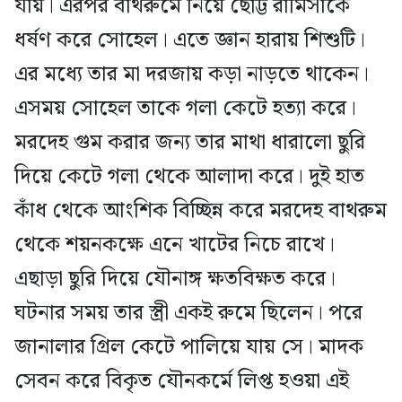
যায়। এরপর বাথরুমে নিয়ে ছোট্ট রামিসাকে
ধর্ষণ করে সোহেল। এতে জ্ঞান হারায় শিশুটি।
এর মধ্যে তার মা দরজায় কড়া নাড়তে থাকেন।
এসময় সোহেল তাকে গলা কেটে হত্যা করে।
মরদেহ গুম করার জন্য তার মাথা ধারালো ছুরি
দিয়ে কেটে গলা থেকে আলাদা করে। দুই হাত
কাঁধ থেকে আংশিক বিচ্ছিন্ন করে মরদেহ বাথরুম
থেকে শয়নকক্ষে এনে খাটের নিচে রাখে।
এছাড়া ছুরি দিয়ে যৌনাঙ্গ ক্ষতবিক্ষত করে।
ঘটনার সময় তার স্ত্রী একই রুমে ছিলেন। পরে
জানালার গ্রিল কেটে পালিয়ে যায় সে। মাদক
সেবন করে বিকৃত যৌনকর্মে লিপ্ত হওয়া এই