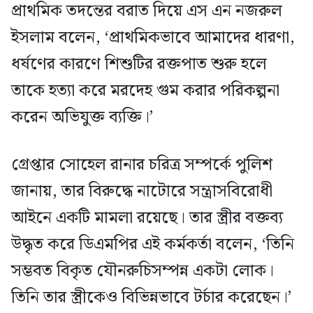
প্রাথমিক তদন্তের বরাত দিয়ে এস এন নজরুল
ইসলাম বলেন, ‘প্রাথমিকভাবে আমাদের ধারণা,
ধর্ষণের কারণে শিশুটির রক্তপাত শুরু হলে
তাকে হত্যা করে মরদেহ গুম করার পরিকল্পনা
করেন অভিযুক্ত ব্যক্তি।’
গ্রেপ্তার সোহেল রানার চরিত্র সম্পর্কে পুলিশ
জানায়, তার বিরুদ্ধে নাটোরে সন্ত্রাসবিরোধী
আইনে একটি মামলা রয়েছে। তার স্ত্রীর বক্তব্য
উদ্ধৃত করে ডিএমপির এই কর্মকর্তা বলেন, ‘তিনি
সম্ভবত বিকৃত যৌনরুচিসম্পন্ন একটা লোক।
তিনি তার স্ত্রীকেও বিভিন্নভাবে টর্চার করেছেন।’