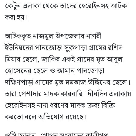
কেটুন এলাকা থেকে তাদের হেরোইনসহ আটক
করা হয়।
আটককৃত নাজমুল উপজেলার নাগরী
ইউনিয়নের পানজোড়া সুকপাড়া গ্রামের রশিদ
মিয়ার ছেলে, জাকির একই গ্রামের মৃত আবুল
হোসেনের ছেলে ও জামান পানজোড়া
দক্ষিণপাড়া গ্রামের মৃত মমতাজ উদ্দিনের ছেলে।
তারা পেশাদার মাদক কারবারি। দীর্ঘদিন এলাকায়
হেরোইনসহ নানা ধরণের মাদক দ্রুব্য বিক্রি
করতো বলে অভিযোগ রয়েছে।