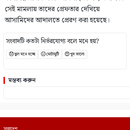
সেই মামলায় তাদের গ্রেফতার দেখিয়ে
আসামিদের আদালতে প্রেরণ করা হয়েছে।
সংবাদটি কতটা নির্ভরযোগ্য বলে মনে হয়?
😞
😐
😍
ভুল মনে হচ্ছে
মোটামুটি
খুব ভালো
মন্তব্য করুন
সারাদেশ