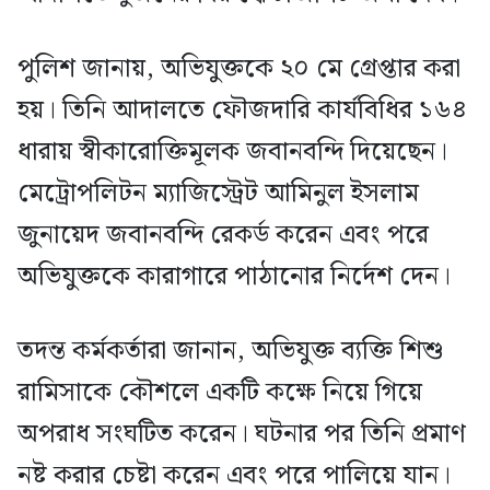
পুলিশ জানায়, অভিযুক্তকে ২০ মে গ্রেপ্তার করা
হয়। তিনি আদালতে ফৌজদারি কার্যবিধির ১৬৪
ধারায় স্বীকারোক্তিমূলক জবানবন্দি দিয়েছেন।
মেট্রোপলিটন ম্যাজিস্ট্রেট আমিনুল ইসলাম
জুনায়েদ জবানবন্দি রেকর্ড করেন এবং পরে
অভিযুক্তকে কারাগারে পাঠানোর নির্দেশ দেন।
তদন্ত কর্মকর্তারা জানান, অভিযুক্ত ব্যক্তি শিশু
রামিসাকে কৌশলে একটি কক্ষে নিয়ে গিয়ে
অপরাধ সংঘটিত করেন। ঘটনার পর তিনি প্রমাণ
নষ্ট করার চেষ্টা করেন এবং পরে পালিয়ে যান।