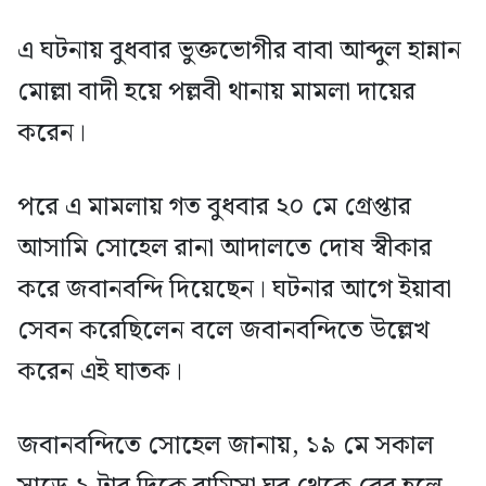
এ ঘটনায় বুধবার ভুক্তভোগীর বাবা আব্দুল হান্নান
মোল্লা বাদী হয়ে পল্লবী থানায় মামলা দায়ের
করেন।
পরে এ মামলায় গত বুধবার ২০ মে গ্রেপ্তার
আসামি সোহেল রানা আদালতে দোষ স্বীকার
করে জবানবন্দি দিয়েছেন। ঘটনার আগে ইয়াবা
সেবন করেছিলেন বলে জবানবন্দিতে উল্লেখ
করেন এই ঘাতক।
জবানবন্দিতে সোহেল জানায়, ১৯ মে সকাল