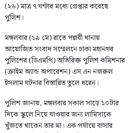
(২৬) মাত্র ৭ ঘণ্টার মধ্যে গ্রেপ্তার করেছে
পুলিশ।
মঙ্গলবার (১৯ মে) রাতে পল্লবী থানায়
আয়োজিত সংবাদ সম্মেলনে ঢাকা মহানগর
পুলিশের (ডিএমপি) অতিরিক্ত পুলিশ কমিশনার
(ক্রাইম অ্যান্ড অপারেশন) এস এন নজরুল
ইসলাম ঘটনার বিস্তারিত তুলে ধরেন।
পুলিশ জানায়, মঙ্গলবার সকাল সাড়ে ১০টার
দিকে স্কুলে নিয়ে যাওয়ার জন্য লামিসাকে
খুঁজতে থাকেন তার মা। এক পর্যায়ে বাসার