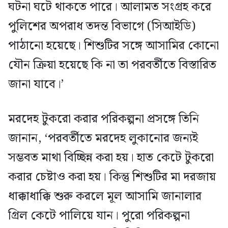
ঘটনা ঘটে থাকতে পারে। আলামত সংগ্রহ করে
পুলিশের অপরাধ তদন্ত বিভাগে (সিআইডি)
পাঠানো হয়েছে। শিশুটির সঙ্গে আসামির কোনো
যৌন ক্রিয়া হয়েছে কি না তা পরবর্তীতে বিস্তারিত
জানা যাবে।’
মরদেহ টুকরো করার পরিকল্পনা প্রসঙ্গে তিনি
জানান, ‘পরবর্তীতে মরদেহ লুকানোর জন্যই
সম্ভবত মাথা বিচ্ছিন্ন করা হয়। হাত কেটে টুকরো
করার চেষ্টাও করা হয়। কিন্তু শিশুটির মা দরজায়
ধাক্কাধাক্কি শুরু করলে মূল আসামি জানালার
গ্রিল কেটে পালিয়ে যান। পুরো পরিকল্পনা