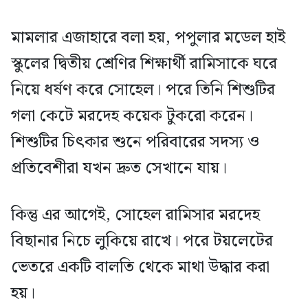
মামলার এজাহারে বলা হয়, পপুলার মডেল হাই
স্কুলের দ্বিতীয় শ্রেণির শিক্ষার্থী রামিসাকে ঘরে
নিয়ে ধর্ষণ করে সোহেল। পরে তিনি শিশুটির
গলা কেটে মরদেহ কয়েক টুকরো করেন।
শিশুটির চিৎকার শুনে পরিবারের সদস্য ও
প্রতিবেশীরা যখন দ্রুত সেখানে যায়।
কিন্তু এর আগেই, সোহেল রামিসার মরদেহ
বিছানার নিচে লুকিয়ে রাখে। পরে টয়লেটের
ভেতরে একটি বালতি থেকে মাথা উদ্ধার করা
হয়।