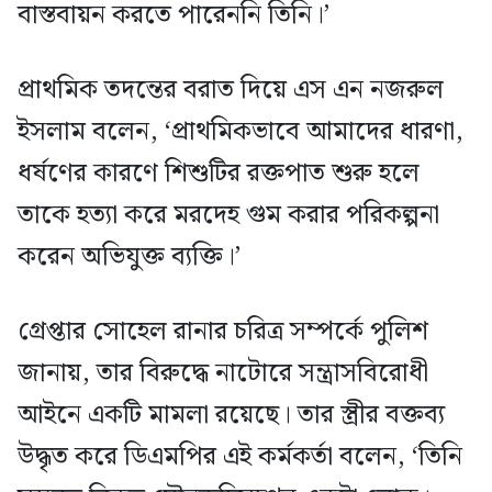
বাস্তবায়ন করতে পারেননি তিনি।’
প্রাথমিক তদন্তের বরাত দিয়ে এস এন নজরুল
ইসলাম বলেন, ‘প্রাথমিকভাবে আমাদের ধারণা,
ধর্ষণের কারণে শিশুটির রক্তপাত শুরু হলে
তাকে হত্যা করে মরদেহ গুম করার পরিকল্পনা
করেন অভিযুক্ত ব্যক্তি।’
গ্রেপ্তার সোহেল রানার চরিত্র সম্পর্কে পুলিশ
জানায়, তার বিরুদ্ধে নাটোরে সন্ত্রাসবিরোধী
আইনে একটি মামলা রয়েছে। তার স্ত্রীর বক্তব্য
উদ্ধৃত করে ডিএমপির এই কর্মকর্তা বলেন, ‘তিনি